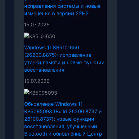
исправления системы и новые
изменения в версии 22H2
15.07.2026
Windows 11 KB5101650
(26200.8875): исправление
утечки памяти и новые функции
восстановления
15.07.2026
Обновление Windows 11
KB5095093 (Build 26200.8737 и
26100.8737): новые функции
восстановления, улучшенный
Bluetooth и обновлённый Центр