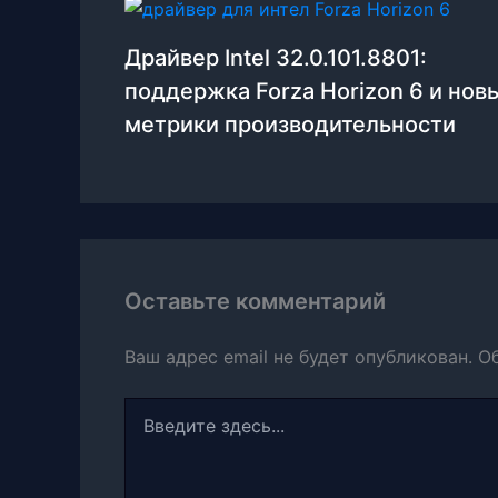
Драйвер Intel 32.0.101.8801:
поддержка Forza Horizon 6 и нов
метрики производительности
Оставьте комментарий
Ваш адрес email не будет опубликован.
О
Введите
здесь...