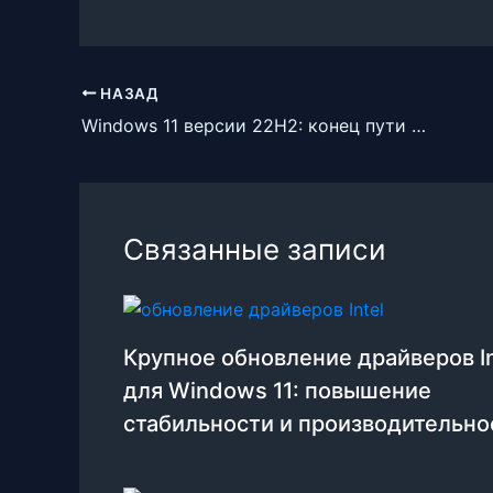
НАЗАД
Windows 11 версии 22H2: конец пути для неподдерживаемых ПК?
Связанные записи
Крупное обновление драйверов In
для Windows 11: повышение
стабильности и производительно