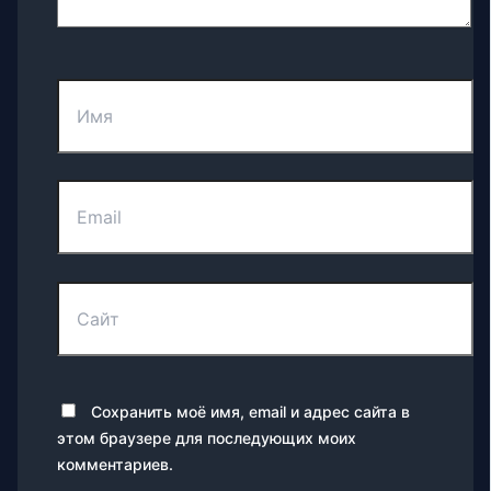
Имя
Email
Сайт
Сохранить моё имя, email и адрес сайта в
этом браузере для последующих моих
комментариев.