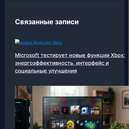
Связанные записи
Microsoft тестирует новые функции Xbox:
энергоэффективность, интерфейс и
социальные улучшения