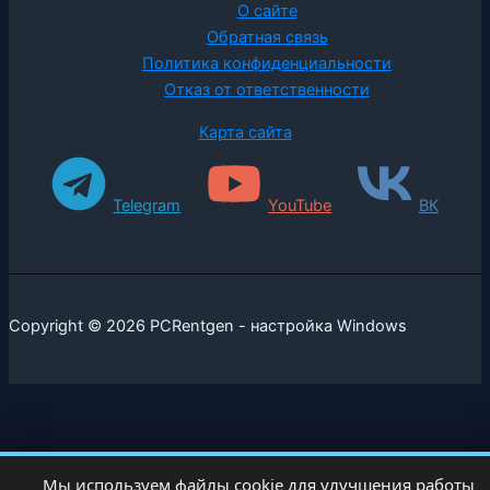
О сайте
Обратная связь
Политика конфиденциальности
Отказ от ответственности
Карта сайта
Telegram
YouTube
ВК
Copyright © 2026 PCRentgen - настройка Windows
Мы используем файлы cookie для улучшения работы