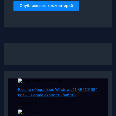
Вышло обновление Windows 11 KB5101684,
повышающее скорость работы
31.07.2026