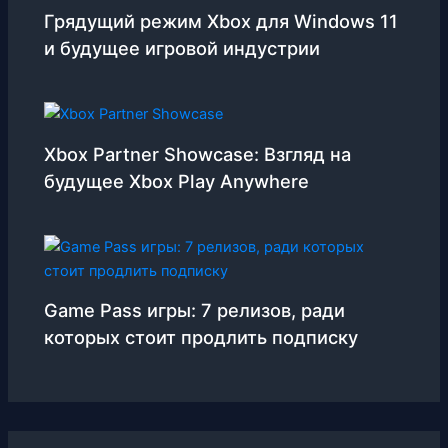
Грядущий режим Xbox для Windows 11
и будущее игровой индустрии
Xbox Partner Showcase: Взгляд на
будущее Xbox Play Anywhere
Game Pass игры: 7 релизов, ради
которых стоит продлить подписку