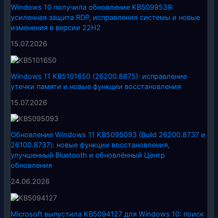
Windows 10 получила обновление KB5099539:
усиленная защита RDP, исправления системы и новые
изменения в версии 22H2
15.07.2026
Windows 11 KB5101650 (26200.8875): исправление
утечки памяти и новые функции восстановления
15.07.2026
Обновление Windows 11 KB5095093 (Build 26200.8737 и
26100.8737): новые функции восстановления,
улучшенный Bluetooth и обновлённый Центр
обновления
24.06.2026
Microsoft выпустила KB5094127 для Windows 10: поиск