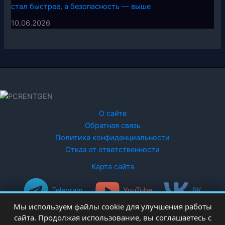
стал быстрее, а безопасность — выше
10.06.2026
О сайте
Обратная связь
Политика конфиденциальности
Отказ от ответственности
Карта сайта
Telegram
YouTube
ВК
Мы используем файлы cookie для улучшения работы
сайта. Продолжая использование, вы соглашаетесь с