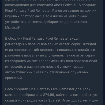
анонсировало для консолей Xbox Series X | S сборник
Final Fantasy Pixel Remaster. Ранее он вышел на других
игровых платформах, в том числе на мобильных
устройствах, а теперь добирается до приставок
Microsoft.
В сборник Final Fantasy Pixel Remaster входят
ремастеры 6 первых номерных частей серии. Каждая
игра предлагает обновленные пиксельные спрайты и
различные визуальные улучшения. Также игры серии
из сборника имеют «современный» пользовательский
интерфейс и различные новые функции, вроде
автоматических битв или отключения случайных
сражений.
Весь сборник Final Fantasy Pixel Remaster для Xbox
можно приобрести за $74,99, сейчас на него действует
скидка – он продается за $59,99. Игры доступны и для