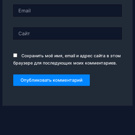
Email
Сайт
Сохранить моё имя, email и адрес сайта в этом
браузере для последующих моих комментариев.