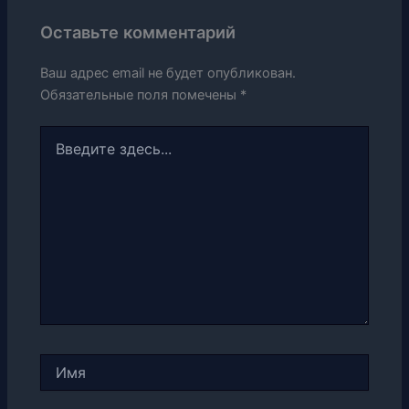
Оставьте комментарий
Ваш адрес email не будет опубликован.
Обязательные поля помечены
*
Введите
здесь...
Имя