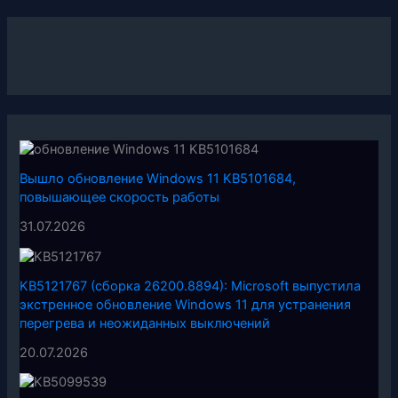
Вышло обновление Windows 11 KB5101684,
повышающее скорость работы
31.07.2026
KB5121767 (сборка 26200.8894): Microsoft выпустила
экстренное обновление Windows 11 для устранения
перегрева и неожиданных выключений
20.07.2026