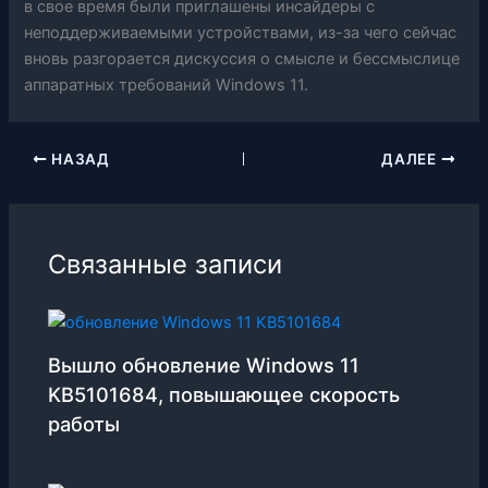
в свое время были приглашены инсайдеры с
неподдерживаемыми устройствами, из-за чего сейчас
вновь разгорается дискуссия о смысле и бессмыслице
аппаратных требований Windows 11.
НАЗАД
ДАЛЕЕ
Связанные записи
Вышло обновление Windows 11
KB5101684, повышающее скорость
работы