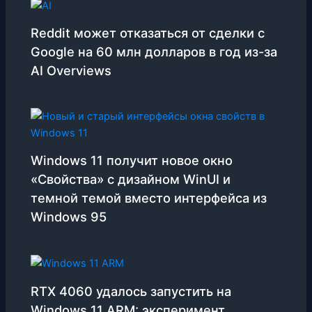
Reddit может отказаться от сделки с
Google на 60 млн долларов в год из-за
AI Overviews
Windows 11 получит новое окно
«Свойства» с дизайном WinUI и
темной темой вместо интерфейса из
Windows 95
RTX 4060 удалось запустить на
Windows 11 ARM: эксперимент