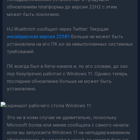
обновлением платформы до версии 22H2 с этим
может быть покончено.
HJ.Wuethrich сообщил через Twitter: Текущая
инсайдерская версия 22581
больше не может быть
установлена ​​на его ПК из-за невыполненных системных
требований.
ПК всегда был в бета-канале и, по его словам, до сих
пор безупречно работал с Windows 11. Однако теперь
последнее обновление больше не может быть
установлено.
Это ни в коем случае не удивительно, поскольку
Microsoft более или менее сообщала с самого начала:
если вы запускаете Windows 11 на неподдерживаемом