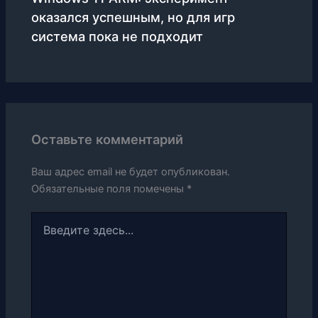
оказался успешным, но для игр
система пока не подходит
Оставьте комментарий
Ваш адрес email не будет опубликован.
Обязательные поля помечены
*
Введите
здесь...