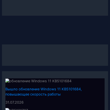
Вышло обновление Windows 11 KB5101684,
повышающее скорость работы
31.07.2026