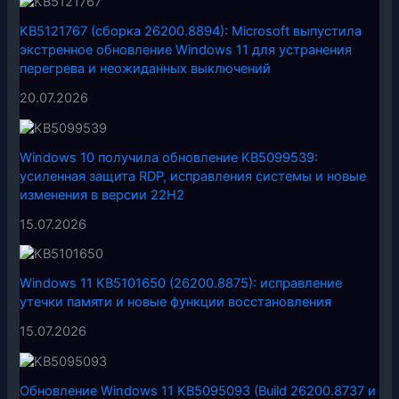
KB5121767 (сборка 26200.8894): Microsoft выпустила
экстренное обновление Windows 11 для устранения
перегрева и неожиданных выключений
20.07.2026
Windows 10 получила обновление KB5099539:
усиленная защита RDP, исправления системы и новые
изменения в версии 22H2
15.07.2026
Windows 11 KB5101650 (26200.8875): исправление
утечки памяти и новые функции восстановления
15.07.2026
Обновление Windows 11 KB5095093 (Build 26200.8737 и