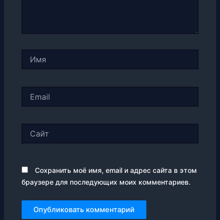
Имя
Email
Сайт
Сохранить моё имя, email и адрес сайта в этом
браузере для последующих моих комментариев.