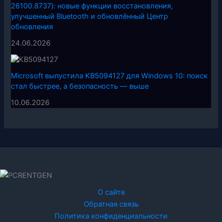
26100.8737): новые функции восстановления,
улучшенный Bluetooth и обновлённый Центр
обновления
24.06.2026
Microsoft выпустила KB5094127 для Windows 10: поиск
стал быстрее, а безопасность — выше
10.06.2026
О сайте
Обратная связь
Политика конфиденциальности