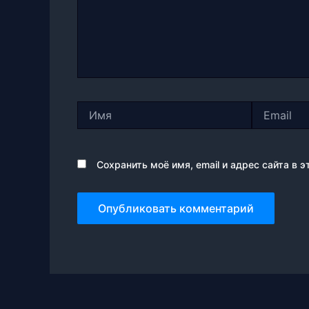
Имя
Email
Сохранить моё имя, email и адрес сайта в