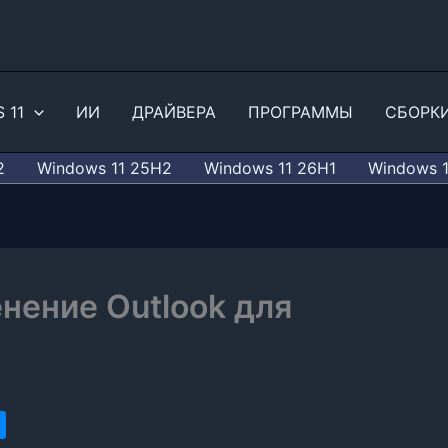
 11
ИИ
ДРАЙВЕРА
ПРОГРАММЫ
СБОРК
2
Windows 11 25H2
Windows 11 26H1
Windows 
нение Outlook для