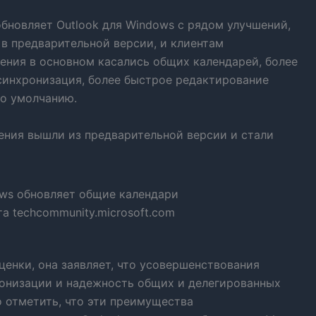
 обновляет Outlook для Windows с рядом улучшений,
 в предварительной версии, и клиентам
ения в основном касались общих календарей, более
 синхронизация, более быстрое редактирование
по умолчанию.
шения вышли из предварительной версии и стали
а techcommunity.microsoft.com
ценки, она заявляет, что усовершенствования
онизации и надежность общих и делегированных
о отметить, что эти преимущества