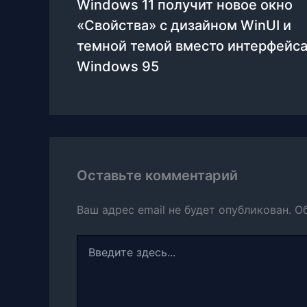
Windows 11 получит новое окно
«Свойства» с дизайном WinUI и
темной темой вместо интерфейса
Windows 95
Оставьте комментарий
Ваш адрес email не будет опубликован.
О
Введите
здесь...