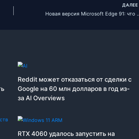
ДАЛЕ
Новая версия Microsoft
Reddit может отказаться от сделки с
ть
Google на 60 млн долларов в год из-
за AI Overviews
RTX 4060 удалось запустить на