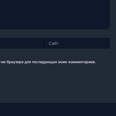
Сайт
 этом браузере для последующих моих комментариев.