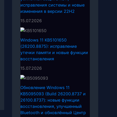
исправления системы и новые
изменения в версии 22H2
15.07.2026
Windows 11 KB5101650
(26200.8875): исправление
утечки памяти и новые функции
восстановления
15.07.2026
Обновление Windows 11
KB5095093 (Build 26200.8737 и
26100.8737): новые функции
восстановления, улучшенный
Bluetooth и обновлённый Центр