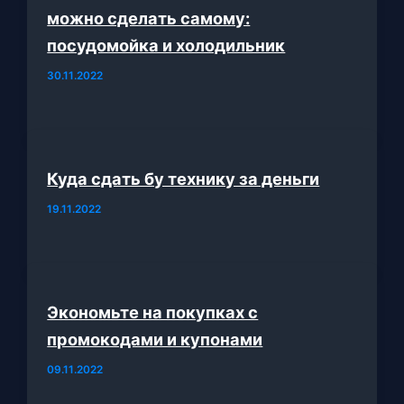
можно сделать самому:
посудомойка и холодильник
30.11.2022
Куда сдать бу технику за деньги
19.11.2022
Экономьте на покупках с
промокодами и купонами
09.11.2022