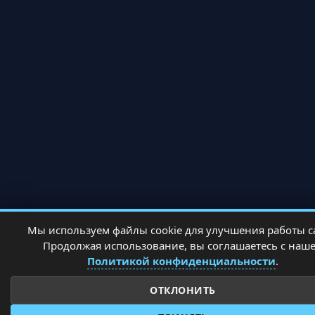
Мы используем файлы cookie для улучшения работы с
Продолжая использование, вы соглашаетесь с наш
Политикой конфиденциальности
.
ОТКЛОНИТЬ