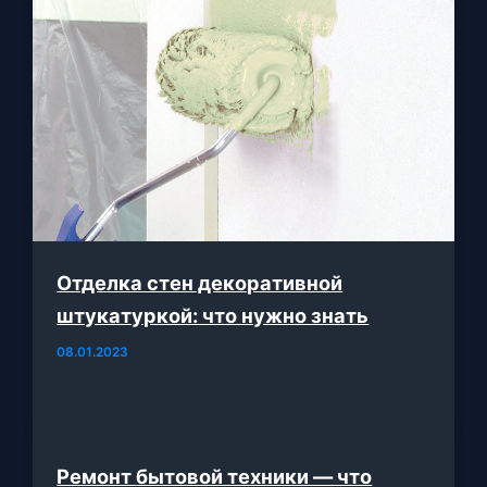
Отделка стен декоративной
штукатуркой: что нужно знать
08.01.2023
Ремонт бытовой техники — что