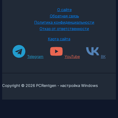
О сайте
Обратная связь
Политика конфиденциальности
Отказ от ответственности
Карта сайта
Telegram
YouTube
ВК
Copyright © 2026 PCRentgen - настройка Windows