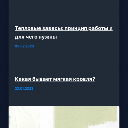
Тепловые завесы: принцип работы и
для чего нужны
03.02.2023
Какая бывает мягкая кровля?
23.01.2023