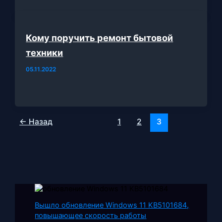
Кому поручить ремонт бытовой
техники
05.11.2022
←
Назад
1
2
3
Вышло обновление Windows 11 KB5101684,
повышающее скорость работы