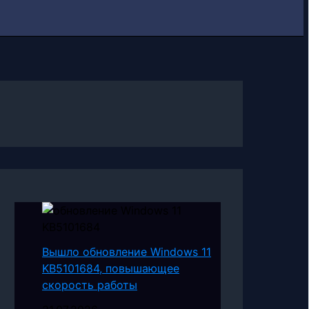
Вышло обновление Windows 11
KB5101684, повышающее
скорость работы