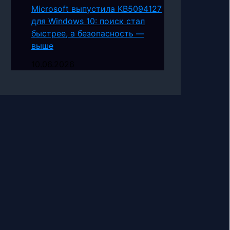
Microsoft выпустила KB5094127
для Windows 10: поиск стал
быстрее, а безопасность —
выше
10.06.2026