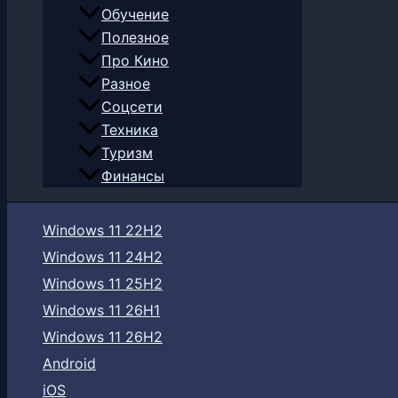
Обучение
Полезное
Про Кино
Разное
Соцсети
Техника
Туризм
Финансы
Windows 11 22H2
Windows 11 24H2
Windows 11 25H2
Windows 11 26H1
Windows 11 26H2
Android
iOS