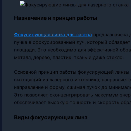
Назначение и принцип работы
Фокусирующая линза для лазера
предназначена д
пучка в сфокусированный луч, который обладает
площади. Это необходимо для эффективной обра
металл, дерево, пластик, ткань и даже стекло.
Основной принцип работы фокусирующей линзы з
выходящий из лазерного источника, направляется
направление и форму, сжимая пучок до минимал
Это позволяет сконцентрировать максимум энер
обеспечивает высокую точность и скорость обра
Виды фокусирующих линз