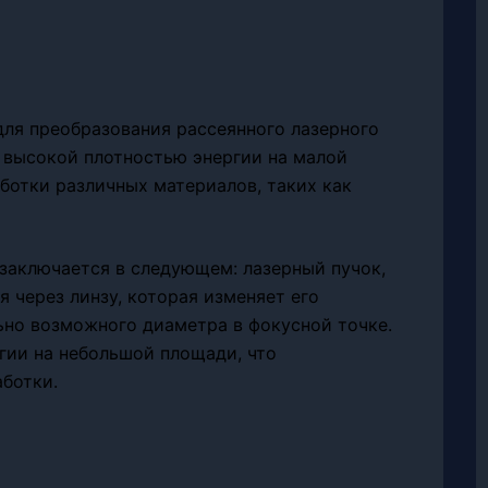
ля преобразования рассеянного лазерного
 высокой плотностью энергии на малой
ботки различных материалов, таких как
аключается в следующем: лазерный пучок,
 через линзу, которая изменяет его
ьно возможного диаметра в фокусной точке.
гии на небольшой площади, что
ботки.