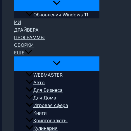
Обновления Windows 11
ИИ
ДРАЙВЕРА
ПРОГРАММЫ
СБОРКИ
ЕЩЕ
WEBMASTER
Авто
Для Бизнеса
Для Дома
Игровая сфера
Книги
Криптовалюты
Кулинария