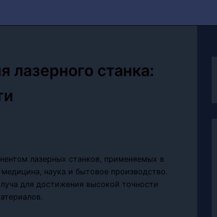
 лазерного станка:
ти
ентом лазерных станков, применяемых в
 медицина, наука и бытовое производство.
 луча для достижения высокой точности
материалов.