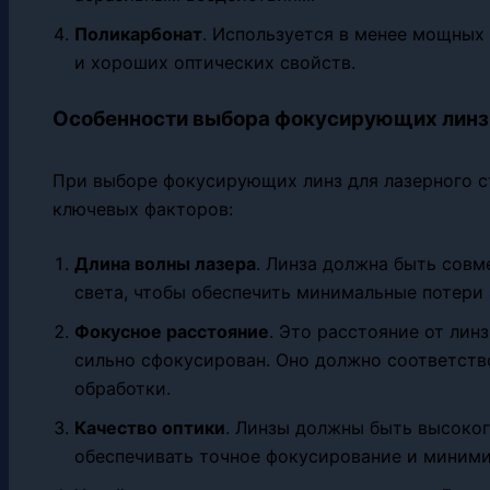
Поликарбонат
. Используется в менее мощных
и хороших оптических свойств.
Особенности выбора фокусирующих линз
При выборе фокусирующих линз для лазерного с
ключевых факторов:
Длина волны лазера
. Линза должна быть совм
света, чтобы обеспечить минимальные потери
Фокусное расстояние
. Это расстояние от лин
сильно сфокусирован. Оно должно соответств
обработки.
Качество оптики
. Линзы должны быть высоког
обеспечивать точное фокусирование и миними