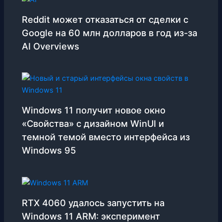
Reddit может отказаться от сделки с
Google на 60 млн долларов в год из-за
AI Overviews
Windows 11 получит новое окно
«Свойства» с дизайном WinUI и
темной темой вместо интерфейса из
Windows 95
RTX 4060 удалось запустить на
Windows 11 ARM: эксперимент