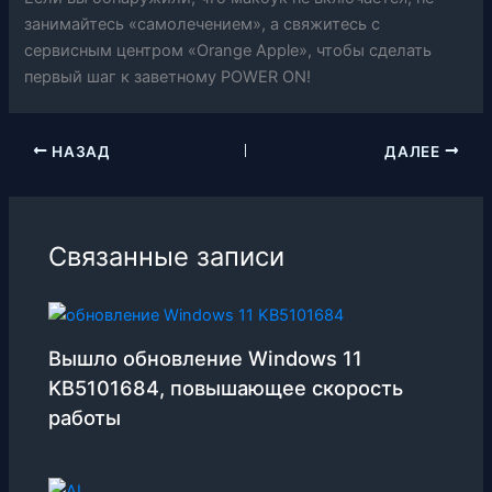
занимайтесь «самолечением», а свяжитесь с
сервисным центром «Orange Apple», чтобы сделать
первый шаг к заветному POWER ON!
НАЗАД
ДАЛЕЕ
Связанные записи
Вышло обновление Windows 11
KB5101684, повышающее скорость
работы