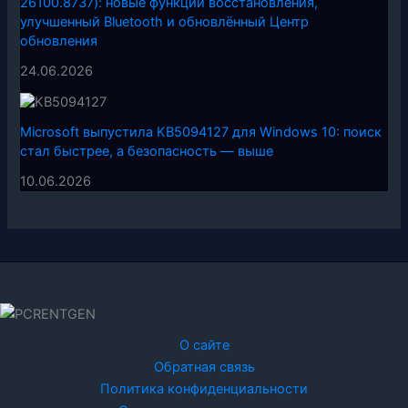
26100.8737): новые функции восстановления,
улучшенный Bluetooth и обновлённый Центр
обновления
24.06.2026
Microsoft выпустила KB5094127 для Windows 10: поиск
стал быстрее, а безопасность — выше
10.06.2026
О сайте
Обратная связь
Политика конфиденциальности