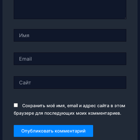
Имя
Email
Сайт
Сохранить моё имя, email и адрес сайта в этом
браузере для последующих моих комментариев.