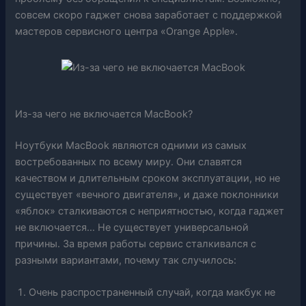
совсем скоро гаджет снова заработает с поддержкой
мастеров сервисного центра «Orange Apple».
Из-за чего не включается MacBook?
Ноутбуки MacBook являются одними из самых
востребованных по всему миру. Они славятся
качеством и длительным сроком эксплуатации, но не
существует «вечного двигателя», и даже поклонники
«яблок» сталкиваются с неприятностью, когда гаджет
не включается… Не существует универсальной
причины. За время работы сервис сталкивался с
разными вариантами, почему так случилось:
Очень распространенный случай, когда макбук не