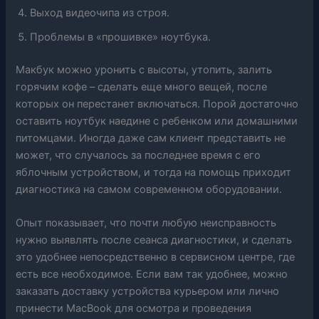
Выход видеочипа из строя.
Проблемы в «прошивке» ноутбука.
Макбук можно уронить с высоты, утопить, залить
горячим кофе – сделать еще много вещей, после
которых он перестанет включаться. Порой достаточно
оставить ноутбук наедине с ребенком или домашними
питомцами. Иногда даже сам клиент представить не
может, что случалось за последнее время с его
яблочным устройством, и тогда на помощь приходит
диагностика на самом современном оборудовании.
Опыт показывает, что почти любую неисправность
нужно выявлять после сеанса диагностики, и сделать
это удобнее непосредственно в сервисном центре, где
есть все необходимое. Если вам так удобнее, можно
заказать доставку устройства курьером или лично
принести MacBook для осмотра и проведения