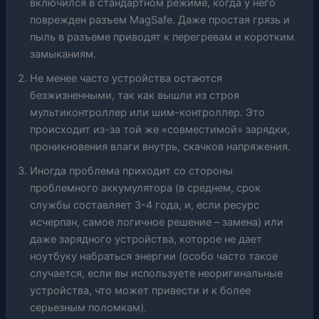
включился в стандартном режиме, когда у него
поврежден разъем MagSafe. Даже простая грязь и
пыль в разъеме приводят к перегревам и коротким
замыканиям.
Не менее часто устройства остаются
безжизненными, так как вышли из строя
мультиконтроллер или шим-контроллер. Это
происходит из-за той же «совместимой» зарядки,
проникновения влаги внутрь, скачков напряжения.
Иногда проблема приходит со стороны
проблемного аккумулятора (в среднем, срок
службы составляет 3-4 года, и, если ресурс
исчерпан, самое логичное решение – замена) или
даже зарядного устройства, которое не дает
ноутбуку набраться энергии (особо часто такое
случается, если вы используете неоригинальные
устройства, что может привести и к более
серьезным поломкам).