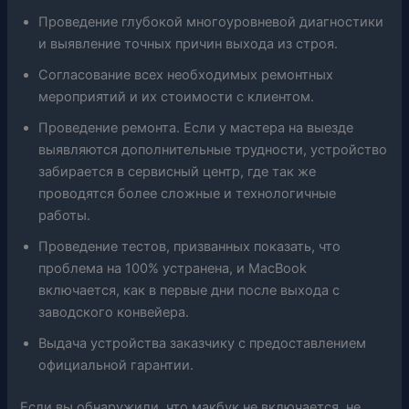
Проведение глубокой многоуровневой диагностики
и выявление точных причин выхода из строя.
Согласование всех необходимых ремонтных
мероприятий и их стоимости с клиентом.
Проведение ремонта. Если у мастера на выезде
выявляются дополнительные трудности, устройство
забирается в сервисный центр, где так же
проводятся более сложные и технологичные
работы.
Проведение тестов, призванных показать, что
проблема на 100% устранена, и MacBook
включается, как в первые дни после выхода с
заводского конвейера.
Выдача устройства заказчику с предоставлением
официальной гарантии.
Если вы обнаружили, что макбук не включается, не