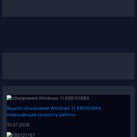
Вышло обновление Windows 11 KB5101684,
повышающее скорость работы
31.07.2026