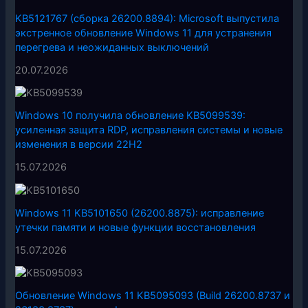
KB5121767 (сборка 26200.8894): Microsoft выпустила
экстренное обновление Windows 11 для устранения
перегрева и неожиданных выключений
20.07.2026
Windows 10 получила обновление KB5099539:
усиленная защита RDP, исправления системы и новые
изменения в версии 22H2
15.07.2026
Windows 11 KB5101650 (26200.8875): исправление
утечки памяти и новые функции восстановления
15.07.2026
Обновление Windows 11 KB5095093 (Build 26200.8737 и