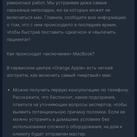
ремонтных работ. Мы устраняем даже самые
серьезные неполадки, из-за которых может не
включаться мак. Главное, сообщите всю информацию
о том, что с ним происходило в последнее время,
чтобы быстрее поставить «диагноз» и «вылечить
пациента»!
Как происходит «включение» MacBook?
В сервисном центре «Orange Apple» есть четкий
алгоритм, как включить самый «мертвый» мак:
Можно получить первую консультацию по телефону.
Расскажите, что беспокоит, какие подозрения,
ответьте на уточняющие вопросы экспертов, чтобы
выявить потенциальную причину поломки. Если ее
можно устранить в домашних условиях без
использования сложного оборудования, на дом к
клиенту будет отправлен мастер.