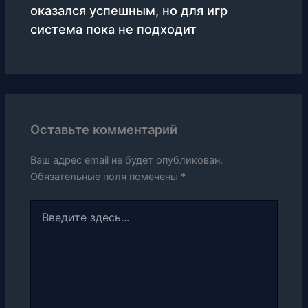
оказался успешным, но для игр
система пока не подходит
Оставьте комментарий
Ваш адрес email не будет опубликован.
Обязательные поля помечены
*
Введите
здесь...