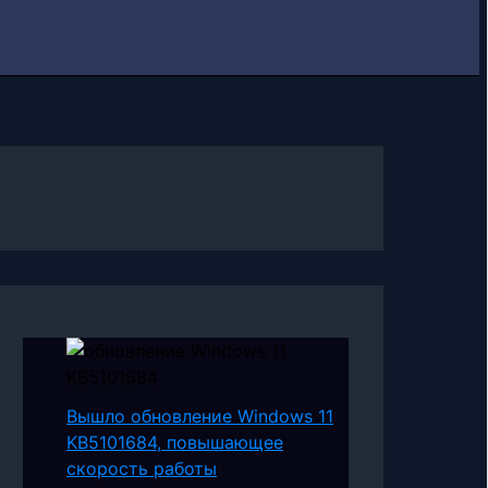
Вышло обновление Windows 11
KB5101684, повышающее
скорость работы