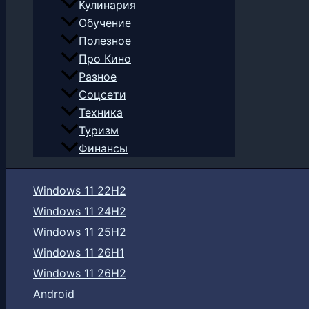
Кулинария
Обучение
Полезное
Про Кино
Разное
Соцсети
Техника
Туризм
Финансы
Windows 11 22H2
Windows 11 24H2
Windows 11 25H2
Windows 11 26H1
Windows 11 26H2
Android