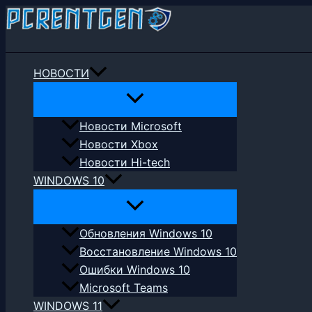
Перейти
к
Поиск
содержимому
НОВОСТИ
Новости Microsoft
Новости Xbox
Новости Hi-tech
WINDOWS 10
Обновления Windows 10
Восстановление Windows 10
Ошибки Windows 10
Microsoft Teams
WINDOWS 11