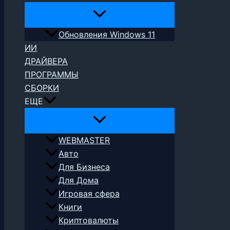
Обновления Windows 11
ИИ
ДРАЙВЕРА
ПРОГРАММЫ
СБОРКИ
ЕЩЕ
WEBMASTER
Авто
Для Бизнеса
Для Дома
Игровая сфера
Книги
Криптовалюты