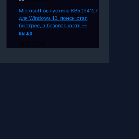
Microsoft выпустила KB5094127
для Windows 10: поиск стал
быстрее, а безопасность —
выше
10.06.2026