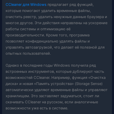
CCleaner для Windows
предлагает ряд функций,
которые помогают удалить временные файлы,
очистить реестр, удалить ненужные данные браузера и
многое другое. Эти действия направлены на ускорение
работы системы и оптимизацию её
производительности. Кроме того, программа
позволяет конфиденциально удалять файлы и
управлять автозагрузкой, что делает её полезной для
опытных пользователей.
Однако в последние годы Windows получила ряд
встроенных инструментов, которые дублируют часть
возможностей CCleaner. Например, функция «Очистка
диска» и новая «Память устройства» (Storage Sense)
автоматически удаляют временные файлы и управляют
хранилищем. Это заставляет задуматься, стоит ли
скачивать CCleaner на русском, если аналогичные
возможности уже есть в системе.