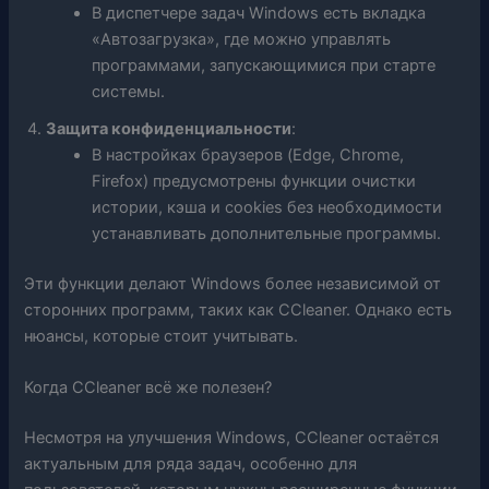
В диспетчере задач Windows есть вкладка
«Автозагрузка», где можно управлять
программами, запускающимися при старте
системы.
Защита конфиденциальности
:
В настройках браузеров (Edge, Chrome,
Firefox) предусмотрены функции очистки
истории, кэша и cookies без необходимости
устанавливать дополнительные программы.
Эти функции делают Windows более независимой от
сторонних программ, таких как CCleaner. Однако есть
нюансы, которые стоит учитывать.
Когда CCleaner всё же полезен?
Несмотря на улучшения Windows, CCleaner остаётся
актуальным для ряда задач, особенно для