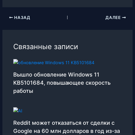
НАЗАД
ДАЛЕЕ
Связанные записи
Вышло обновление Windows 11
KB5101684, повышающее скорость
работы
Reddit может отказаться от сделки с
Google на 60 млн долларов в год из-за