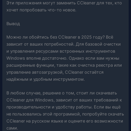
Эти приложения могут заменить CCleaner для тех, кто
хочет попробовать что-то новое.
Вывод
Можно ли обойтись без CCleaner в 2025 году? Всё
зависит от ваших потребностей. Для базовой очистки
и управления ресурсами встроенных инструментов
Windows вполне достаточно. Однако если вам нужны
расширенные функции, такие как очистка реестра или
управление автозагрузкой, CCleaner остаётся
надёжным и удобным инструментом.
В любом случае, решение о том, стоит ли скачивать
CCleaner для Windows, зависит от ваших требований к
производительности и удобству работы. Если вы ещё
не пользовались этой программой, попробуйте скачать
CCleaner на русском языке и оцените его возможности
сами.