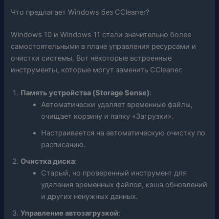
Что предлагает Windows без CCleaner?
Windows 10 и Windows 11 стали значительно более
самостоятельными в плане управления ресурсами и
очистки системы. Вот некоторые встроенные
инструменты, которые могут заменить CCleaner:
Память устройства (Storage Sense)
:
Автоматически удаляет временные файлы,
очищает корзину и папку «Загрузки».
Настраивается на автоматическую очистку по
расписанию.
Очистка диска
:
Старый, но проверенный инструмент для
удаления временных файлов, кэша обновлений
и других ненужных данных.
Управление автозагрузкой
: