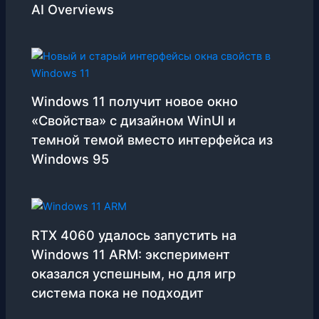
AI Overviews
Windows 11 получит новое окно
«Свойства» с дизайном WinUI и
темной темой вместо интерфейса из
Windows 95
RTX 4060 удалось запустить на
Windows 11 ARM: эксперимент
оказался успешным, но для игр
система пока не подходит