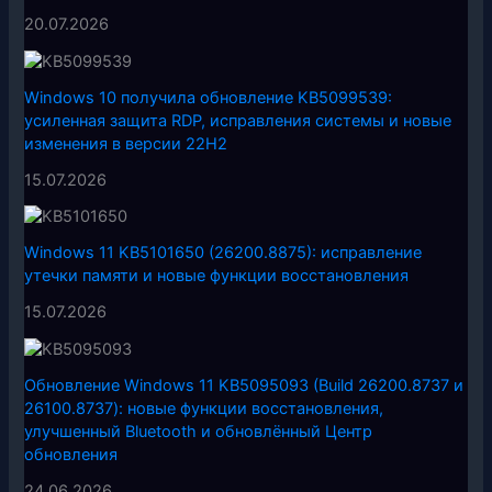
20.07.2026
Windows 10 получила обновление KB5099539:
усиленная защита RDP, исправления системы и новые
изменения в версии 22H2
15.07.2026
Windows 11 KB5101650 (26200.8875): исправление
утечки памяти и новые функции восстановления
15.07.2026
Обновление Windows 11 KB5095093 (Build 26200.8737 и
26100.8737): новые функции восстановления,
улучшенный Bluetooth и обновлённый Центр
обновления
24.06.2026