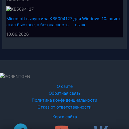
Microsoft выпустила KB5094127 для Windows 10: поиск
стал быстрее, а безопасность — выше
10.06.2026
О сайте
Обратная связь
Политика конфиденциальности
Отказ от ответственности
Карта сайта