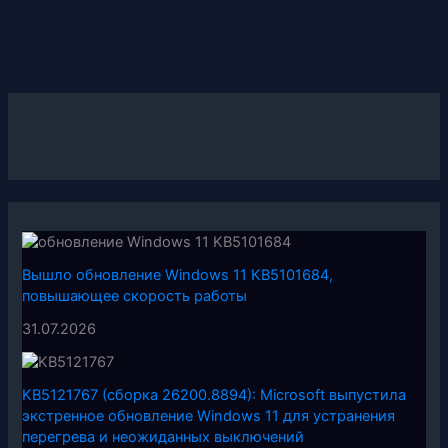
Вышло обновление Windows 11 KB5101684,
повышающее скорость работы
31.07.2026
KB5121767 (сборка 26200.8894): Microsoft выпустила
экстренное обновление Windows 11 для устранения
перегрева и неожиданных выключений