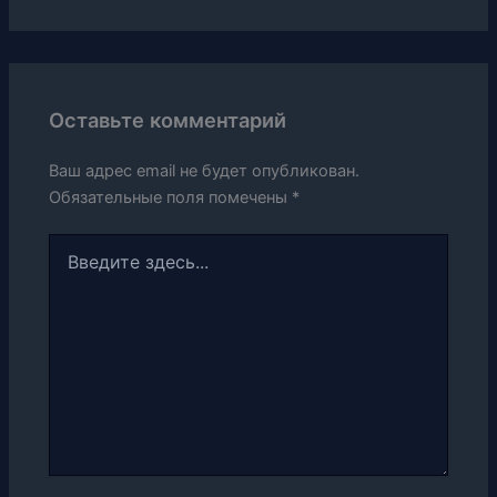
Оставьте комментарий
Ваш адрес email не будет опубликован.
Обязательные поля помечены
*
Введите
здесь...