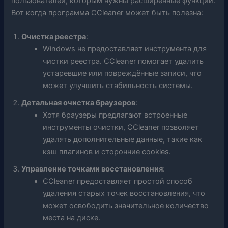
пользователей, которым нужны расширенные функции.
Вот когда программа CCleaner может быть полезна:
Очистка реестра
:
Windows не предоставляет инструмента для
чистки реестра. CCleaner помогает удалить
устаревшие или повреждённые записи, что
может улучшить стабильность системы.
Детальная очистка браузеров
:
Хотя браузеры предлагают встроенные
инструменты очистки, CCleaner позволяет
удалять дополнительные данные, такие как
кэш плагинов и сторонние cookies.
Управление точками восстановления
:
CCleaner предоставляет простой способ
удаления старых точек восстановления, что
может освободить значительное количество
места на диске.