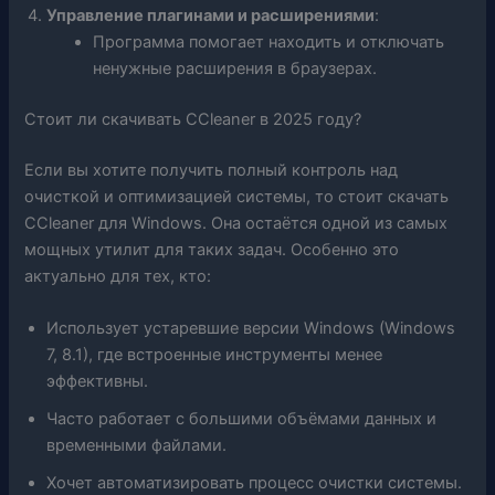
Управление плагинами и расширениями
:
Программа помогает находить и отключать
ненужные расширения в браузерах.
Стоит ли скачивать CCleaner в 2025 году?
Если вы хотите получить полный контроль над
очисткой и оптимизацией системы, то стоит скачать
CCleaner для Windows. Она остаётся одной из самых
мощных утилит для таких задач. Особенно это
актуально для тех, кто:
Использует устаревшие версии Windows (Windows
7, 8.1), где встроенные инструменты менее
эффективны.
Часто работает с большими объёмами данных и
временными файлами.
Хочет автоматизировать процесс очистки системы.