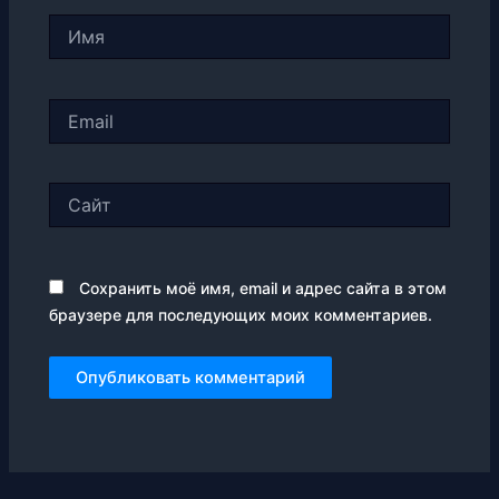
Имя
Email
Сайт
Сохранить моё имя, email и адрес сайта в этом
браузере для последующих моих комментариев.