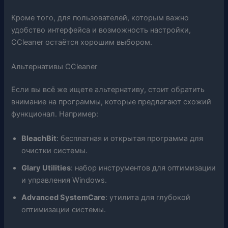
Кроме того, для пользователей, которым важно
удобство интерфейса и возможность настройки,
CCleaner остаётся хорошим выбором.
Альтернативы CCleaner
Если вы всё же ищете альтернативу, стоит обратить
внимание на программы, которые предлагают схожий
функционал. Например:
BleachBit
: бесплатная и открытая программа для
очистки системы.
Glary Utilities
: набор инструментов для оптимизации
и управления Windows.
Advanced SystemCare
: утилита для глубокой
оптимизации системы.