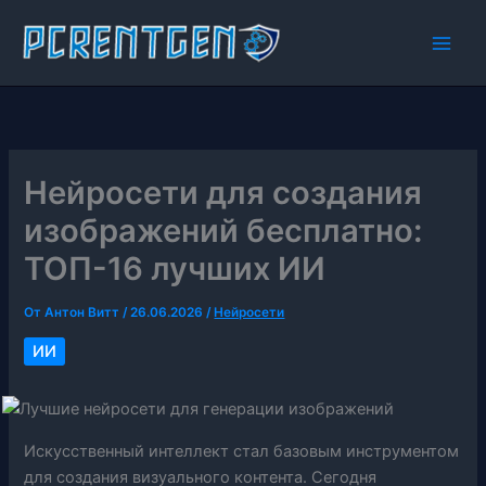
Перейти
к
содержимому
Нейросети для создания
изображений бесплатно:
ТОП-16 лучших ИИ
От
Антон Витт
/
26.06.2026
/
Нейросети
ИИ
Искусственный интеллект стал базовым инструментом
для создания визуального контента. Сегодня