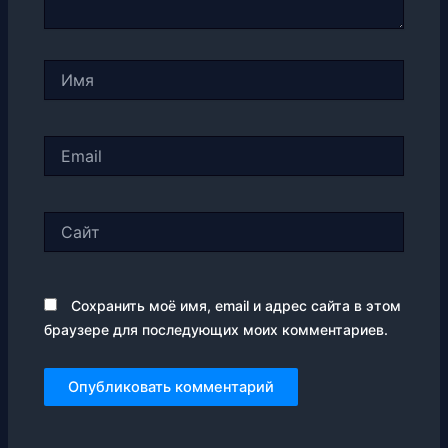
Имя
Email
Сайт
Сохранить моё имя, email и адрес сайта в этом
браузере для последующих моих комментариев.