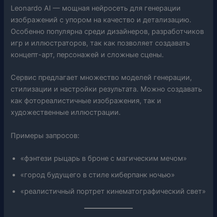
Leonardo AI — мощная нейросеть для генерации
изображений с упором на качество и детализацию.
Особенно популярна среди дизайнеров, разработчиков
игр и иллюстраторов, так как позволяет создавать
концепт-арт, персонажей и сложные сцены.
Сервис предлагает множество моделей генерации,
стилизации и настройки результата. Можно создавать
как фотореалистичные изображения, так и
художественные иллюстрации.
Примеры запросов:
«фэнтези рыцарь в броне с магическим мечом»
«город будущего в стиле киберпанк ночью»
«реалистичный портрет кинематографический свет»