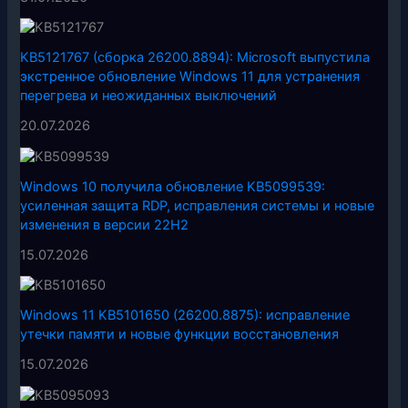
KB5121767 (сборка 26200.8894): Microsoft выпустила
экстренное обновление Windows 11 для устранения
перегрева и неожиданных выключений
20.07.2026
Windows 10 получила обновление KB5099539:
усиленная защита RDP, исправления системы и новые
изменения в версии 22H2
15.07.2026
Windows 11 KB5101650 (26200.8875): исправление
утечки памяти и новые функции восстановления
15.07.2026