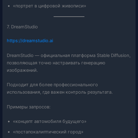
«портрет в цифровой живописи»
7. DreamStudio
https://dreamstudio.ai
DreamStudio — официальная платформа Stable Diffusion,
позволяющая точно настраивать генерацию
изображений.
Подходит для более профессионального
использования, где важен контроль результата.
Примеры запросов:
«концепт автомобиля будущего»
«постапокалиптический город»