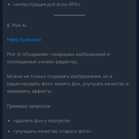
«иллюстрация для игры RPG»
8. Pixlr AI
https://pixlr.com
Pixlr AI объединяет генерацию изображений и
полноценный онлайн-редактор.
Можно не только создавать изображения, но и
редактировать фото: менять фон, улучшать качество и
применять эффекты.
Примеры запросов:
«удалить фон у портрета»
«улучшить качество старого фото»