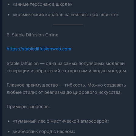
«аниме персонаж в школе»
«космический корабль на неизвестной планете»
6. Stable Diffusion Online
https://stablediffusionweb.com
Stable Diffusion — одна из самых популярных моделей
генерации изображений с открытым исходным кодом.
Главное преимущество — гибкость. Можно создавать
любые стили: от реализма до цифрового искусства.
Примеры запросов:
«туманный лес с мистической атмосферой»
«киберпанк город с неоном»