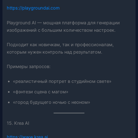
https://playgroundai.com
Playground AI — мощная платформа для генерации
изображений с большим количеством настроек.
Подходит как новичкам, так и профессионалам,
которым нужен контроль над результатом.
Примеры запросов:
«реалистичный портрет в студийном свете»
«фэнтези сцена с магом»
«город будущего ночью с неоном»
15. Krea AI
https://www.krea.ai