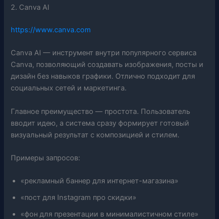
2. Canva AI
https://www.canva.com
Canva AI — инструмент внутри популярного сервиса
Canva, позволяющий создавать изображения, посты и
дизайн без навыков графики. Отлично подходит для
социальных сетей и маркетинга.
Главное преимущество — простота. Пользователь
вводит идею, а система сразу формирует готовый
визуальный результат с композицией и стилем.
Примеры запросов:
«рекламный баннер для интернет-магазина»
«пост для Instagram про скидки»
«фон для презентации в минималистичном стиле»