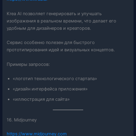
Krea AI позволяет генерировать и улучшать
изображения в реальном времени, что делает его
удобным для дизайнеров и креаторов.
Сервис особенно полезен для быстрого
прототипирования идей и визуальных концептов.
Примеры запросов:
«логотип технологического стартапа»
«дизайн интерфейса приложения»
«иллюстрация для сайта»
16. Midjourney
https://www.midjourney.com