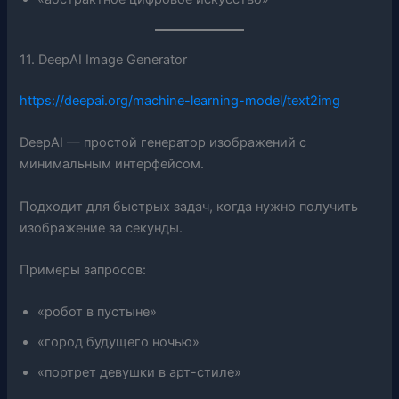
11. DeepAI Image Generator
https://deepai.org/machine-learning-model/text2img
DeepAI — простой генератор изображений с
минимальным интерфейсом.
Подходит для быстрых задач, когда нужно получить
изображение за секунды.
Примеры запросов:
«робот в пустыне»
«город будущего ночью»
«портрет девушки в арт-стиле»