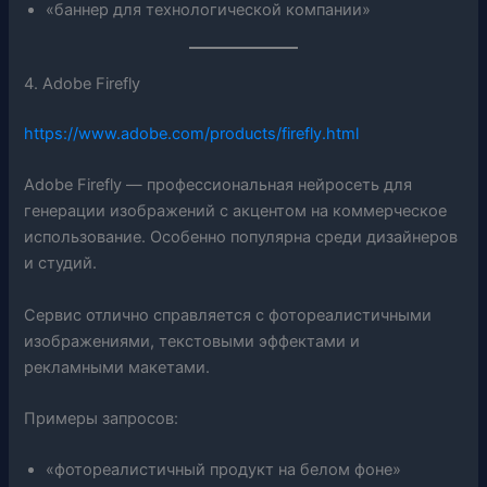
«баннер для технологической компании»
4. Adobe Firefly
https://www.adobe.com/products/firefly.html
Adobe Firefly — профессиональная нейросеть для
генерации изображений с акцентом на коммерческое
использование. Особенно популярна среди дизайнеров
и студий.
Сервис отлично справляется с фотореалистичными
изображениями, текстовыми эффектами и
рекламными макетами.
Примеры запросов:
«фотореалистичный продукт на белом фоне»