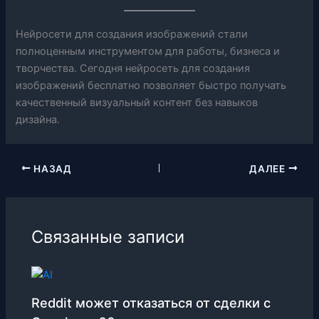
Нейросети для создания изображений стали
полноценным инструментом для работы, бизнеса и
творчества. Сегодня нейросеть для создания
изображений бесплатно позволяет быстро получать
качественный визуальный контент без навыков
дизайна.
НАЗАД
ДАЛЕЕ
Связанные записи
Reddit может отказаться от сделки с