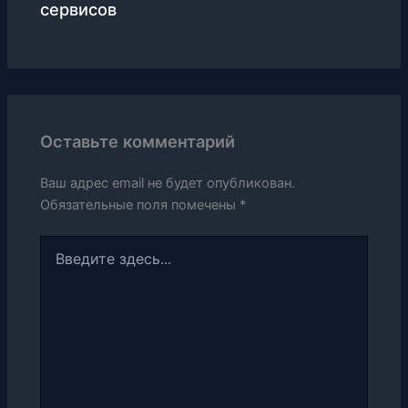
сервисов
Оставьте комментарий
Ваш адрес email не будет опубликован.
Обязательные поля помечены
*
Введите
здесь...