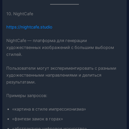
10. NightCafe
https://nightcafe.studio
NightCafe — платформа для генерации
художественных изображений с большим выбором
стилей.
Пользователи могут экспериментировать с разными
художественными направлениями и делиться
результатами.
Примеры запросов:
«картина в стиле импрессионизма»
«фэнтези замок в горах»
«абстрактное цифровое искусство»