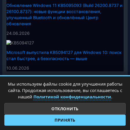
Обновление Windows 11 KB5095093 (Build 26200.8737 и
26100.8737): новые функции восстановления,
улучшенный Bluetooth и обновлённый Центр
обновления
24.06.2026
Microsoft выпустила KB5094127 для Windows 10: поиск
стал быстрее, а безопасность — выше
10.06.2026
Мы используем файлы cookie для улучшения работы
сайта. Продолжая использование, вы соглашаетесь с
нашей
Политикой конфиденциальности
.
ОТКЛОНИТЬ
ПРИНЯТЬ
О сайте
Обратная связь