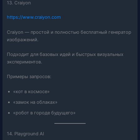
13. Craiyon
https://www.craiyon.com
Craiyon — простой и полностью бесплатный генератор
изображений.
Подходит для базовых идей и быстрых визуальных
экспериментов.
Примеры запросов:
«кот в космосе»
«замок на облаках»
«робот в городе будущего»
14. Playground AI