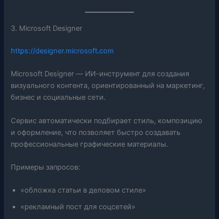
3. Microsoft Designer
https://designer.microsoft.com
Microsoft Designer — ИИ-инструмент для создания
визуального контента, ориентированный на маркетинг,
бизнес и социальные сети.
Сервис автоматически подбирает стиль, композицию
и оформление, что позволяет быстро создавать
профессиональные графические материалы.
Примеры запросов:
«обложка статьи в деловом стиле»
«рекламный пост для соцсетей»