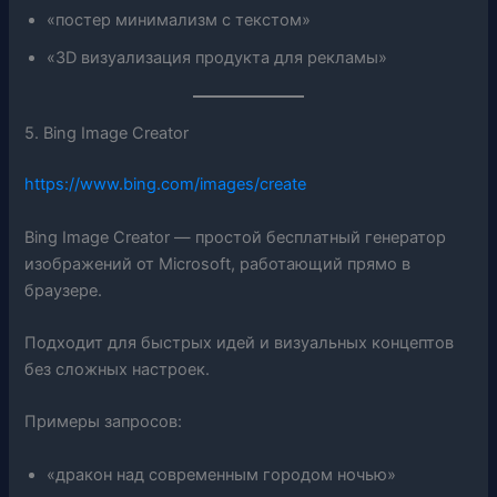
«постер минимализм с текстом»
«3D визуализация продукта для рекламы»
5. Bing Image Creator
https://www.bing.com/images/create
Bing Image Creator — простой бесплатный генератор
изображений от Microsoft, работающий прямо в
браузере.
Подходит для быстрых идей и визуальных концептов
без сложных настроек.
Примеры запросов:
«дракон над современным городом ночью»