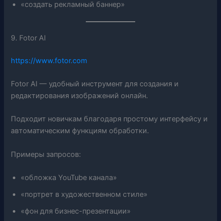
«создать рекламный баннер»
9. Fotor AI
https://www.fotor.com
Fotor AI — удобный инструмент для создания и
редактирования изображений онлайн.
Подходит новичкам благодаря простому интерфейсу и
автоматическим функциям обработки.
Примеры запросов:
«обложка YouTube канала»
«портрет в художественном стиле»
«фон для бизнес-презентации»