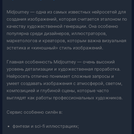
Midjourney — одна из самых известных нейросетей для
создания изображений, которая считается эталоном по
качеству художественной генерации. Она особенно
популярна среди дизайнеров, иллюстраторов,
маркетологов и креаторов, которым важна визуальная
эстетика и «киношный» стиль изображений.
Главная особенность Midjourney — очень высокий
уровень детализации и художественная проработка.
Нейросеть отлично понимает сложные запросы и
умеет создавать изображения с атмосферой, светом,
композицией и глубиной сцены, которые часто
выглядят как работы профессиональных художников.
Сервис особенно силён в:
фэнтези и sci-fi иллюстрациях;