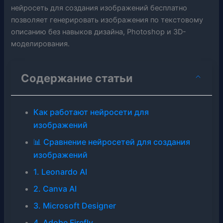
нейросеть для создания изображений бесплатно
позволяет генерировать изображения по текстовому
описанию без навыков дизайна, Photoshop и 3D-
моделирования.
Содержание статьи
Как работают нейросети для
изображений
📊 Сравнение нейросетей для создания
изображений
1. Leonardo AI
2. Canva AI
3. Microsoft Designer
4. Adobe Firefly