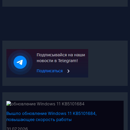
Вышло обновление Windows 11 KB5101684,
повышающее скорость работы
31.07.2026