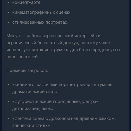
концепт-арте;
кинематографичных сценах;
стилизованных портретах.
Минус — работа через внешний интерфейс и
ограниченный бесплатный доступ, поэтому чаще
используется как инструмент для более продвинутых
пользователей.
Примеры запросов:
«кинематографичный портрет рыцаря в тумане,
драматический свет»
«футуристический город ночью, ультра-
детализация, неон»
«фэнтези сцена с драконом над древним замком,
эпический стиль»