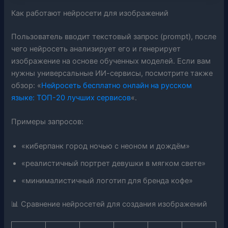
Как работают нейросети для изображений
Пользователь вводит текстовый запрос (prompt), после
чего нейросеть анализирует его и генерирует
изображение на основе обученных моделей. Если вам
нужны универсальные ИИ-сервисы, посмотрите также
обзор: «
Нейросеть бесплатно онлайн на русском
языке: ТОП-20 лучших сервисов
«.
Примеры запросов:
«киберпанк город ночью с неоном и дождём»
«реалистичный портрет девушки в мягком свете»
«минималистичный логотип для бренда кофе»
📊 Сравнение нейросетей для создания изображений