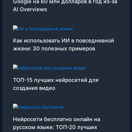
Google на 60 млн долларов в год из-за
AI Overviews
Как использовать ИИ в повседневной
жизни: 30 полезных примеров
ТОП-15 лучших нейросетей для
создания видео
Нейросети бесплатно онлайн на
русском языке: ТОП-20 лучших