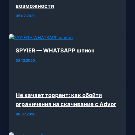
возможности
05.02.2021
SPYIER — WHATSAPP шпион
08.12.2020
Не качает торрент: как обойти
ограничения на скачивание с Advor
08.07.2020