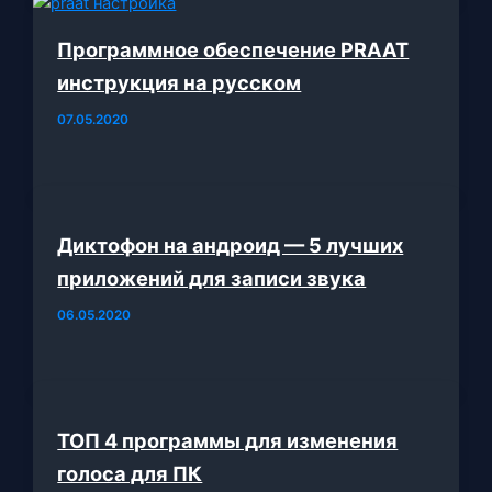
Программное обеспечение PRAAT
инструкция на русском
07.05.2020
Диктофон на андроид — 5 лучших
приложений для записи звука
06.05.2020
ТОП 4 программы для изменения
голоса для ПК