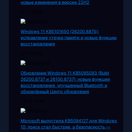
новые изменения в версии 22H2
15.07.2026
Windows 11 KB5101650 (26200.8875):
исправление утечки памяти и новые функции
восстановления
15.07.2026
Обновление Windows 11 KB5095093 (Build
26200.8737 и 26100.8737): новые функции
восстановления, улучшенный Bluetooth и
обновлённый Центр обновления
24.06.2026
Microsoft выпустила KB5094127 для Windows
10: поиск стал быстрее, а безопасность —