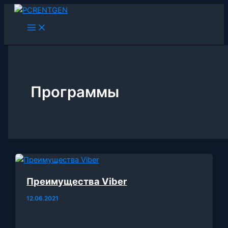
Перейти
к
содержимому
Программы
Преимущества Viber
12.06.2021