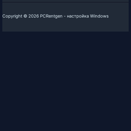
Copyright © 2026 PCRentgen - настройка Windows