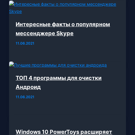
Интересные факты о популярном
мессенджере Skype
11.06.2021
ТОП 4 программы для очистки
Андроид
11.06.2021
Windows 10 PowerToys расширяет