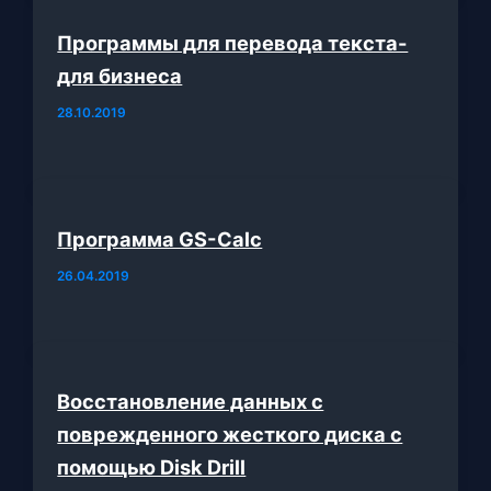
Программы для перевода текста-
для бизнеса
28.10.2019
Программа GS-Calc
26.04.2019
Восстановление данных с
поврежденного жесткого диска с
помощью Disk Drill