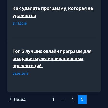
Как удалить программу, которая не
удаляется
21.11.2016
Топ 5 лучших онлайн программ для
создания мультипликационных
презентаций.
05.08.2016
←
Назад
1
…
4
5