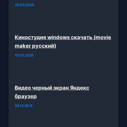
30.04.2020
Киностудия windows скачать (movie
maker русский)
10.03.2020
Видео черный экран Яндекс
браузер
08.12.2019