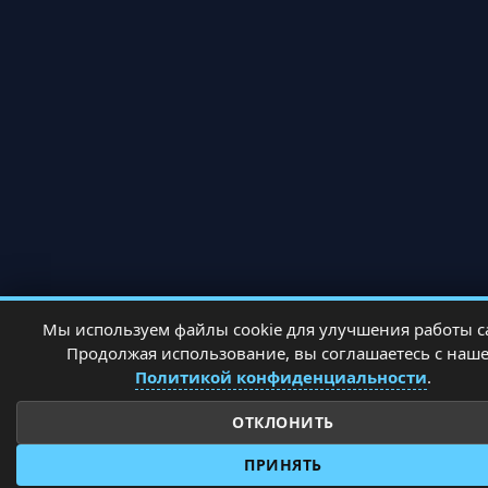
Мы используем файлы cookie для улучшения работы с
Продолжая использование, вы соглашаетесь с наш
Политикой конфиденциальности
.
ОТКЛОНИТЬ
ПРИНЯТЬ