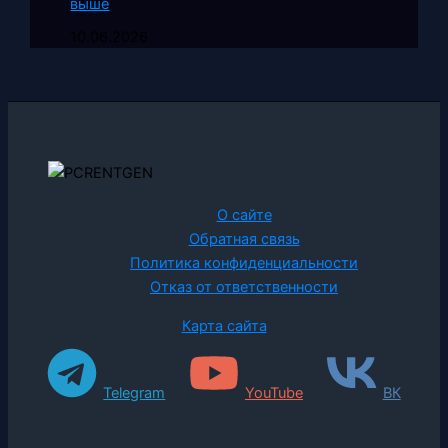
выше
10.06.2026
О сайте
Обратная связь
Политика конфиденциальности
Отказ от ответственности
Карта сайта
Telegram
YouTube
ВК