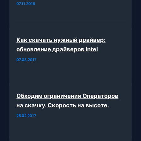
07.11.2018
Как скачать нужный драйвер:
обновление драйверов Intel
07.03.2017
Обходим ограничения Операторов
на скачку. Скорость на высоте.
25.02.2017