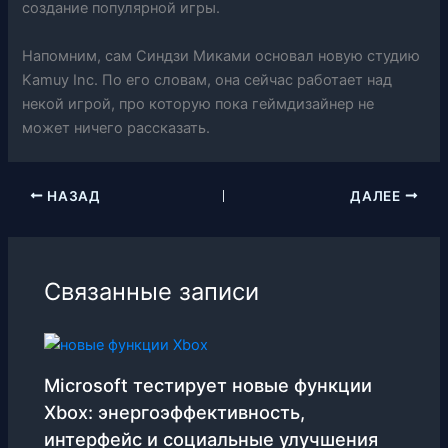
создание популярной игры.
Напомним, сам Синдзи Миками основал новую студию
Kamuy Inc. По его словам, она сейчас работает над
некой игрой, про которую пока геймдизайнер не
может ничего рассказать.
НАЗАД
ДАЛЕЕ
Связанные записи
Microsoft тестирует новые функции
Xbox: энергоэффективность,
интерфейс и социальные улучшения