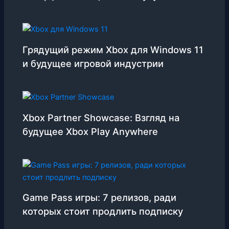
Грядущий режим Xbox для Windows 11
и будущее игровой индустрии
Xbox Partner Showcase: Взгляд на
будущее Xbox Play Anywhere
Game Pass игры: 7 релизов, ради
которых стоит продлить подписку