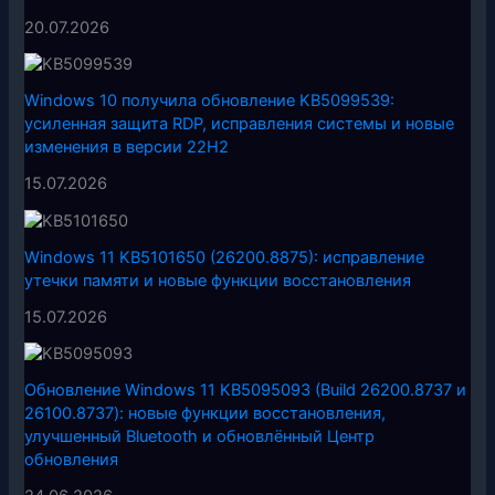
20.07.2026
Windows 10 получила обновление KB5099539:
усиленная защита RDP, исправления системы и новые
изменения в версии 22H2
15.07.2026
Windows 11 KB5101650 (26200.8875): исправление
утечки памяти и новые функции восстановления
15.07.2026
Обновление Windows 11 KB5095093 (Build 26200.8737 и
26100.8737): новые функции восстановления,
улучшенный Bluetooth и обновлённый Центр
обновления