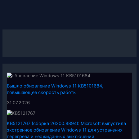
Вышло обновление Windows 11 KB5101684,
повышающее скорость работы
31.07.2026
KB5121767 (сборка 26200.8894): Microsoft выпустила
экстренное обновление Windows 11 для устранения
перегрева и неожиданных выключений