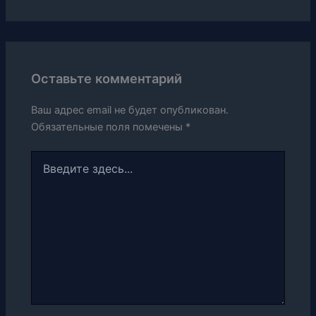
Оставьте комментарий
Ваш адрес email не будет опубликован.
Обязательные поля помечены
*
Введите
здесь...