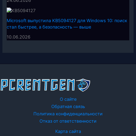
24.06.2026
Microsoft выпустила KB5094127 для Windows 10: поиск
стал быстрее, а безопасность — выше
10.06.2026
О сайте
Обратная связь
Политика конфиденциальности
Отказ от ответственности
Карта сайта