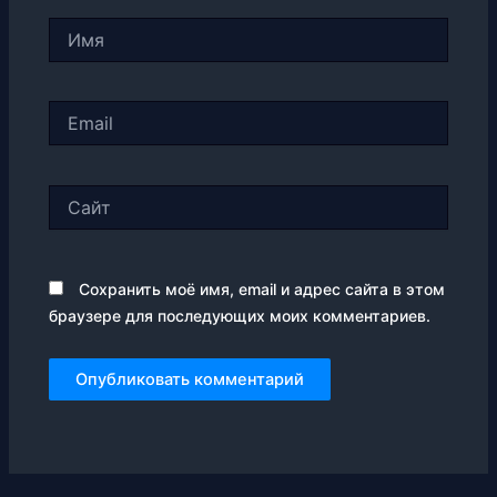
Имя
Email
Сайт
Сохранить моё имя, email и адрес сайта в этом
браузере для последующих моих комментариев.