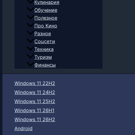
Кулинария
Обучение
Полезное
Про Кино
Разное
Соцсети
Техника
Туризм
Финансы
Windows 11 22H2
Windows 11 24H2
Windows 11 25H2
Windows 11 26H1
Windows 11 26H2
Android