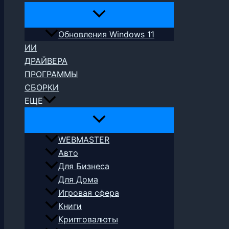
Обновления Windows 11
ИИ
ДРАЙВЕРА
ПРОГРАММЫ
СБОРКИ
ЕЩЕ
WEBMASTER
Авто
Для Бизнеса
Для Дома
Игровая сфера
Книги
Криптовалюты