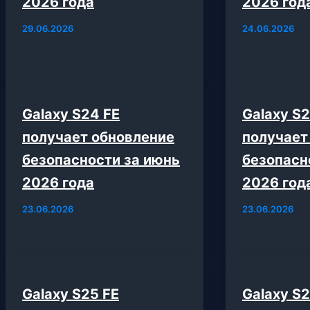
2026 года
2026 год
29.06.2026
24.06.2026
Galaxy S24 FE
Galaxy S2
получает обновление
получает
безопасности за июнь
безопасн
2026 года
2026 год
23.06.2026
23.06.2026
Galaxy S25 FE
Galaxy S