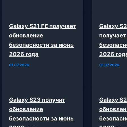
Galaxy S21 FE получает
Galaxy S2
обновление
получает
безопасности за июнь
безопасн
2026 года
2026 год
01.07.2026
01.07.2026
Galaxy S23 получит
Galaxy S
обновление
обновлен
безопасности за июнь
безопасн