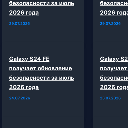
безопасности за июль
безопасн
2026 года
2026 год
29.07.2026
29.07.2026
Galaxy S24 FE
Galaxy S2
получает обновление
получает
безопасности за июль
безопасн
2026 года
2026 год
24.07.2026
23.07.2026