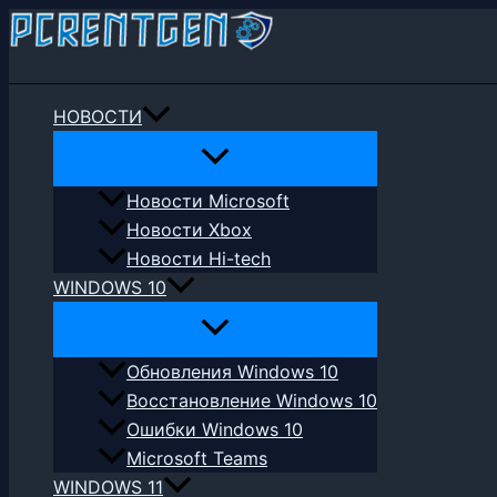
Перейти
к
Поиск
содержимому
НОВОСТИ
Новости Microsoft
Новости Xbox
Новости Hi-tech
WINDOWS 10
Обновления Windows 10
Восстановление Windows 10
Ошибки Windows 10
Microsoft Teams
WINDOWS 11