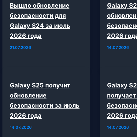
Вышло обновление
Galaxy S
безопасности для
обновлен
Galaxy S24 за июль
безопасн
2026 года
2026 год
21.07.2026
14.07.2026
Galaxy S25 получит
Galaxy S
обновление
получает
безопасности за июль
безопасн
2026 года
2026 год
14.07.2026
14.07.2026