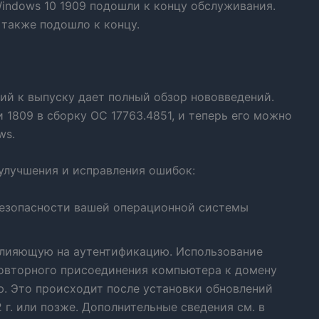
indows 10 1909 подошли к концу обслуживания.
также подошло к концу.
ий к выпуску дает полный обзор нововведений.
 1809 в сборку ОС 17763.4851, и теперь его можно
ws.
улучшения и исправления ошибок:
безопасности вашей операционной системы
влияющую на аутентификацию. Использование
повторного присоединения компьютера к домену
ою. Это происходит после установки обновлений
г. или позже. Дополнительные сведения см. в