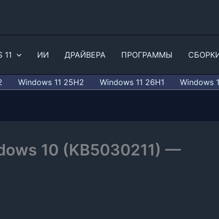
 11
ИИ
ДРАЙВЕРА
ПРОГРАММЫ
СБОРК
2
Windows 11 25H2
Windows 11 26H1
Windows 
dows 10 (KB5030211) —