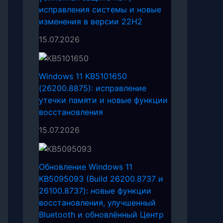
исправления системы и новые
изменения в версии 22H2
15.07.2026
Windows 11 KB5101650
(26200.8875): исправление
утечки памяти и новые функции
восстановления
15.07.2026
Обновление Windows 11
KB5095093 (Build 26200.8737 и
26100.8737): новые функции
восстановления, улучшенный
Bluetooth и обновлённый Центр