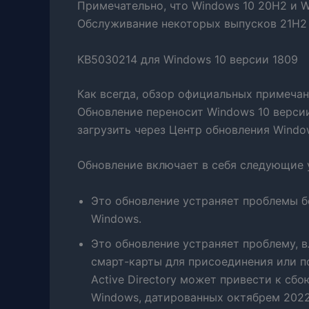
Примечательно, что Windows 10 20H2 и W
Обслуживание некоторых выпусков 21H2 
KB5030214 для Windows 10 версии 1809
Как всегда, обзор официальных примечан
Обновление переносит Windows 10 версии
загрузить через Центр обновления Windo
Обновление включает в себя следующие 
Это обновление устраняет проблемы 
Windows.
Это обновление устраняет проблему, 
смарт-карты для присоединения или 
Active Directory может привести к сб
Windows, датированных октябрем 2022 