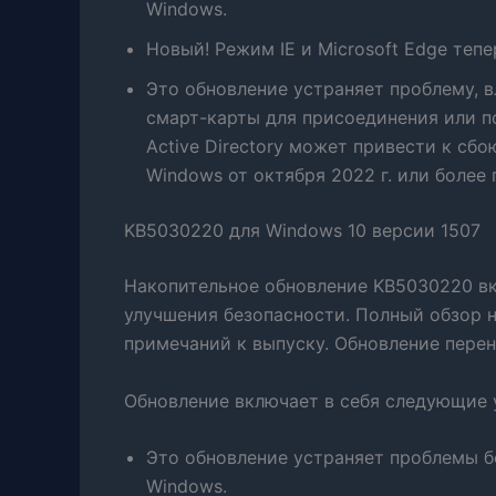
Windows.
Новый! Режим IE и Microsoft Edge теп
Это обновление устраняет проблему, 
смарт-карты для присоединения или 
Active Directory может привести к сб
Windows от октября 2022 г. или более 
KB5030220 для Windows 10 версии 1507
Накопительное обновление KB5030220 вк
улучшения безопасности. Полный обзор 
примечаний к выпуску. Обновление перен
Обновление включает в себя следующие 
Это обновление устраняет проблемы 
Windows.