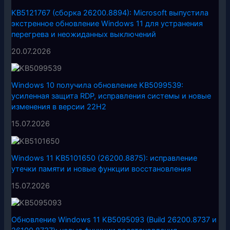
KB5121767 (сборка 26200.8894): Microsoft выпустила
экстренное обновление Windows 11 для устранения
перегрева и неожиданных выключений
20.07.2026
Windows 10 получила обновление KB5099539:
усиленная защита RDP, исправления системы и новые
изменения в версии 22H2
15.07.2026
Windows 11 KB5101650 (26200.8875): исправление
утечки памяти и новые функции восстановления
15.07.2026
Обновление Windows 11 KB5095093 (Build 26200.8737 и