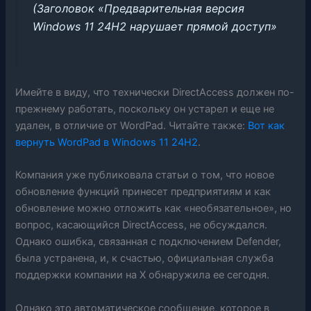
(Заголовок «Предварительная версия
Windows 11 24H2 нарушает прямой доступ»
Имейте в виду, что технически DirectAccess должен по-
прежнему работать, поскольку он устарел и еще не
удален, в отличие от WordPad. Читайте также:
Вот как
вернуть WordPad в Windows 11 24H2
.
Компания уже публиковала статьи о том, что новое
обновление функций принесет предприятиям и как
обновление можно отложить как «необязательное», но
вопрос, касающийся DirectAccess, не обсуждался.
Однако ошибка, связанная с подключением Defender,
была устранена, и, к счастью, официальная служба
поддержки компании на X обнаружила ее сегодня.
Однако это автоматическое сообщение, которое в