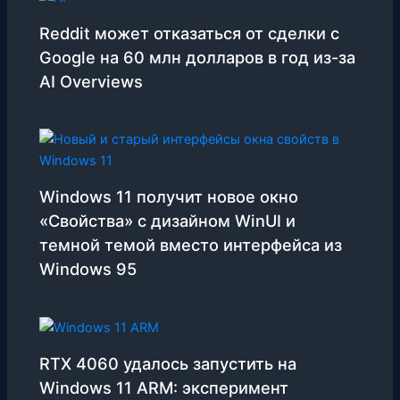
Reddit может отказаться от сделки с
Google на 60 млн долларов в год из-за
AI Overviews
Windows 11 получит новое окно
«Свойства» с дизайном WinUI и
темной темой вместо интерфейса из
Windows 95
RTX 4060 удалось запустить на
Windows 11 ARM: эксперимент