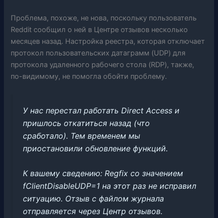
Проблема, похоже, не нова, поскольку пользователь
Reddit сообщил о ней в Центре отзывов несколько
месяцев назад. Настройка реестра, которая отключает
протокол пользовательских датаграмм (UDP) для
протокола удаленного рабочего стола (RDP), также,
по-видимому, не помогла обойти проблему.
У нас перестал работать Direct Access и
пришлось откатиться назад (что
сработало). Тем временем мы
приостановили обновление функций.
К вашему сведению: Regfix со значением
fClientDisableUDP=1 на этот раз не исправил
ситуацию. Отзыв с файлом журнала
отправляется через Центр отзывов.