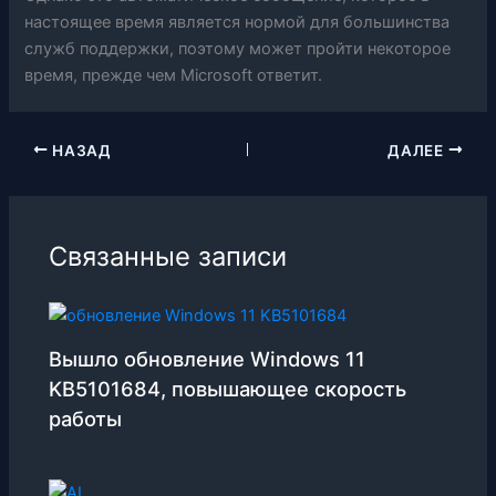
настоящее время является нормой для большинства
служб поддержки, поэтому может пройти некоторое
время, прежде чем Microsoft ответит.
НАЗАД
ДАЛЕЕ
Связанные записи
Вышло обновление Windows 11
KB5101684, повышающее скорость
работы