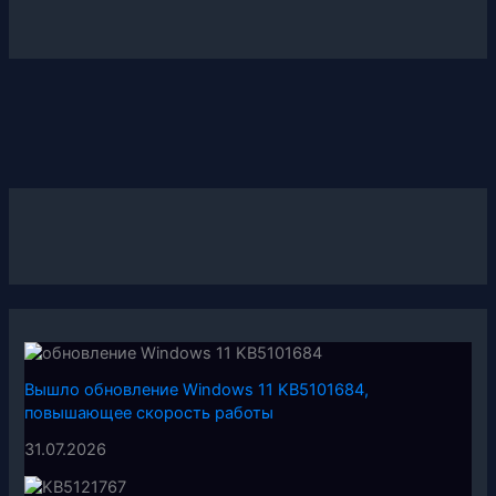
Вышло обновление Windows 11 KB5101684,
повышающее скорость работы
31.07.2026