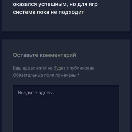
оказался успешным, но для игр
система пока не подходит
Оставьте комментарий
Ваш адрес email не будет опубликован.
Обязательные поля помечены
*
Введите
здесь...