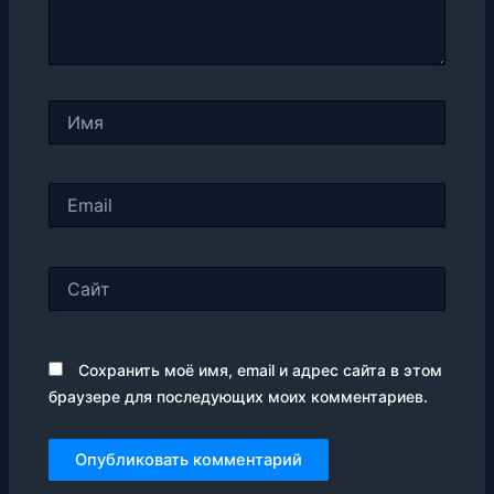
Имя
Email
Сайт
Сохранить моё имя, email и адрес сайта в этом
браузере для последующих моих комментариев.