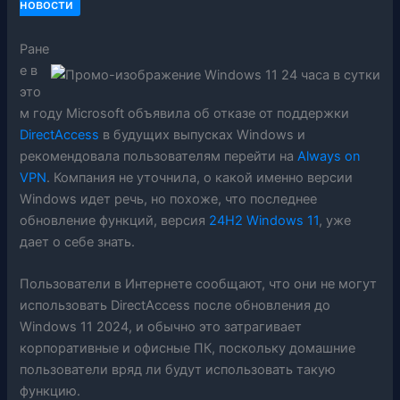
новости
Ране
е в
это
м году Microsoft объявила об отказе от поддержки
DirectAccess
в будущих выпусках Windows и
рекомендовала пользователям перейти на
Always on
VPN
. Компания не уточнила, о какой именно версии
Windows идет речь, но похоже, что последнее
обновление функций, версия
24H2 Windows 11
, уже
дает о себе знать.
Пользователи в Интернете сообщают, что они не могут
использовать DirectAccess после обновления до
Windows 11 2024, и обычно это затрагивает
корпоративные и офисные ПК, поскольку домашние
пользователи вряд ли будут использовать такую ​​
функцию.