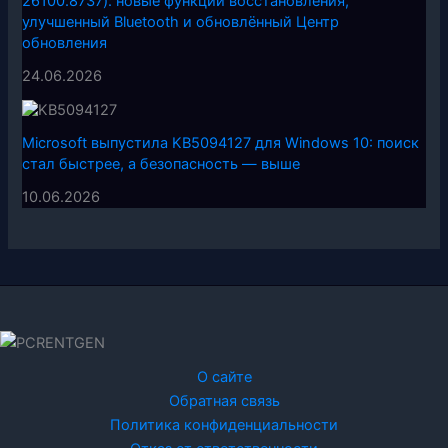
26100.8737): новые функции восстановления,
улучшенный Bluetooth и обновлённый Центр
обновления
24.06.2026
Microsoft выпустила KB5094127 для Windows 10: поиск
стал быстрее, а безопасность — выше
10.06.2026
О сайте
Обратная связь
Политика конфиденциальности