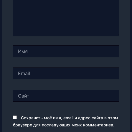
Имя
Email
Сайт
Сохранить моё имя, email и адрес сайта в этом
браузере для последующих моих комментариев.