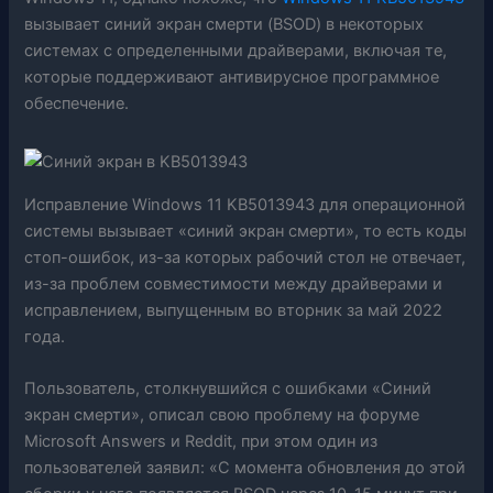
вызывает синий экран смерти (BSOD) в некоторых
системах с определенными драйверами, включая те,
которые поддерживают антивирусное программное
обеспечение.
Исправление Windows 11 KB5013943 для операционной
системы вызывает «синий экран смерти», то есть коды
стоп-ошибок, из-за которых рабочий стол не отвечает,
из-за проблем совместимости между драйверами и
исправлением, выпущенным во вторник за май 2022
года.
Пользователь, столкнувшийся с ошибками «Синий
экран смерти», описал свою проблему на форуме
Microsoft Answers и Reddit, при этом один из
пользователей заявил: «С момента обновления до этой