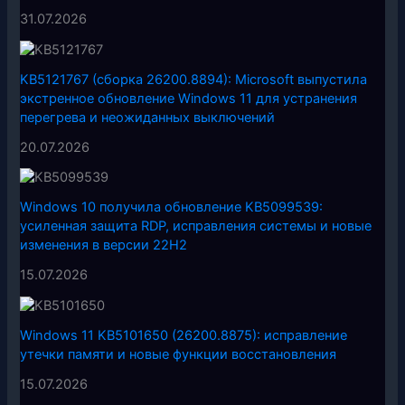
31.07.2026
KB5121767 (сборка 26200.8894): Microsoft выпустила
экстренное обновление Windows 11 для устранения
перегрева и неожиданных выключений
20.07.2026
Windows 10 получила обновление KB5099539:
усиленная защита RDP, исправления системы и новые
изменения в версии 22H2
15.07.2026
Windows 11 KB5101650 (26200.8875): исправление
утечки памяти и новые функции восстановления
15.07.2026