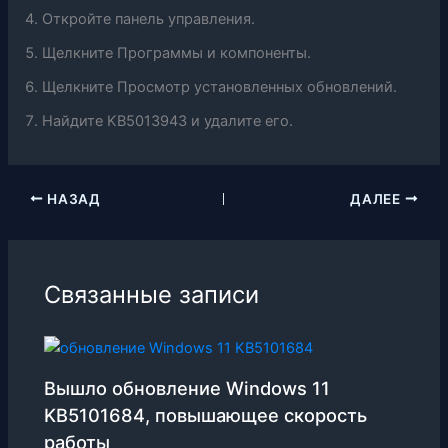
Откройте панель управления.
Щелкните Программы и компоненты.
Щелкните Просмотр установленных обновлений.
Найдите KB5013943 и удалите его.
НАЗАД
ДАЛЕЕ
Связанные записи
Вышло обновление Windows 11
KB5101684, повышающее скорость
работы