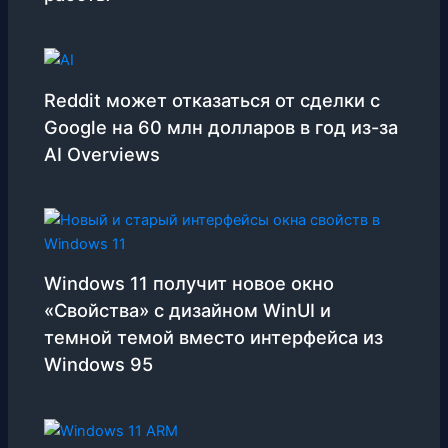
Reddit может отказаться от сделки с
Google на 60 млн долларов в год из-за
AI Overviews
Windows 11 получит новое окно
«Свойства» с дизайном WinUI и
темной темой вместо интерфейса из
Windows 95