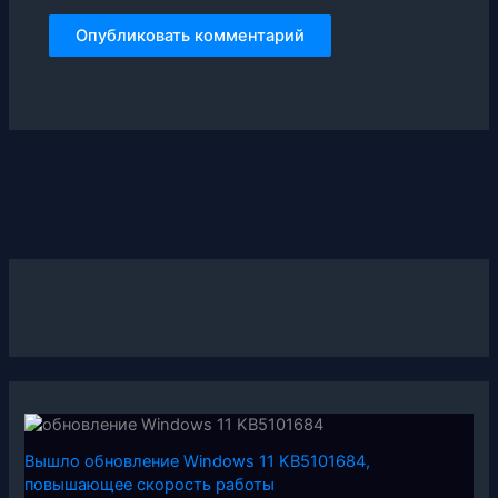
Вышло обновление Windows 11 KB5101684,
повышающее скорость работы