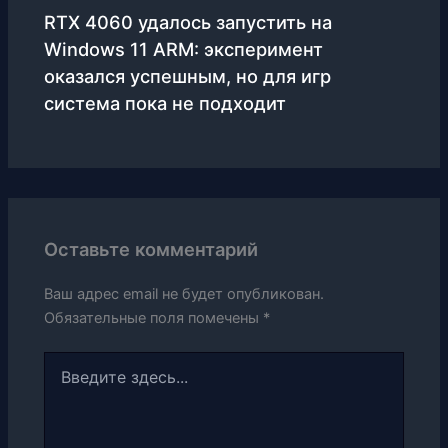
RTX 4060 удалось запустить на
Windows 11 ARM: эксперимент
оказался успешным, но для игр
система пока не подходит
Оставьте комментарий
Ваш адрес email не будет опубликован.
Обязательные поля помечены
*
Введите
здесь...