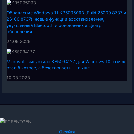
Обновление Windows 11 KB5095093 (Build 26200.8737 и
26100.8737): новые функции восстановления,
улучшенный Bluetooth и обновлённый Центр
обновления
24.06.2026
Microsoft выпустила KB5094127 для Windows 10: поиск
стал быстрее, а безопасность — выше
10.06.2026
О сайте