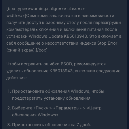
[box type=»warning» align=»» class=»»
width=»»]Симптомы заключаются в невозможности
получить доступ к рабочему столу после перезагрузки
компьютера/выключения и включения питания после
установки Windows Update KB5013943. Это включает в
себя сообщение о несоответствии индекса Stop Error
(синий экран).[/box]
Чтобы исправить ошибки BSOD, рекомендуется
удалить обновление KB5013943, выполнив следующие
действия:
Приостановите обновления Windows, чтобы
предотвратить установку обновления.
Выберите «Пуск» > «Параметры» > «Центр
обновления Windows».
Приостановить обновления на 7 дней.