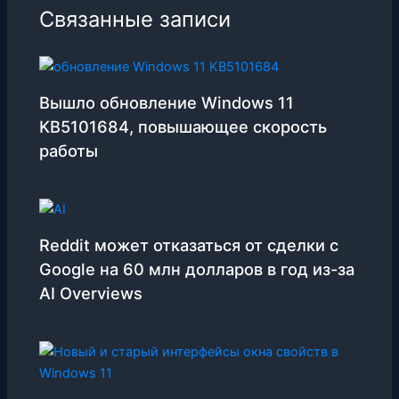
Связанные записи
Вышло обновление Windows 11
KB5101684, повышающее скорость
работы
Reddit может отказаться от сделки с
Google на 60 млн долларов в год из-за
AI Overviews