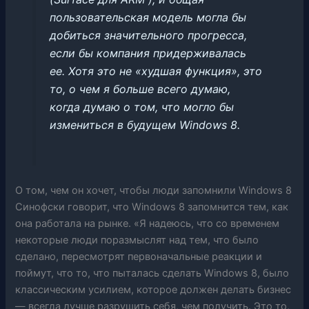
пользовательская модель могла бы
добиться значительного прогресса,
если бы компания придерживалась
ее. Хотя это не «худшая функция», это
то, о чем я больше всего думаю,
когда думаю о том, что могло бы
измениться в будущем Windows 8.
О том, чем он хочет, чтобы люди запомнили Windows 8
Синофски говорит, что Windows 8 запомнится тем, как
она работала на рынке. «Я надеюсь, что со временем
некоторые люди поразмыслят над тем, что было
сделано, пересмотрят первоначальные реакции и
поймут, что то, что пыталась сделать Windows 8, было
классическим усилием, которое должен делать бизнес
— всегда лучше разрушить себя, чем получить. Это то,