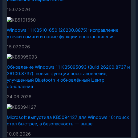
15.07.2026
Windows 11 KB5101650 (26200.8875): исправление
утечки памяти и новые функции восстановления
15.07.2026
Обновление Windows 11 KB5095093 (Build 26200.8737 и
26100.8737): новые функции восстановления,
улучшенный Bluetooth и обновлённый Центр
обновления
24.06.2026
Microsoft выпустила KB5094127 для Windows 10: поиск
стал быстрее, а безопасность — выше
10.06.2026