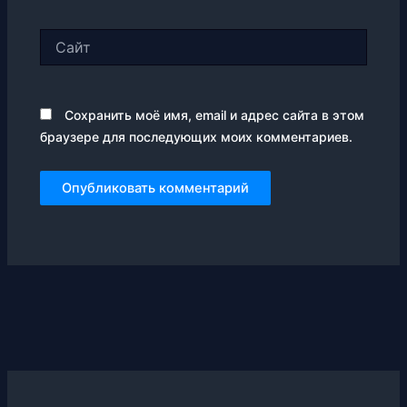
Сайт
Сохранить моё имя, email и адрес сайта в этом
браузере для последующих моих комментариев.