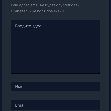
Ваш адрес email не будет опубликован.
Обязательные поля помечены
*
Введите
здесь...
Имя
Email