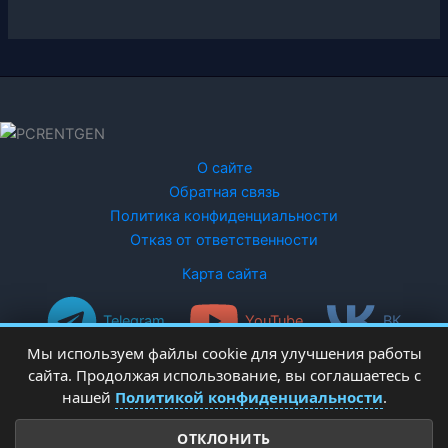
О сайте
Обратная связь
Политика конфиденциальности
Отказ от ответственности
Карта сайта
Telegram
YouTube
ВК
Мы используем файлы cookie для улучшения работы
сайта. Продолжая использование, вы соглашаетесь с
нашей
Политикой конфиденциальности
.
ОТКЛОНИТЬ