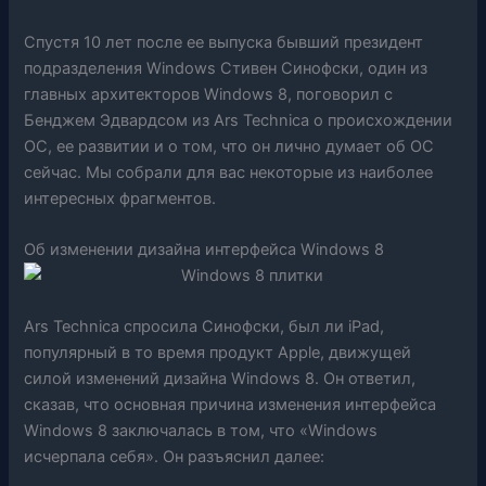
Спустя 10 лет после ее выпуска бывший президент
подразделения Windows Стивен Синофски, один из
главных архитекторов Windows 8, поговорил с
Бенджем Эдвардсом из Ars Technica о происхождении
ОС, ее развитии и о том, что он лично думает об ОС
сейчас. Мы собрали для вас некоторые из наиболее
интересных фрагментов.
Об изменении дизайна интерфейса Windows 8
Ars Technica спросила Синофски, был ли iPad,
популярный в то время продукт Apple, движущей
силой изменений дизайна Windows 8. Он ответил,
сказав, что основная причина изменения интерфейса
Windows 8 заключалась в том, что «Windows
исчерпала себя». Он разъяснил далее: