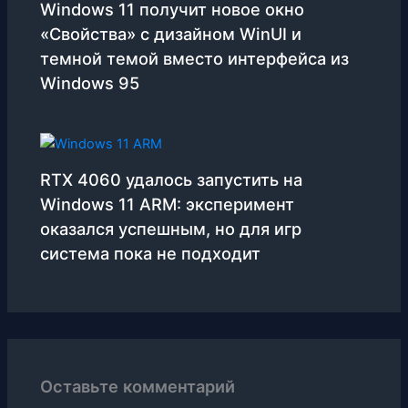
Windows 11 получит новое окно
«Свойства» с дизайном WinUI и
темной темой вместо интерфейса из
Windows 95
RTX 4060 удалось запустить на
Windows 11 ARM: эксперимент
оказался успешным, но для игр
система пока не подходит
Оставьте комментарий