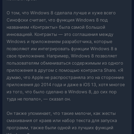
О том, что Windows 8 сделала лучше и хуже всего
Синофски считает, что функция Windows 8 под
названием «Контракты» была самой большой
инновацией. Контракты — это соглашения между
Windows и приложением разработчика, которые
позволяют им интегрировать функции Windows 8 в
свое приложение. Например, Windows 8 позволяет
пользователям обмениваться содержимым из одного
приложения в другом с помощью контракта Share. «Я
думаю, что Apple не распространяла это на сторонние
приложения до 2014 года и даже в iOS 13, хотя многое
из того, что было сделано в Windows 8, до сих пор
туда не попало», — сказал он.
Он также упоминает, что такие мелочи, как жесты
смахивания от краев или набор текста для запуска
программ, также были одной из лучших функций