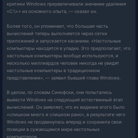
критики Windows преувеличивали значение удаления
«C:\>» из основного опыта, — сказал он.
Более того, он упоминает, что большая часть
вычислений теперь выполняется через сетки
приложений и запускается касанием. «Настольные
компьютеры находятся в упадке. Это предполагает, что
настольные компьютеры вообще используются, и
несколько миллиардов человек никогда не увидят
настольные компьютеры в традиционном
представлении», — заявил бывший глава Windows.
В целом, по словам Синофски, они попытались
вывести Windows на следующий естественный этап
вычислений. Он заявляет, что их видение этого было
«слишком много и слишком рано», в результате чего
Windows не продвинулась вперед и сохранила свои
позиции в сужающемся мире настольных
компьютеров.