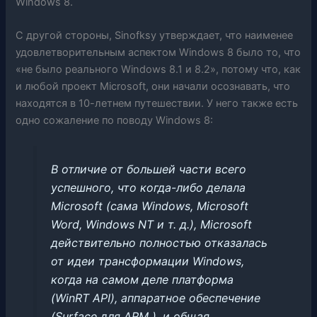
Windows 8.
С другой стороны, Sinofksy утверждает, что наименее
удовлетворительным аспектом Windows 8 было то, что
«не было реального Windows 8.1 и 8.2», потому что, как
и любой проект Microsoft, они начали осознавать, что
находятся в 10-летнем путешествии. У него также есть
одно сожаление по поводу Windows 8:
В отличие от большей части всего
успешного, что когда-либо делала
Microsoft (сама Windows, Microsoft
Word, Windows NT и т. д.), Microsoft
действительно полностью отказалась
от идеи трансформации Windows,
когда на самом деле платформа
(WinRT API), аппаратное обеспечение
(Surface для ARM ), и общая