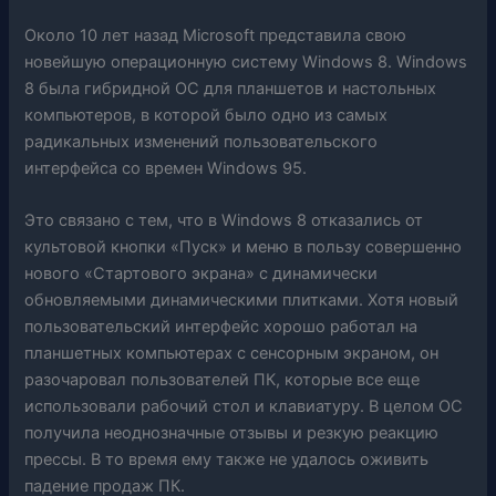
Около 10 лет назад Microsoft представила свою
новейшую операционную систему Windows 8. Windows
8 была гибридной ОС для планшетов и настольных
компьютеров, в которой было одно из самых
радикальных изменений пользовательского
интерфейса со времен Windows 95.
Это связано с тем, что в Windows 8 отказались от
культовой кнопки «Пуск» и меню в пользу совершенно
нового «Стартового экрана» с динамически
обновляемыми динамическими плитками. Хотя новый
пользовательский интерфейс хорошо работал на
планшетных компьютерах с сенсорным экраном, он
разочаровал пользователей ПК, которые все еще
использовали рабочий стол и клавиатуру. В целом ОС
получила неоднозначные отзывы и резкую реакцию
прессы. В то время ему также не удалось оживить
падение продаж ПК.