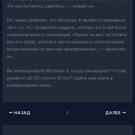
что мы пытались сделать», — сказал он.
Он также заявляет, что Windows 8 является примером
чего-то, что потерпело неудачу, потому что в ней было
«слишком много» инноваций. «Рынок не мог поглотить
все это сразу, хотя все части оказались относительно
пророческими по многим направлениям», — заключил
он.
Вы использовали Windows 8, когда она вышла? Что вы
думаете об ОС спустя 10 лет? Дайте нам знать в
комментариях ниже.
НАЗАД
ДАЛЕЕ