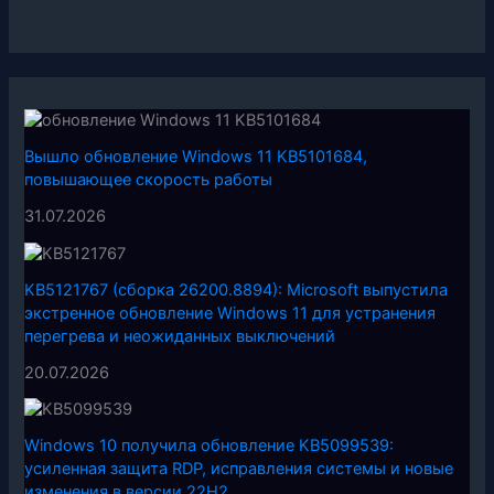
Вышло обновление Windows 11 KB5101684,
повышающее скорость работы
31.07.2026
KB5121767 (сборка 26200.8894): Microsoft выпустила
экстренное обновление Windows 11 для устранения
перегрева и неожиданных выключений
20.07.2026
Windows 10 получила обновление KB5099539:
усиленная защита RDP, исправления системы и новые
изменения в версии 22H2