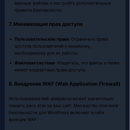
важным файлам и настройте дополнительные
правила безопасности.
7. Минимизация прав доступа
Пользовательские права
: Ограничьте права
доступа пользователей к минимуму,
необходимому для их работы.
Файловая система
: Убедитесь, что файлы и папки
имеют корректные права доступа.
8. Внедрение WAF (Web Application Firewall)
Использование веб-файрвола может значительно
снизить риск атак на ваш сайт. Множество плагинов
безопасности для WordPress включает в себя
функции WAF.