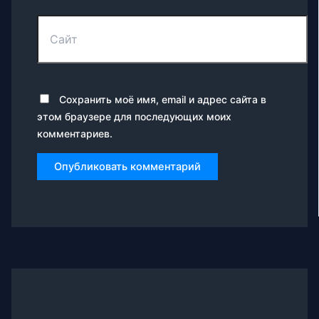
Сайт
Сохранить моё имя, email и адрес сайта в
этом браузере для последующих моих
комментариев.