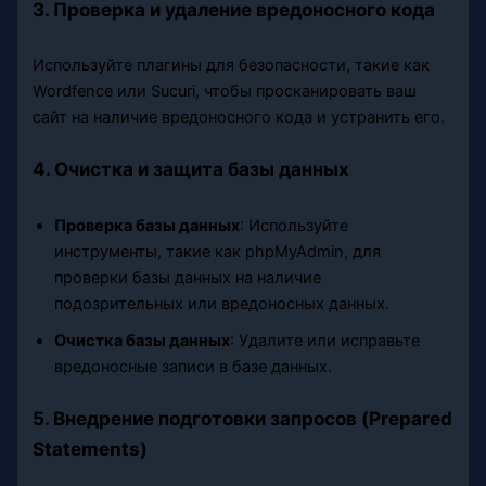
3. Проверка и удаление вредоносного кода
Используйте плагины для безопасности, такие как
Wordfence или Sucuri, чтобы просканировать ваш
сайт на наличие вредоносного кода и устранить его.
4. Очистка и защита базы данных
Проверка базы данных
: Используйте
инструменты, такие как phpMyAdmin, для
проверки базы данных на наличие
подозрительных или вредоносных данных.
Очистка базы данных
: Удалите или исправьте
вредоносные записи в базе данных.
5. Внедрение подготовки запросов (Prepared
Statements)