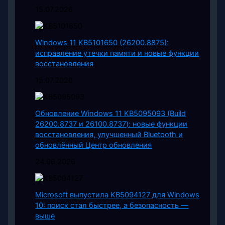
15.07.2026
Windows 11 KB5101650 (26200.8875):
исправление утечки памяти и новые функции
восстановления
15.07.2026
Обновление Windows 11 KB5095093 (Build
26200.8737 и 26100.8737): новые функции
восстановления, улучшенный Bluetooth и
обновлённый Центр обновления
24.06.2026
Microsoft выпустила KB5094127 для Windows
10: поиск стал быстрее, а безопасность —
выше