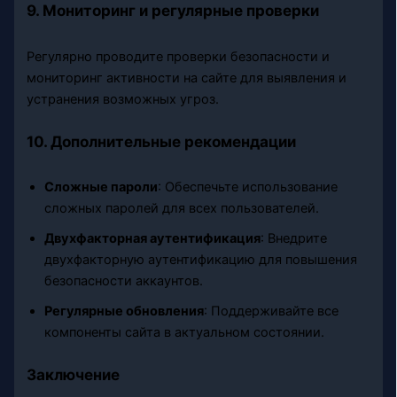
9. Мониторинг и регулярные проверки
Регулярно проводите проверки безопасности и
мониторинг активности на сайте для выявления и
устранения возможных угроз.
10. Дополнительные рекомендации
Сложные пароли
: Обеспечьте использование
сложных паролей для всех пользователей.
Двухфакторная аутентификация
: Внедрите
двухфакторную аутентификацию для повышения
безопасности аккаунтов.
Регулярные обновления
: Поддерживайте все
компоненты сайта в актуальном состоянии.
Заключение