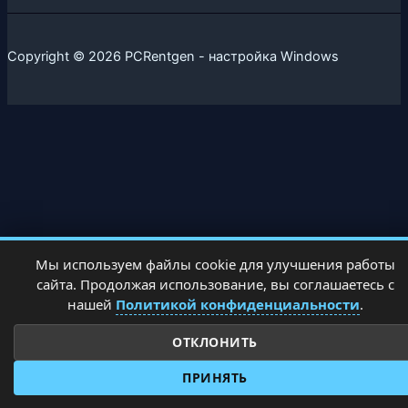
Copyright © 2026 PCRentgen - настройка Windows
Мы используем файлы cookie для улучшения работы
сайта. Продолжая использование, вы соглашаетесь с
нашей
Политикой конфиденциальности
.
ОТКЛОНИТЬ
ПРИНЯТЬ