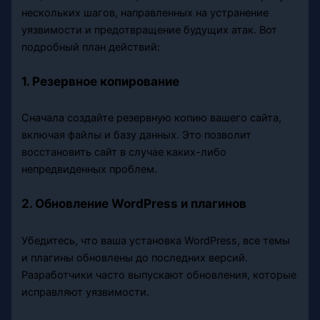
нескольких шагов, направленных на устранение
уязвимости и предотвращение будущих атак. Вот
подробный план действий:
1. Резервное копирование
Сначала создайте резервную копию вашего сайта,
включая файлы и базу данных. Это позволит
восстановить сайт в случае каких-либо
непредвиденных проблем.
2. Обновление WordPress и плагинов
Убедитесь, что ваша установка WordPress, все темы
и плагины обновлены до последних версий.
Разработчики часто выпускают обновления, которые
исправляют уязвимости.