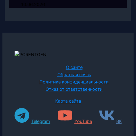
10.06.2026
О сайте
Обратная связь
Политика конфиденциальности
Отказ от ответственности
Карта сайта
Telegram
YouTube
ВК