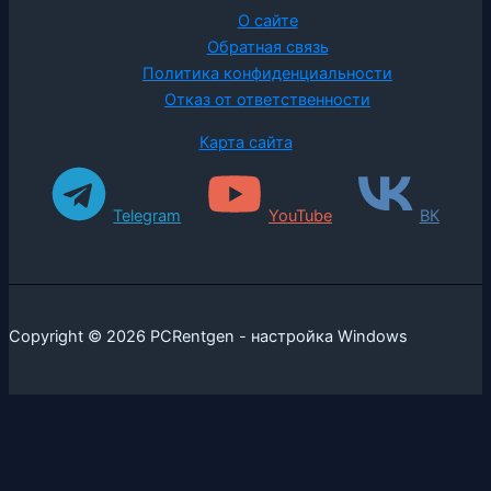
О сайте
Обратная связь
Политика конфиденциальности
Отказ от ответственности
Карта сайта
Telegram
YouTube
ВК
Copyright © 2026 PCRentgen - настройка Windows