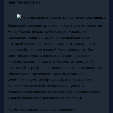
идентификаторам.
Ваше изображение хранится в большем количестве
мест, чем вы думаете. Не только Facebook
распознает ваше лицо, но и каждый магазин,
который вы посещаете, записывает и сохраняет
ваше изображение в своей базе данных, чтобы
идентифицировать вас и анализировать ваши
покупательские привычки. На самом деле, в 48
штатах США разрешено использовать программное
обеспечение для вашей идентификации с
использованием изображений, сделанных без
вашего согласия в коммерческих целях. А
правоохранительные органы по всей стране могут
хранить ваше изображение без согласия.
Проблема заключается в управлении