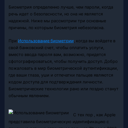
Биометрия определенно лучше, чем пароли, когда
речь идет о безопасности, но она не является
надежной. Ниже мы рассмотрим три основные
причины, по которым биометрия небезопасна.
При
Использование биометрии
, когда вы войдете в
свой банковский счет, чтобы оплатить услуги,
вместо ввода пароля вам, возможно, придется
сфотографироваться, чтобы получить доступ. Добро
пожаловать в мир биометрической аутентификации,
где ваши глаза, уши и отпечатки пальцев являются
кодом доступа для подтверждения личности.
Биометрические технологии рано или поздно станут
обычным явлением.
С тех пор , как Apple
представила биометрическую идентификацию с