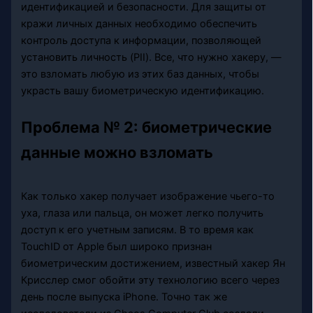
идентификацией и безопасности. Для защиты от
кражи личных данных необходимо обеспечить
контроль доступа к информации, позволяющей
установить личность (PII). Все, что нужно хакеру, —
это взломать любую из этих баз данных, чтобы
украсть вашу биометрическую идентификацию.
Проблема № 2: биометрические
данные можно взломать
Как только хакер получает изображение чьего-то
уха, глаза или пальца, он может легко получить
доступ к его учетным записям. В то время как
TouchID от Apple был широко признан
биометрическим достижением, известный хакер Ян
Крисслер смог обойти эту технологию всего через
день после выпуска iPhone. Точно так же