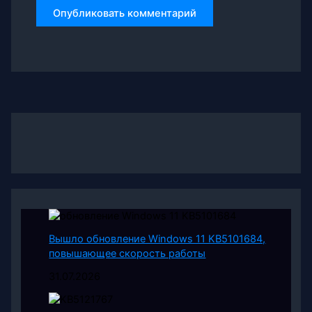
Вышло обновление Windows 11 KB5101684,
повышающее скорость работы
31.07.2026