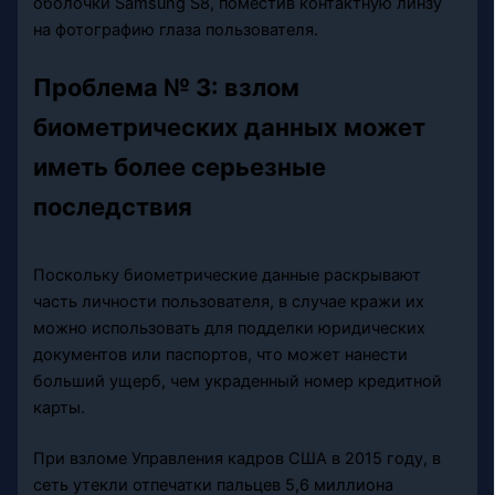
оболочки Samsung S8, поместив контактную линзу
на фотографию глаза пользователя.
Проблема № 3: взлом
биометрических данных может
иметь более серьезные
последствия
Поскольку биометрические данные раскрывают
часть личности пользователя, в случае кражи их
можно использовать для подделки юридических
документов или паспортов, что может нанести
больший ущерб, чем украденный номер кредитной
карты.
При взломе Управления кадров США в 2015 году, в
сеть утекли отпечатки пальцев 5,6 миллиона