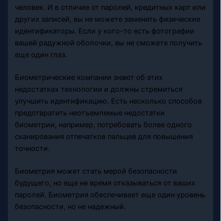
человек. И в отличие от паролей, кредитных карт или
других записей, вы не можете заменить физические
идентификаторы. Если у кого-то есть фотографии
вашей радужной оболочки, вы не сможете получить
еще один глаз.
Биометрические компании знают об этих
недостатках технологии и должны стремиться
улучшить идентификацию. Есть несколько способов
предотвратить неотъемлемые недостатки
биометрии, например, потребовать более одного
сканирования отпечатков пальцев для повышения
точности.
Биометрия может стать мерой безопасности
будущего, но еще не время отказываться от ваших
паролей. Биометрия обеспечивает еще один уровень
безопасности, но не надежный.