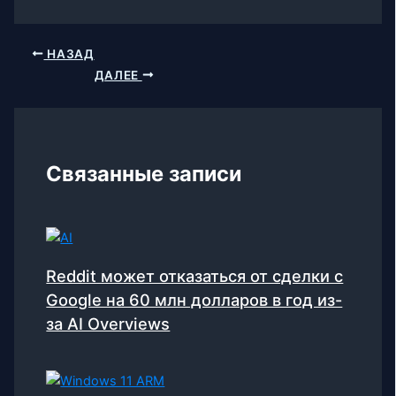
НАЗАД
ДАЛЕЕ
Связанные записи
Reddit может отказаться от сделки с
Google на 60 млн долларов в год из-
за AI Overviews