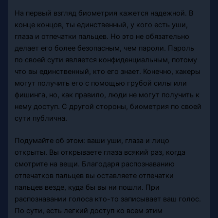
На первый взгляд биометрия кажется надежной. В
конце концов, ты единственный, у кого есть уши,
глаза и отпечатки пальцев. Но это не обязательно
делает его более безопасным, чем пароли. Пароль
по своей сути является конфиденциальным, потому
что вы единственный, кто его знает. Конечно, хакеры
могут получить его с помощью грубой силы или
фишинга, но, как правило, люди не могут получить к
нему доступ. С другой стороны, биометрия по своей
сути публична.
Подумайте об этом: ваши уши, глаза и лицо
открыты. Вы открываете глаза всякий раз, когда
смотрите на вещи. Благодаря распознаванию
отпечатков пальцев вы оставляете отпечатки
пальцев везде, куда бы вы ни пошли. При
распознавании голоса кто-то записывает ваш голос.
По сути, есть легкий доступ ко всем этим