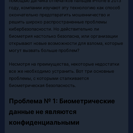
помощью датчика отпечатков пальцев iPhone в 2013
году, компании изучают эту технологию как способ
окончательно предотвратить мошенничество и
решить широко распространенные проблемы
кибербезопасности. Но действительно ли
биометрия настолько безопасна, или организации
открывают новые возможности для взлома, которые
могут вызвать больше проблем?
Несмотря на преимущества, некоторые недостатки
все же необходимо устранить. Вот три основные
проблемы, с которыми сталкивается
биометрическая безопасность.
Проблема № 1: Биометрические
данные не являются
конфиденциальными