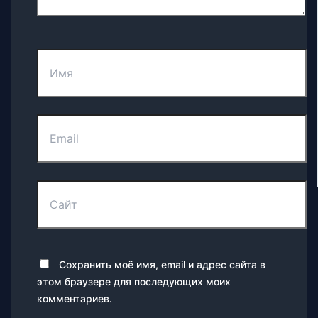
Имя
Email
Сайт
Сохранить моё имя, email и адрес сайта в
этом браузере для последующих моих
комментариев.