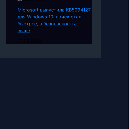
Microsoft выпустила KB5094127
для Windows 10: поиск стал
быстрее, а безопасность —
выше
10.06.2026