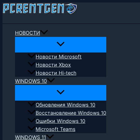
Перейти
к
Поиск
содержимому
НОВОСТИ
Новости Microsoft
Новости Xbox
Новости Hi-tech
WINDOWS 10
Обновления Windows 10
Восстановление Windows 10
Ошибки Windows 10
Microsoft Teams
WINDOWS 11