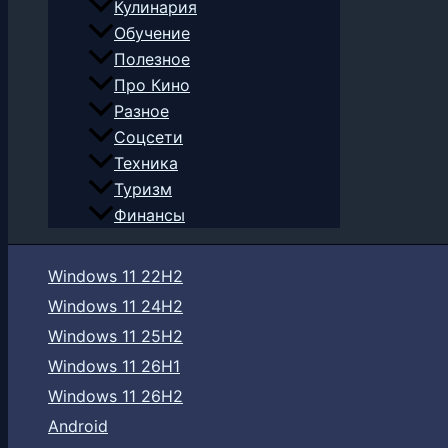
Кулинария
Обучение
Полезное
Про Кино
Разное
Соцсети
Техника
Туризм
Финансы
Windows 11 22H2
Windows 11 24H2
Windows 11 25H2
Windows 11 26H1
Windows 11 26H2
Android