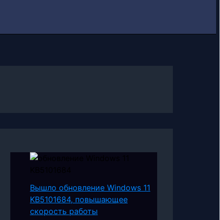
Вышло обновление Windows 11
KB5101684, повышающее
скорость работы