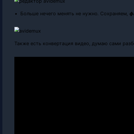
Больше нечего менять не нужно
.
Сохраняем
,
ф
Также есть конвертация видео, думаю сами раз