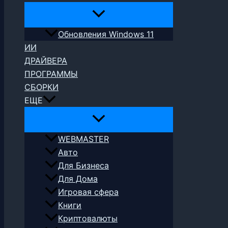
Обновления Windows 11
ИИ
ДРАЙВЕРА
ПРОГРАММЫ
СБОРКИ
ЕЩЕ
WEBMASTER
Авто
Для Бизнеса
Для Дома
Игровая сфера
Книги
Криптовалюты