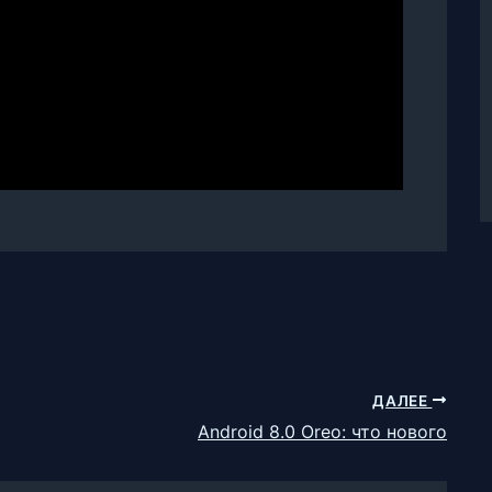
ДАЛЕЕ
Android 8.0 Oreo: что нового