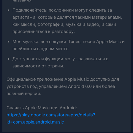
Подключайтесь: поклонники могут следить за
артистами, которые делятся такими материалами,
как мысли, фотографии, музыка и видео, и сами
присоединяться к разговору.
Моя музыка: все покупки iTunes, песни Apple Music и
плейлисты в одном месте.
Доступность и функции могут различаться в
зависимости от страны.
Официальное приложение Apple Music доступно для
устройств под управлением Android 6.0 или более
поздней версии.
Скачать Apple Music для Android
:
https://play.google.com/store/apps/details?
id=com.apple.android.music