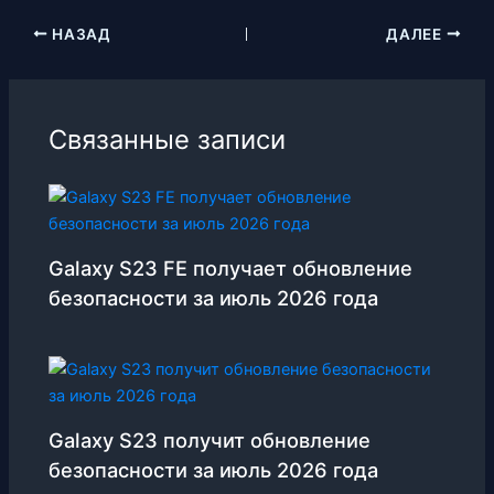
НАЗАД
ДАЛЕЕ
Связанные записи
Galaxy S23 FE получает обновление
безопасности за июль 2026 года
Galaxy S23 получит обновление
безопасности за июль 2026 года