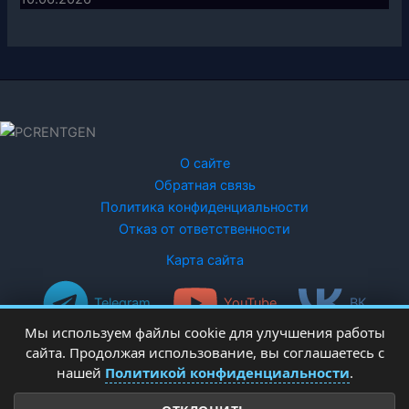
О сайте
Обратная связь
Политика конфиденциальности
Отказ от ответственности
Карта сайта
Telegram
YouTube
ВК
Мы используем файлы cookie для улучшения работы
сайта. Продолжая использование, вы соглашаетесь с
нашей
Политикой конфиденциальности
.