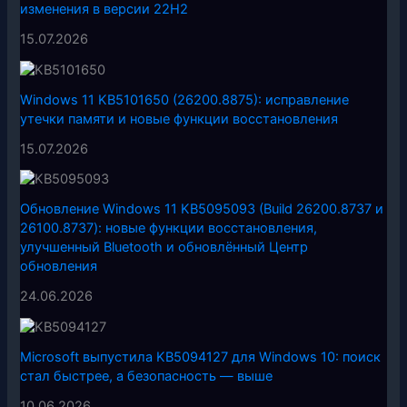
изменения в версии 22H2
15.07.2026
Windows 11 KB5101650 (26200.8875): исправление
утечки памяти и новые функции восстановления
15.07.2026
Обновление Windows 11 KB5095093 (Build 26200.8737 и
26100.8737): новые функции восстановления,
улучшенный Bluetooth и обновлённый Центр
обновления
24.06.2026
Microsoft выпустила KB5094127 для Windows 10: поиск
стал быстрее, а безопасность — выше
10.06.2026