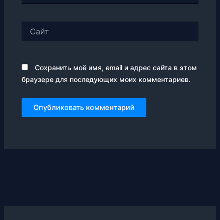
Сайт
Сохранить моё имя, email и адрес сайта в этом
браузере для последующих моих комментариев.