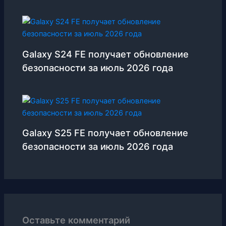
Galaxy S24 FE получает обновление
безопасности за июль 2026 года
Galaxy S25 FE получает обновление
безопасности за июль 2026 года
Оставьте комментарий