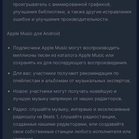
проигрыватель с анимированной графикой,
улучшения библиотеки, а также другие исправления
ошибок и улучшения производительности.
Apple Music для Android
Подписчики Apple Music могут воспроизводить
миллионы песен из каталога Apple Music или
сохранять их для последующего воспроизведения.
Для вас: участники получают рекомендации по
плейлистам и альбомам от музыкальных экспертов.
Новое: участники могут получать новейшую и
лучшую музыку напрямую от наших редакторов.
Радио: слушайте музыку, интервью и эксклюзивные
радиошоу на Beats 1, слушайте радиостанции,
созданные нашими редакторами, или создавайте
свои собственные станции любого исполнителя или
названия.