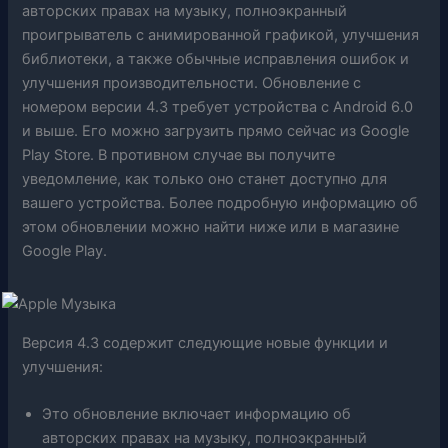
авторских правах на музыку, полноэкранный
проигрыватель с анимированной графикой, улучшения
библиотеки, а также обычные исправления ошибок и
улучшения производительности. Обновление с
номером версии 4.3 требует устройства с Android 6.0
и выше. Его можно загрузить прямо сейчас из Google
Play Store. В противном случае вы получите
уведомление, как только оно станет доступно для
вашего устройства. Более подробную информацию об
этом обновлении можно найти ниже или в магазине
Google Play.
Версия 4.3 содержит следующие новые функции и
улучшения:
Это обновление включает информацию об
авторских правах на музыку, полноэкранный