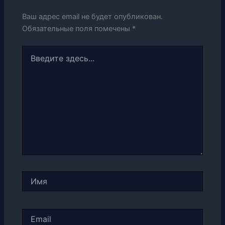
Ваш адрес email не будет опубликован.
Обязательные поля помечены
*
Введите
здесь...
Имя
Email