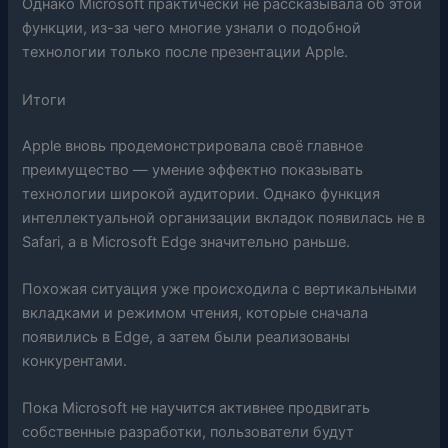
Однако Microsoft практически не рассказывала об этой
функции, из-за чего многие узнали о подобной
технологии только после презентации Apple.
Итоги
Apple вновь продемонстрировала своё главное
преимущество — умение эффектно показывать
технологии широкой аудитории. Однако функция
интеллектуальной организации вкладок появилась не в
Safari, а в Microsoft Edge значительно раньше.
Похожая ситуация уже происходила с вертикальными
вкладками и режимом чтения, которые сначала
появились в Edge, а затем были реализованы
конкурентами.
Пока Microsoft не научится активнее продвигать
собственные разработки, пользователи будут