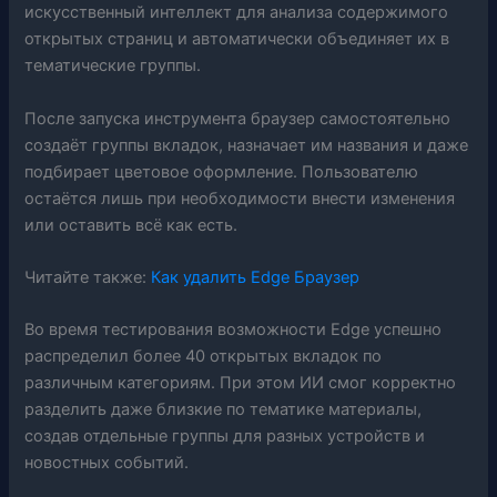
искусственный интеллект для анализа содержимого
открытых страниц и автоматически объединяет их в
тематические группы.
После запуска инструмента браузер самостоятельно
создаёт группы вкладок, назначает им названия и даже
подбирает цветовое оформление. Пользователю
остаётся лишь при необходимости внести изменения
или оставить всё как есть.
Читайте также:
Как удалить Edge Браузер
Во время тестирования возможности Edge успешно
распределил более 40 открытых вкладок по
различным категориям. При этом ИИ смог корректно
разделить даже близкие по тематике материалы,
создав отдельные группы для разных устройств и
новостных событий.