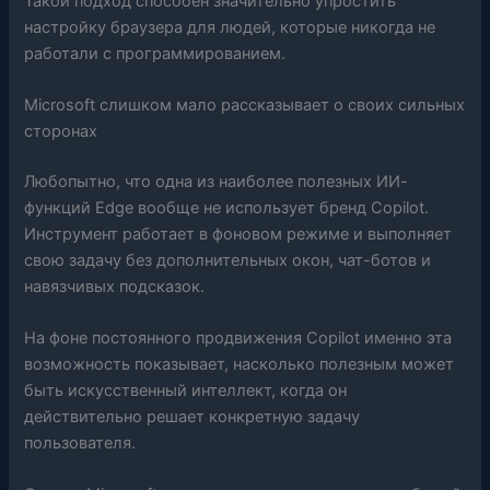
Такой подход способен значительно упростить
настройку браузера для людей, которые никогда не
работали с программированием.
Microsoft слишком мало рассказывает о своих сильных
сторонах
Любопытно, что одна из наиболее полезных ИИ-
функций Edge вообще не использует бренд Copilot.
Инструмент работает в фоновом режиме и выполняет
свою задачу без дополнительных окон, чат-ботов и
навязчивых подсказок.
На фоне постоянного продвижения Copilot именно эта
возможность показывает, насколько полезным может
быть искусственный интеллект, когда он
действительно решает конкретную задачу
пользователя.