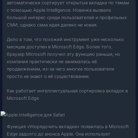
автоматически сортирует открытые вкладки по темам
с помощью Apple Intelligence. Новинка вызвала
большой интерес среди пользователей и профильных
СМИ, однако сама идея далеко не новая.
Дело в том, что похожий инструмент уже несколько
месяцев доступен в Microsoft Edge. Более того,
браузер Microsoft получил эту функцию раньше, но
компания практически не занималась её
продвижением, из-за чего многие пользователи
просто не знают о её существовании.
Как работает интеллектуальная сортировка вкладок в
Microsoft Edge
Функция «Упорядочить вкладки» появилась в Microsoft
Edge задолго до анонса Apple. Она использует