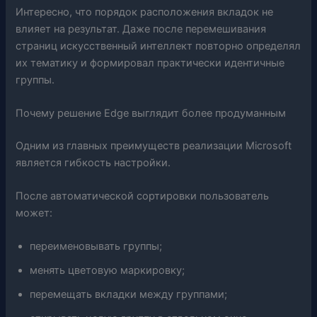
Интересно, что порядок расположения вкладок не
влияет на результат. Даже после перемешивания
страниц искусственный интеллект повторно определял
их тематику и формировал практически идентичные
группы.
Почему решение Edge выглядит более продуманным
Одним из главных преимуществ реализации Microsoft
является гибкость настройки.
После автоматической сортировки пользователь
может:
переименовывать группы;
менять цветовую маркировку;
перемещать вкладки между группами;