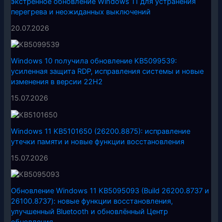
экстренное обновление Windows 11 для устранения
перегрева и неожиданных выключений
20.07.2026
Windows 10 получила обновление KB5099539:
усиленная защита RDP, исправления системы и новые
изменения в версии 22H2
15.07.2026
Windows 11 KB5101650 (26200.8875): исправление
утечки памяти и новые функции восстановления
15.07.2026
Обновление Windows 11 KB5095093 (Build 26200.8737 и
26100.8737): новые функции восстановления,
улучшенный Bluetooth и обновлённый Центр