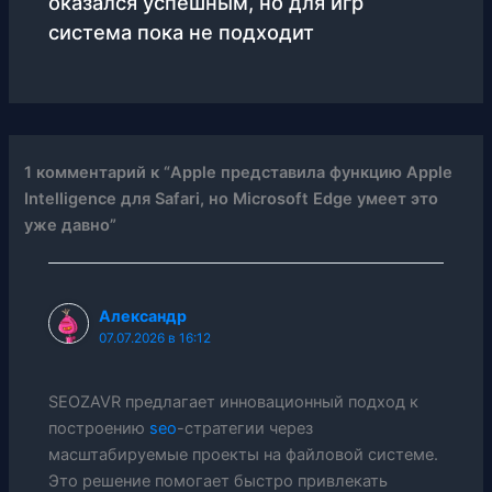
оказался успешным, но для игр
система пока не подходит
1 комментарий к “Apple представила функцию Apple
Intelligence для Safari, но Microsoft Edge умеет это
уже давно”
Александр
07.07.2026 в 16:12
SEOZAVR предлагает инновационный подход к
построению
seo
-стратегии через
масштабируемые проекты на файловой системе.
Это решение помогает быстро привлекать