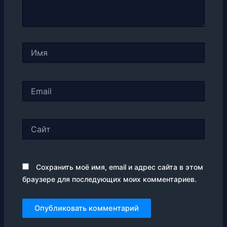
Имя
Email
Сайт
Сохранить моё имя, email и адрес сайта в этом
браузере для последующих моих комментариев.