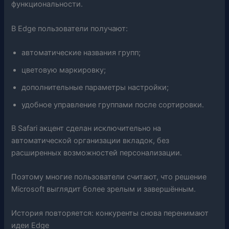
функциональности.
В Edge пользователи получают:
автоматические названия групп;
цветовую маркировку;
дополнительные параметры настройки;
удобное управление группами после сортировки.
В Safari акцент сделан исключительно на
автоматической организации вкладок, без
расширенных возможностей персонализации.
Поэтому многие пользователи считают, что решение
Microsoft выглядит более зрелым и завершённым.
История повторяется: конкуренты снова перенимают
идеи Edge