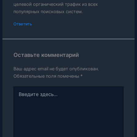
целевой органический трафик из всех
популярных поисковых систем.
Ответить
Оставьте комментарий
Ваш адрес email не будет опубликован.
Обязательные поля помечены
*
Введите
здесь...