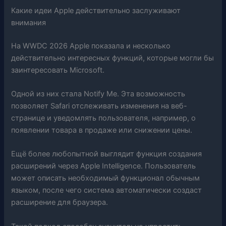
Какие идеи Apple действительно заслуживают
внимания
На WWDC 2026 Apple показала и несколько
действительно интересных функций, которые могли бы
заинтересовать Microsoft.
Одной из них стала Notify Me. Эта возможность
позволяет Safari отслеживать изменения на веб-
странице и уведомлять пользователя, например, о
появлении товара в продаже или снижении цены.
Ещё более любопытной выглядит функция создания
расширений через Apple Intelligence. Пользователь
может описать необходимый функционал обычным
языком, после чего система автоматически создаст
расширение для браузера.