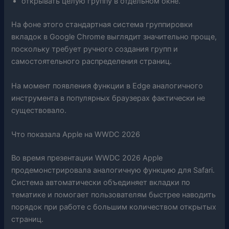
открывать целую группу в отдельном окне.
На фоне этого стандартная система группировки
вкладок в Google Chrome выглядит значительно проще,
поскольку требует ручного создания групп и
самостоятельного распределения страниц.
На момент появления функции в Edge аналогичного
инструмента в популярных браузерах фактически не
существовало.
Что показала Apple на WWDC 2026
Во время презентации WWDC 2026 Apple
продемонстрировала аналогичную функцию для Safari.
Система автоматически объединяет вкладки по
тематике и помогает пользователям быстрее наводить
порядок при работе с большим количеством открытых
страниц.