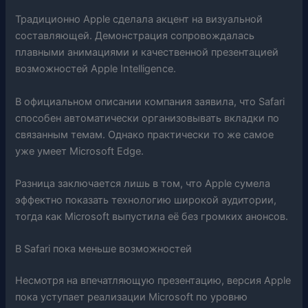
Традиционно Apple сделала акцент на визуальной
составляющей. Демонстрация сопровождалась
плавными анимациями и качественной презентацией
возможностей Apple Intelligence.
В официальном описании компания заявила, что Safari
способен автоматически организовывать вкладки по
связанным темам. Однако практически то же самое
уже умеет Microsoft Edge.
Разница заключается лишь в том, что Apple сумела
эффектно показать технологию широкой аудитории,
тогда как Microsoft выпустила её без громких анонсов.
В Safari пока меньше возможностей
Несмотря на впечатляющую презентацию, версия Apple
пока уступает реализации Microsoft по уровню