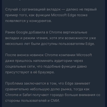
Случай с организацией вкладок — далеко не первый
пример того, как функции Microsoft Edge позже
появляются у конкурентов.
Ранее Google добавила в Chrome вертикальные
вкладки и режим чтения, хотя эти возможности уже
несколько лет были доступны пользователям Edge.
После анонса новинок Chrome компании Microsoft
даже пришлось напоминать аудитории через
социальные сети, что подобные функции давно
присутствуют в её браузере.
Проблема заключается в том, что Edge занимает
сравнительно небольшую долю рынка, тогда как
Chrome и Safari получают гораздо больше внимания со
стороны пользователей и СМИ.