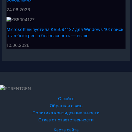
обновления
24.06.2026
Microsoft выпустила KB5094127 для Windows 10: поиск
стал быстрее, а безопасность — выше
10.06.2026
О сайте
Обратная связь
Политика конфиденциальности
Отказ от ответственности
Карта сайта