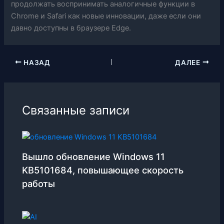
продолжать воспринимать аналогичные функции в
Chrome и Safari как новые инновации, даже если они
давно доступны в браузере Edge.
НАЗАД
ДАЛЕЕ
Связанные записи
Вышло обновление Windows 11
KB5101684, повышающее скорость
работы