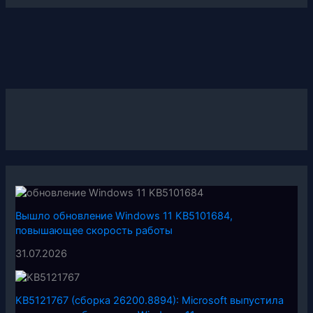
Вышло обновление Windows 11 KB5101684,
повышающее скорость работы
31.07.2026
KB5121767 (сборка 26200.8894): Microsoft выпустила