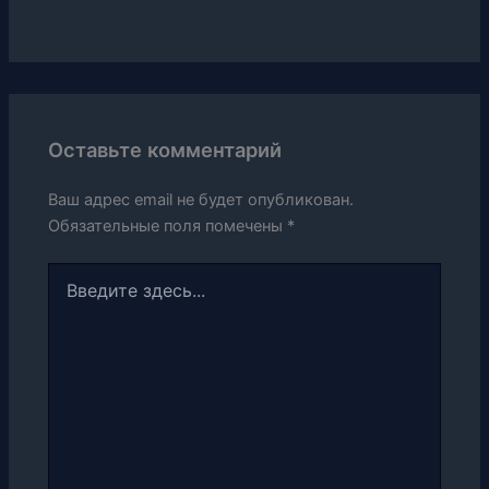
Оставьте комментарий
Ваш адрес email не будет опубликован.
Обязательные поля помечены
*
Введите
здесь...