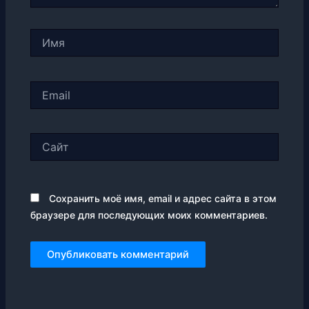
Имя
Email
Сайт
Сохранить моё имя, email и адрес сайта в этом
браузере для последующих моих комментариев.