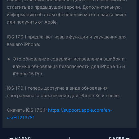
откатить до предыдущей версии. Дополнительную
информацию об этом обновлении можно найти ниже
или получить от Apple.
iOS 17.0.1 предлагает новые функции и улучшения для
вашего iPhone:
Это обновление содержит исправления ошибок и
важные обновления безопасности для iPhone 15 и
iPhone 15 Pro.
iOS 17.0.1 теперь доступна в виде обновления
программного обеспечения для iPhone Xs и новее.
Скачать iOS 17.0.1:
https://support.apple.com/en-
us/HT213781
НАЗАД
ДАЛЕЕ