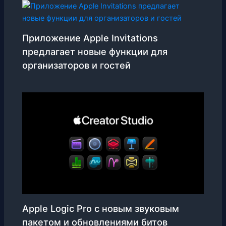
Приложение Apple Invitations
предлагает новые функции для
организаторов и гостей
Apple Logic Pro с новым звуковым
пакетом и обновлениями битов