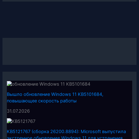
Вышло обновление Windows 11 KB5101684,
повышающее скорость работы
31.07.2026
KB5121767 (сборка 26200.8894): Microsoft выпустила
экстренное обновление Windows 11 для устранения