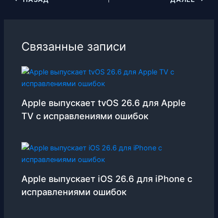
Связанные записи
Apple выпускает tvOS 26.6 для Apple
TV с исправлениями ошибок
Apple выпускает iOS 26.6 для iPhone с
исправлениями ошибок