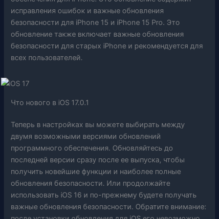
исправления ошибок и важные обновления
безопасности для iPhone 15 и iPhone 15 Pro. Это
обновление также включает важные обновления
безопасности для старых iPhone и рекомендуется для
всех пользователей.
Что нового в
iOS 17.0.1
Теперь в настройках вы можете выбирать между
двумя возможными версиями обновлений
программного обеспечения. Обновляйтесь до
последней версии сразу после ее выпуска, чтобы
получить новейшие функции и наиболее полные
обновления безопасности. Или продолжайте
использовать iOS 16 и по-прежнему будете получать
важные обновления безопасности. Обратите внимание:
после установки обновления для iOS его невозможно