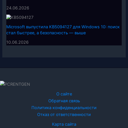
24.06.2026
Microsoft выпустила KB5094127 для Windows 10: поиск
стал быстрее, а безопасность — выше
10.06.2026
О сайте
Обратная связь
Политика конфиденциальности
Отказ от ответственности
Карта сайта