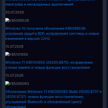
перегрева и неожиданных выключений
20.07.2026
Windows 10 получила обновление KB5099539:
усиленная защита RDP, исправления системы и новые
изменения в версии 22H2
15.07.2026
Windows 11 KB5101650 (26200.8875): исправление
утечки памяти и новые функции восстановления
15.07.2026
Обновление Windows 11 KB5095093 (Build 26200.8737 и
26100.8737): новые функции восстановления,
улучшенный Bluetooth и обновлённый Центр
обновления