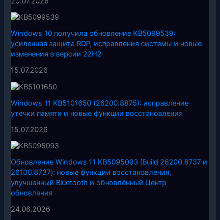
20.07.2026
Windows 10 получила обновление KB5099539:
усиленная защита RDP, исправления системы и новые
изменения в версии 22H2
15.07.2026
Windows 11 KB5101650 (26200.8875): исправление
утечки памяти и новые функции восстановления
15.07.2026
Обновление Windows 11 KB5095093 (Build 26200.8737 и
26100.8737): новые функции восстановления,
улучшенный Bluetooth и обновлённый Центр
обновления
24.06.2026