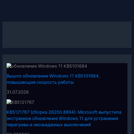
Вышло обновление Windows 11 KB5101684,
повышающее скорость работы
31.07.2026
KB5121767 (сборка 26200.8894): Microsoft выпустила
экстренное обновление Windows 11 для устранения
перегрева и неожиданных выключений