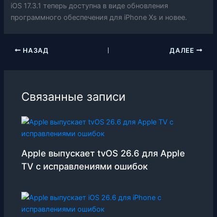
iOS 17.3.1 теперь доступна в виде обновления
программного обеспечения для iPhone Xs и новее.
НАЗАД
ДАЛЕЕ
Связанные записи
Apple выпускает tvOS 26.6 для Apple
TV с исправлениями ошибок