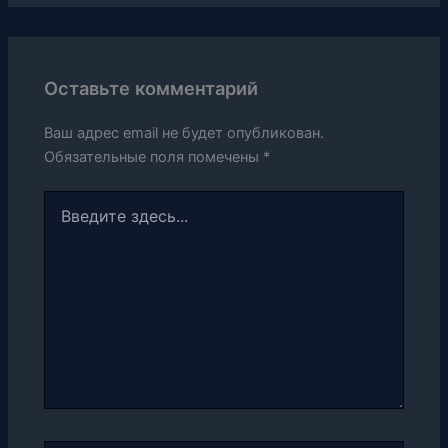
Оставьте комментарий
Ваш адрес email не будет опубликован.
Обязательные поля помечены
*
Введите
здесь...