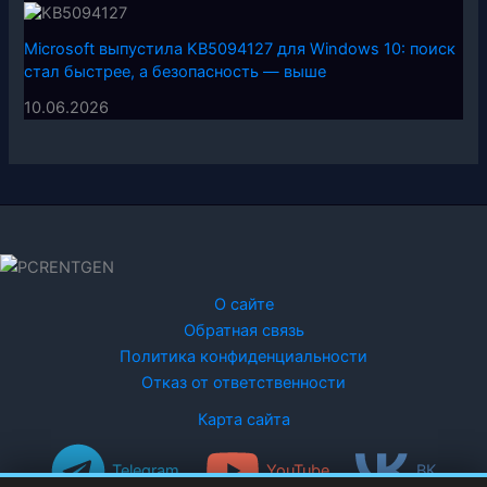
Microsoft выпустила KB5094127 для Windows 10: поиск
стал быстрее, а безопасность — выше
10.06.2026
О сайте
Обратная связь
Политика конфиденциальности
Отказ от ответственности
Карта сайта
Telegram
YouTube
ВК