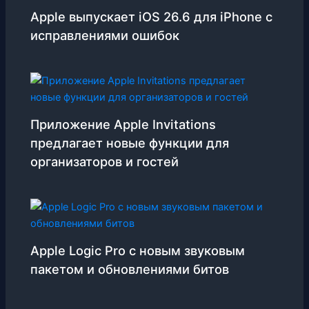
Apple выпускает iOS 26.6 для iPhone с
исправлениями ошибок
Приложение Apple Invitations
предлагает новые функции для
организаторов и гостей
Apple Logic Pro с новым звуковым
пакетом и обновлениями битов