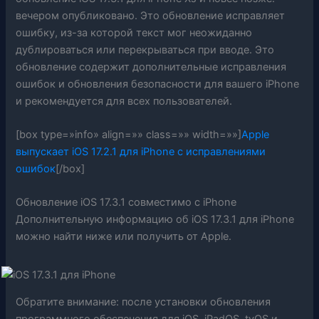
вечером опубликовано. Это обновление исправляет
ошибку, из-за которой текст мог неожиданно
дублироваться или перекрываться при вводе. Это
обновление содержит дополнительные исправления
ошибок и обновления безопасности для вашего iPhone
и рекомендуется для всех пользователей.
[box type=»info» align=»» class=»» width=»»]
Apple
выпускает iOS 17.2.1 для iPhone с исправлениями
ошибок
[/box]
Обновление iOS 17.3.1 совместимо с iPhone
Дополнительную информацию об iOS 17.3.1 для iPhone
можно найти ниже или получить от Apple.
Обратите внимание: после установки обновления