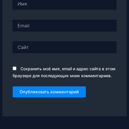
Имя
Email
Сайт
Сохранить моё имя, email и адрес сайта в этом
браузере для последующих моих комментариев.