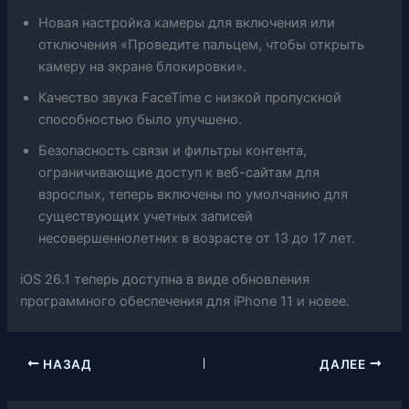
Новая настройка камеры для включения или
отключения «Проведите пальцем, чтобы открыть
камеру на экране блокировки».
Качество звука FaceTime с низкой пропускной
способностью было улучшено.
Безопасность связи и фильтры контента,
ограничивающие доступ к веб-сайтам для
взрослых, теперь включены по умолчанию для
существующих учетных записей
несовершеннолетних в возрасте от 13 до 17 лет.
iOS 26.1 теперь доступна в виде обновления
программного обеспечения для iPhone 11 и новее.
НАЗАД
ДАЛЕЕ