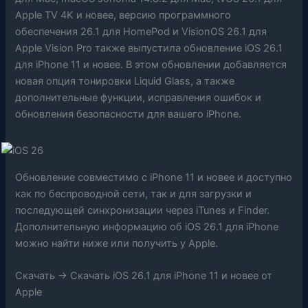
Apple TV 4K и новее, версию программного
обеспечения 26.1 для HomePod и VisionOS 26.1 для
Apple Vision Pro также выпустила обновление iOS 26.1
для iPhone 11 и новее. В этом обновлении добавляется
новая опция тонировки Liquid Glass, а также
дополнительные функции, исправления ошибок и
обновления безопасности для вашего iPhone.
Обновление совместимо с iPhone 11 и новее и доступно
как по беспроводной сети, так и для загрузки и
последующей синхронизации через iTunes и Finder.
Дополнительную информацию об iOS 26.1 для iPhone
можно найти ниже или получить у Apple.
Скачать -> Скачать iOS 26.1 для iPhone 11 и новее от
Apple