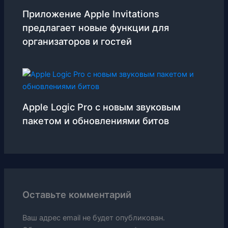
Приложение Apple Invitations
предлагает новые функции для
организаторов и гостей
Apple Logic Pro с новым звуковым
пакетом и обновлениями битов
Оставьте комментарий
Ваш адрес email не будет опубликован.