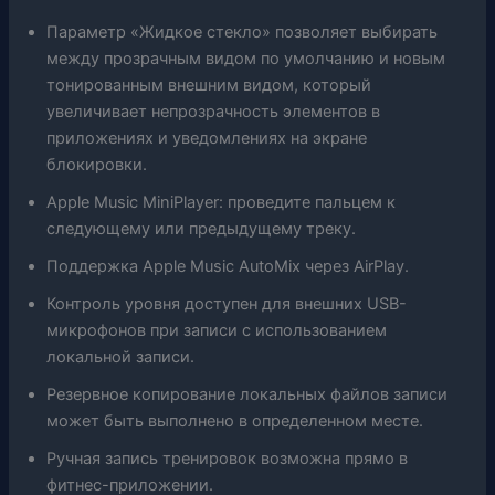
Параметр «Жидкое стекло» позволяет выбирать
между прозрачным видом по умолчанию и новым
тонированным внешним видом, который
увеличивает непрозрачность элементов в
приложениях и уведомлениях на экране
блокировки.
Apple Music MiniPlayer: проведите пальцем к
следующему или предыдущему треку.
Поддержка Apple Music AutoMix через AirPlay.
Контроль уровня доступен для внешних USB-
микрофонов при записи с использованием
локальной записи.
Резервное копирование локальных файлов записи
может быть выполнено в определенном месте.
Ручная запись тренировок возможна прямо в
фитнес-приложении.