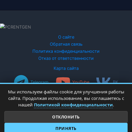
О сайте
Обратная связь
Политика конфиденциальности
Отказ от ответственности
Карта сайта
Telegram
YouTube
ВК
Мы используем файлы cookie для улучшения работы
сайта. Продолжая использование, вы соглашаетесь с
нашей
Политикой конфиденциальности
.
ОТКЛОНИТЬ
Copyright © 2026 PCRentgen - настройка Windows
ПРИНЯТЬ