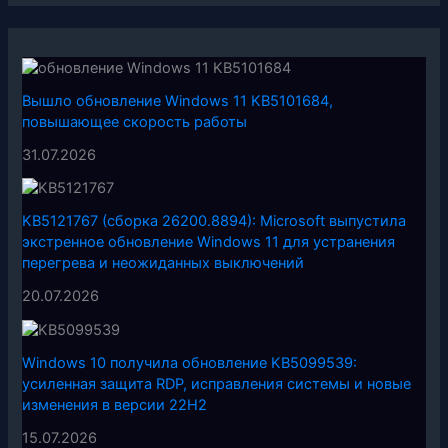
Вышло обновление Windows 11 KB5101684,
повышающее скорость работы
31.07.2026
KB5121767 (сборка 26200.8894): Microsoft выпустила
экстренное обновление Windows 11 для устранения
перегрева и неожиданных выключений
20.07.2026
Windows 10 получила обновление KB5099539:
усиленная защита RDP, исправления системы и новые
изменения в версии 22H2
15.07.2026