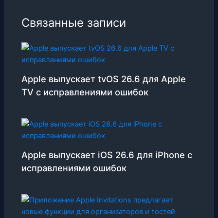
Связанные записи
Apple выпускает tvOS 26.6 для Apple
TV с исправлениями ошибок
Apple выпускает iOS 26.6 для iPhone с
исправлениями ошибок