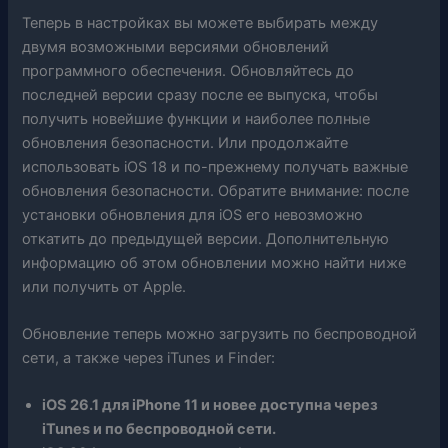
Теперь в настройках вы можете выбирать между
двумя возможными версиями обновлений
программного обеспечения. Обновляйтесь до
последней версии сразу после ее выпуска, чтобы
получить новейшие функции и наиболее полные
обновления безопасности. Или продолжайте
использовать iOS 18 и по-прежнему получать важные
обновления безопасности. Обратите внимание: после
установки обновления для iOS его невозможно
откатить до предыдущей версии. Дополнительную
информацию об этом обновлении можно найти ниже
или получить от Apple.
Обновление теперь можно загрузить по беспроводной
сети, а также через iTunes и Finder:
iOS 26.1 для iPhone 11 и новее доступна через
iTunes и по беспроводной сети.