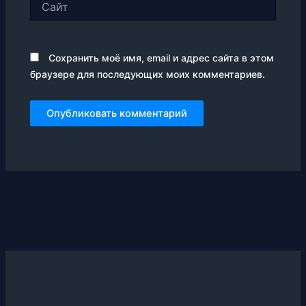
Сохранить моё имя, email и адрес сайта в этом
браузере для последующих моих комментариев.