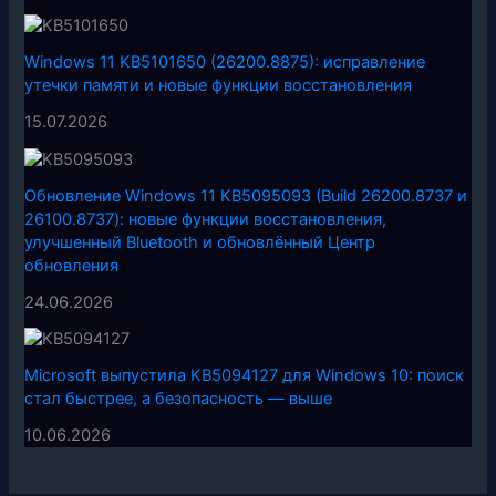
Windows 11 KB5101650 (26200.8875): исправление
утечки памяти и новые функции восстановления
15.07.2026
Обновление Windows 11 KB5095093 (Build 26200.8737 и
26100.8737): новые функции восстановления,
улучшенный Bluetooth и обновлённый Центр
обновления
24.06.2026
Microsoft выпустила KB5094127 для Windows 10: поиск
стал быстрее, а безопасность — выше
10.06.2026