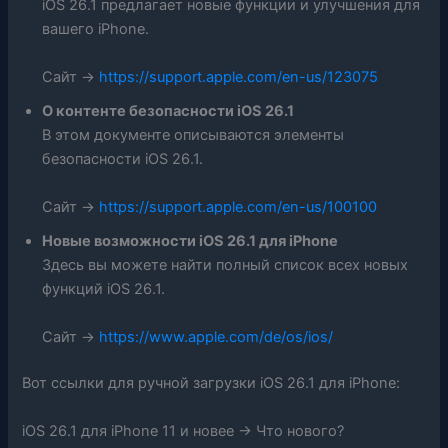
iOS 26.1 предлагает новые функции и улучшения для
вашего iPhone.
Сайт ->
https://support.apple.com/en-us/123075
О контенте безопасности iOS 26.1
В этом документе описываются элементы
безопасности iOS 26.1.
Сайт ->
https://support.apple.com/en-us/100100
Новые возможности iOS 26.1 для iPhone
Здесь вы можете найти полный список всех новых
функций iOS 26.1.
Сайт ->
https://www.apple.com/de/os/ios/
Вот ссылки для ручной загрузки iOS 26.1 для iPhone:
iOS 26.1 для iPhone 11 и новее -> Что нового?