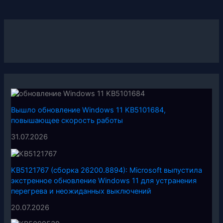
Вышло обновление Windows 11 KB5101684,
повышающее скорость работы
31.07.2026
KB5121767 (сборка 26200.8894): Microsoft выпустила
экстренное обновление Windows 11 для устранения
перегрева и неожиданных выключений
20.07.2026