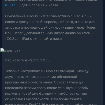
iOS 17.0.3
для iPhone Xs и новее
.
Обновление iPadOS 17.0.3 совместимо с iPad Air 3 и
новее и доступно по беспроводной сети, а также для
загрузки и последующей синхронизации через iTunes
или Finder. Дополнительную информацию об iPadOS
17.0.3 для iPad можно найти ниже.
Что нового в
iPadOS 17.0.3
Теперь в настройках вы можете выбирать между
двумя возможными версиями обновлений
программного обеспечения. Обновляйтесь до
последней версии сразу после ее выпуска, чтобы
получить новейшие функции и наиболее полные
обновления безопасности. Или продолжайте
использовать iPadOS 16 и при этом получайте важные