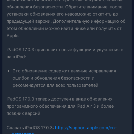
обновления безопасности. Обратите внимание: после
установки обновления его невозможно откатить до
предыдущей версии. Дополнительную информацию об
этом обновлении можно найти ниже или получить от
Apple.
iPadOS 17.0.3 привносит новые функции и улучшения в
ваш iPad:
Это обновление содержит важные исправления
ошибок и обновления безопасности и
рекомендуется для всех пользователей.
iPadOS 17.0.3 теперь доступен в виде обновления
программного обеспечения для iPad Air 3 и более
поздних версий.
Скачать iPadOS 17.0.3:
https://support.apple.com/en-