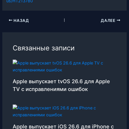
us/HT213780
НАЗАД
ДАЛЕЕ
Связанные записи
Apple выпускает tvOS 26.6 для Apple
TV с исправлениями ошибок
Apple выпускает iOS 26.6 для iPhone с