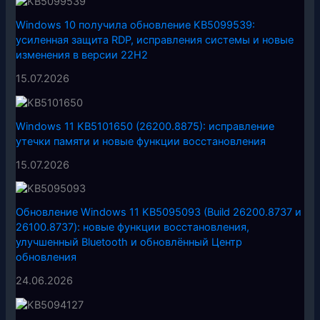
Windows 10 получила обновление KB5099539:
усиленная защита RDP, исправления системы и новые
изменения в версии 22H2
15.07.2026
Windows 11 KB5101650 (26200.8875): исправление
утечки памяти и новые функции восстановления
15.07.2026
Обновление Windows 11 KB5095093 (Build 26200.8737 и
26100.8737): новые функции восстановления,
улучшенный Bluetooth и обновлённый Центр
обновления
24.06.2026