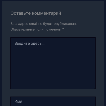
Оставьте комментарий
Ваш адрес email не будет опубликован.
Обязательные поля помечены
*
Введите
здесь...
Имя