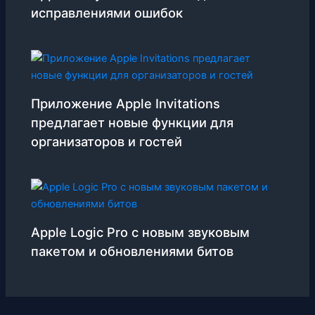
исправлениями ошибок
Приложение Apple Invitations
предлагает новые функции для
организаторов и гостей
Apple Logic Pro с новым звуковым
пакетом и обновлениями битов