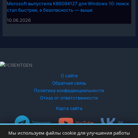
Microsoft выпустила KB5094127 для Windows 10: поиск
стал быстрее, а безопасность — выше
10.06.2026
О сайте
Обратная связь
Политика конфиденциальности
Отказ от ответственности
Карта сайта
Telegram
YouTube
ВК
Мы используем файлы cookie для улучшения работы