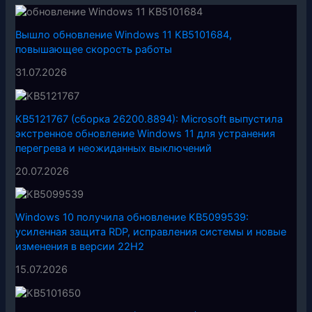
Вышло обновление Windows 11 KB5101684,
повышающее скорость работы
31.07.2026
KB5121767 (сборка 26200.8894): Microsoft выпустила
экстренное обновление Windows 11 для устранения
перегрева и неожиданных выключений
20.07.2026
Windows 10 получила обновление KB5099539:
усиленная защита RDP, исправления системы и новые
изменения в версии 22H2
15.07.2026