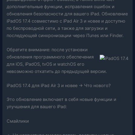
дополнительные функции, исправления ошибок и
обновления безопасности для вашего iPad. Обновление
iPadOS 17.4 совместимо с iPad Air 3 и новее и доступно
по беспроводной сети, а также для загрузки и
последующей синхронизации через iTunes или Finder.
Обратите внимание: после установки
обновления программного обеспечения
для iOS, iPadOS, tvOS и watchOS его
невозможно откатить до предыдущей версии.
iPadOS 17.4 для iPad Air 3 и новее -> Что нового?
Это обновление включает в себя новые функции и
улучшения для вашего iPad:
Смайлики