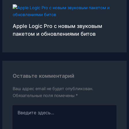
Apple Logic Pro с новым звуковым
пакетом и обновлениями битов
Оставьте комментарий
Ваш адрес email не будет опубликован.
Обязательные поля помечены
*
Введите
здесь...