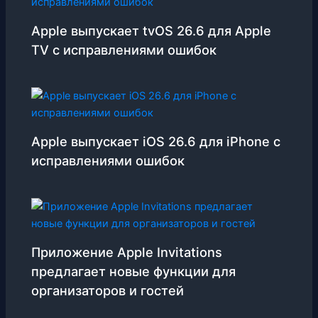
Apple выпускает tvOS 26.6 для Apple
TV с исправлениями ошибок
Apple выпускает iOS 26.6 для iPhone с
исправлениями ошибок
Приложение Apple Invitations
предлагает новые функции для
организаторов и гостей