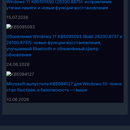
Windows 11 KB5101650 (26200.8875): исправление
утечки памяти и новые функции восстановления
15.07.2026
Обновление Windows 11 KB5095093 (Build 26200.8737 и
26100.8737): новые функции восстановления,
улучшенный Bluetooth и обновлённый Центр
обновления
24.06.2026
Microsoft выпустила KB5094127 для Windows 10: поиск
стал быстрее, а безопасность — выше
10.06.2026