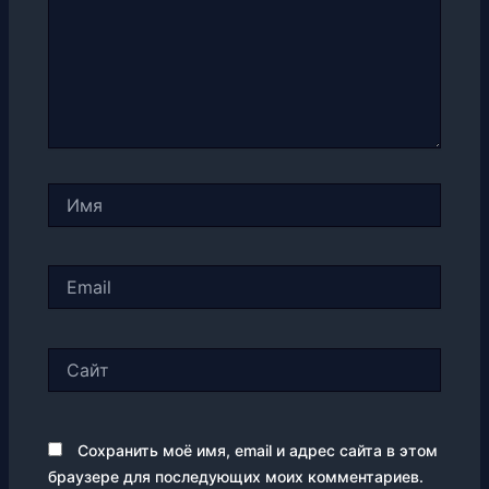
Имя
Email
Сайт
Сохранить моё имя, email и адрес сайта в этом
браузере для последующих моих комментариев.