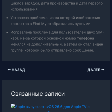
циклов зарядки, дата производства и дата первого
использования.
Устранена проблема, из-за которой изображения
контактов в Find My отображались пустыми.
Исправлена ​​проблема для пользователей двух SIM-
карт, из-за которой основной номер телефона
менялся на дополнительный, а затем он стал виден
группе, которой было отправлено сообщение.
НАЗАД
ДАЛЕЕ
Связанные записи