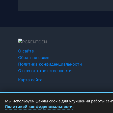
О сайте
Обратная связь
Политика конфиденциальности
Отказ от ответственности
Карта сайта
Мы используем файлы cookie для улучшения работы сайт
Политикой конфиденциальности
.