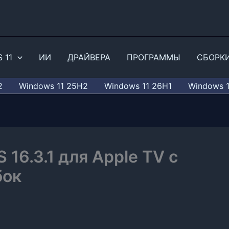
 11
ИИ
ДРАЙВЕРА
ПРОГРАММЫ
СБОРК
2
Windows 11 25H2
Windows 11 26H1
Windows 
 16.3.1 для Apple TV с
бок