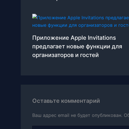
Приложение Apple Invitations
предлагает новые функции для
организаторов и гостей
Оставьте комментарий
Ваш адрес email не будет опубликован.
О
Введите