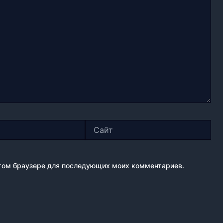
Сайт
 этом браузере для последующих моих комментариев.