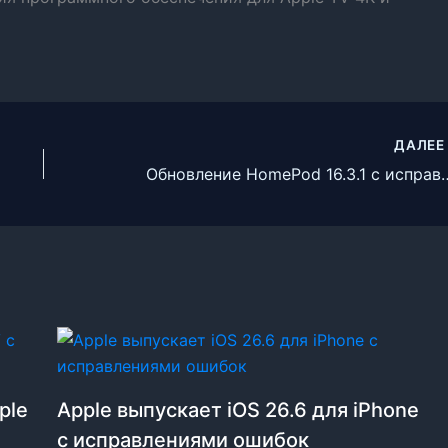
ДАЛЕ
Обновление HomePod 16.3.1
ple
Apple выпускает iOS 26.6 для iPhone
с исправлениями ошибок