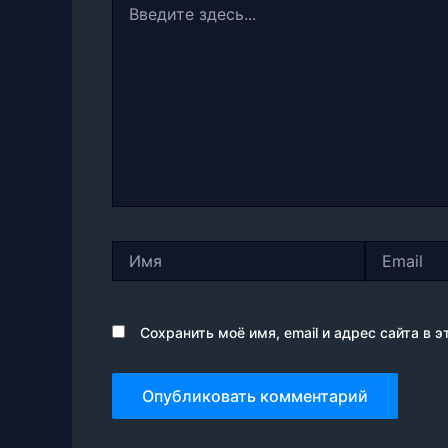
здесь...
Имя
Email
Сохранить моё имя, email и адрес сайта в