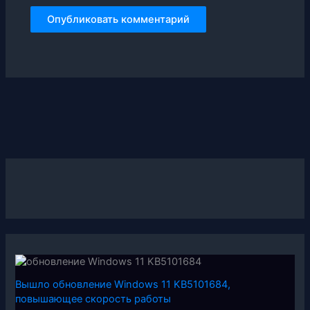
Вышло обновление Windows 11 KB5101684,
повышающее скорость работы