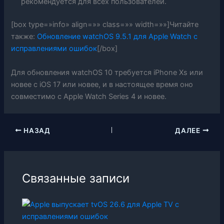
рекомендуется для всех пользователей.
[box type=»info» align=»» class=»» width=»»]Читайте
также:
Обновление watchOS 9.5.1 для Apple Watch с
исправлениями ошибок
[/box]
Для обновления watchOS 10 требуется iPhone Xs или
новее с iOS 17 или новее, и в настоящее время оно
совместимо с Apple Watch Series 4 и новее.
НАЗАД
ДАЛЕЕ
Связанные записи