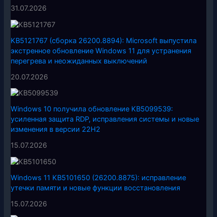
31.07.2026
KB5121767 (сборка 26200.8894): Microsoft выпустила
экстренное обновление Windows 11 для устранения
перегрева и неожиданных выключений
20.07.2026
Windows 10 получила обновление KB5099539:
усиленная защита RDP, исправления системы и новые
изменения в версии 22H2
15.07.2026
Windows 11 KB5101650 (26200.8875): исправление
утечки памяти и новые функции восстановления
15.07.2026