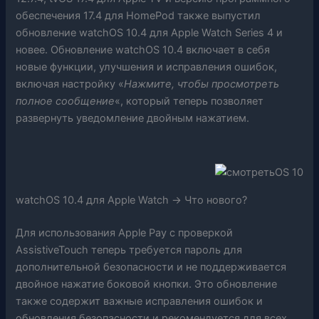
обеспечения 17.4 для HomePod также выпустил
обновление watchOS 10.4 для Apple Watch Series 4 и
новее. Обновление watchOS 10.4 включает в себя
новые функции, улучшения и исправления ошибок,
включая настройку «
Нажмите, чтобы просмотреть
полное сообщение
«, который теперь позволяет
развернуть уведомление двойным нажатием.
watchOS 10.4 для Apple Watch -> Что нового?
Для использования Apple Pay с проверкой
AssistiveTouch теперь требуется пароль для
дополнительной безопасности и не поддерживается
двойное нажатие боковой кнопки. Это обновление
также содержит важные исправления ошибок и
обновления безопасности и рекомендуется для всех