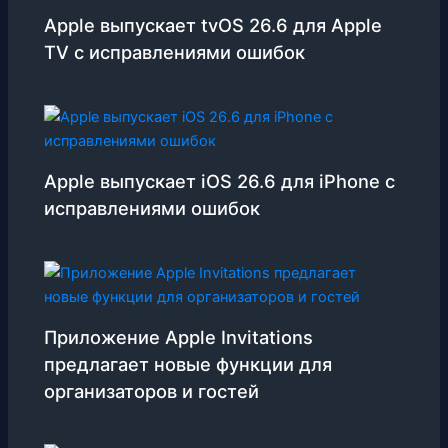
Apple выпускает tvOS 26.6 для Apple
TV с исправлениями ошибок
Apple выпускает iOS 26.6 для iPhone с
исправлениями ошибок
Приложение Apple Invitations
предлагает новые функции для
организаторов и гостей