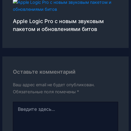
Apple Logic Pro с новым звуковым
пакетом и обновлениями битов
Оставьте комментарий
Ваш адрес email не будет опубликован.
Обязательные поля помечены
*
Введите
здесь...