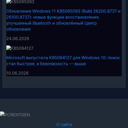
Обновление Windows 11 KB5095093 (Build 26200.8737 и
26100.8737): новые функции восстановления,
улучшенный Bluetooth и обновлённый Центр
обновления
24.06.2026
Microsoft выпустила KB5094127 для Windows 10: поиск
стал быстрее, а безопасность — выше
10.06.2026
О сайте