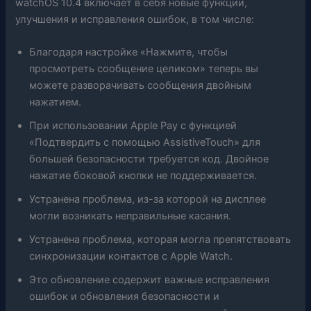
watchOS 10.4 включает в себя новые функции,
улучшения и исправления ошибок, в том числе:
Благодаря настройке «Нажмите, чтобы
просмотреть сообщение целиком» теперь вы
можете разворачивать сообщения двойным
нажатием.
При использовании Apple Pay с функцией
«Подтвердить с помощью AssistiveTouch» для
большей безопасности требуется код. Двойное
нажатие боковой кнопки не поддерживается.
Устранена проблема, из-за которой на дисплее
могли возникать неправильные касания.
Устранена проблема, которая могла препятствовать
синхронизации контактов с Apple Watch.
Это обновление содержит важные исправления
ошибок и обновления безопасности и