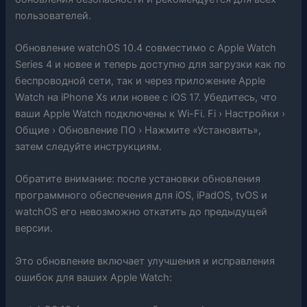
пользователей.
Обновление watchOS 10.4 совместимо с Apple Watch
Series 4 и новее и теперь доступно для загрузки как по
беспроводной сети, так и через приложение Apple
Watch на iPhone Xs или новее с iOS 17. Убедитесь, что
ваши Apple Watch подключены к Wi-Fi. Fi › Настройки ›
Общие › Обновление ПО › Нажмите «Установить»,
затем следуйте инструкциям.
Обратите внимание: после установки обновления
программного обеспечения для iOS, iPadOS, tvOS и
watchOS его невозможно откатить до предыдущей
версии.
Это обновление включает улучшения и исправления
ошибок для ваших Apple Watch: