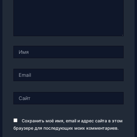
Имя
Email
Сайт
Сохранить моё имя, email и адрес сайта в этом
браузере для последующих моих комментариев.