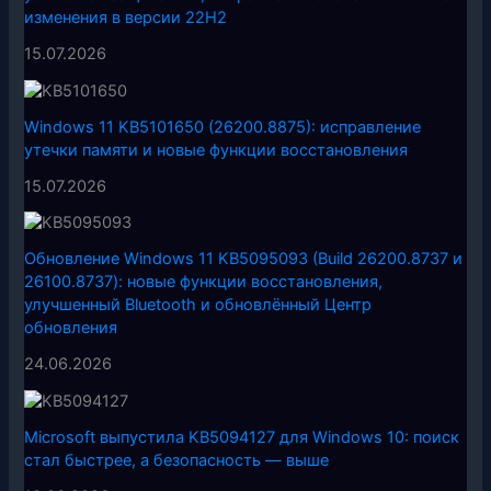
изменения в версии 22H2
15.07.2026
Windows 11 KB5101650 (26200.8875): исправление
утечки памяти и новые функции восстановления
15.07.2026
Обновление Windows 11 KB5095093 (Build 26200.8737 и
26100.8737): новые функции восстановления,
улучшенный Bluetooth и обновлённый Центр
обновления
24.06.2026
Microsoft выпустила KB5094127 для Windows 10: поиск
стал быстрее, а безопасность — выше