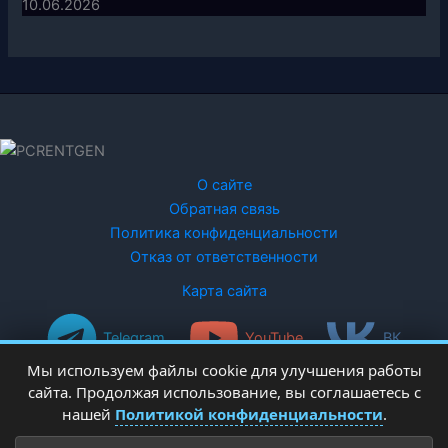
10.06.2026
О сайте
Обратная связь
Политика конфиденциальности
Отказ от ответственности
Карта сайта
Telegram
YouTube
ВК
Мы используем файлы cookie для улучшения работы
сайта. Продолжая использование, вы соглашаетесь с
нашей
Политикой конфиденциальности
.