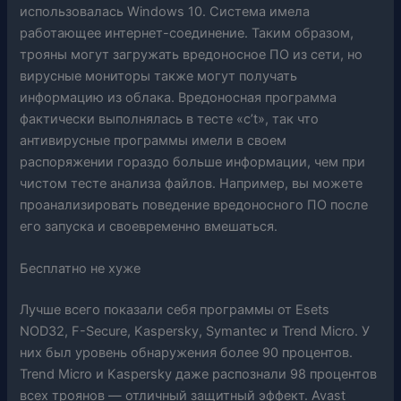
использовалась Windows 10. Система имела
работающее интернет-соединение. Таким образом,
трояны могут загружать вредоносное ПО из сети, но
вирусные мониторы также могут получать
информацию из облака. Вредоносная программа
фактически выполнялась в тесте «c’t», так что
антивирусные программы имели в своем
распоряжении гораздо больше информации, чем при
чистом тесте анализа файлов. Например, вы можете
проанализировать поведение вредоносного ПО после
его запуска и своевременно вмешаться.
Бесплатно не хуже
Лучше всего показали себя программы от Esets
NOD32, F-Secure, Kaspersky, Symantec и Trend Micro. У
них был уровень обнаружения более 90 процентов.
Trend Micro и Kaspersky даже распознали 98 процентов
всех троянов — отличный защитный эффект. Avast