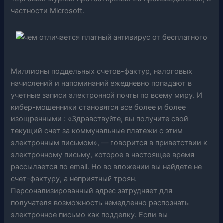
частности Microsoft.
Миллионы поддельных счетов-фактур, налоговых
начислений и напоминаний ежедневно попадают в
учетные записи электронной почты по всему миру. И
кибер-мошенники становятся все более и более
изощренными : «Здравствуйте, вы получите свой
текущий счет за коммунальные платежи с этим
электронным письмом», — говорится в приветствии к
электронному письму, которое в настоящее время
рассылается по email. Но во вложении вы найдете не
счет-фактуру, а неприятный троян.
Персонализированный адрес затрудняет для
получателя возможность немедленно распознать
электронное письмо как подделку. Если вы