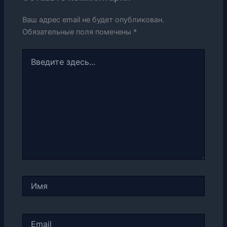
Ваш адрес email не будет опубликован.
Обязательные поля помечены
*
Введите
здесь...
Имя
Email