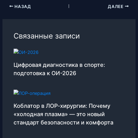
НАЗАД
ДАЛЕЕ
Связанные записи
Цифровая диагностика в спорте:
подготовка к ОИ-2026
Коблатор в ЛОР-хирургии: Почему
«холодная плазма» — это новый
стандарт безопасности и комфорта