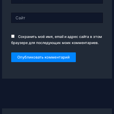
Сайт
Сохранить моё имя, email и адрес сайта в этом
браузере для последующих моих комментариев.