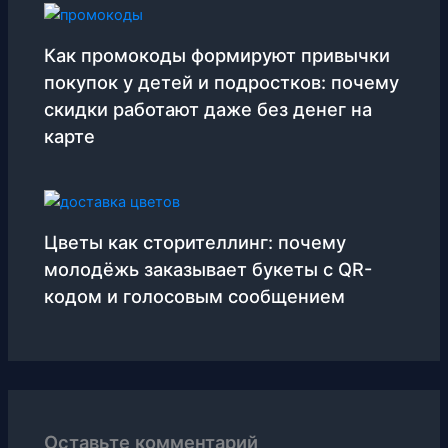
Как промокоды формируют привычки
покупок у детей и подростков: почему
скидки работают даже без денег на
карте
Цветы как сторителлинг: почему
молодёжь заказывает букеты с QR-
кодом и голосовым сообщением
Оставьте комментарий