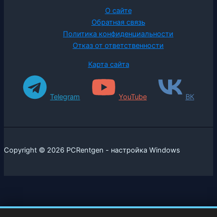
О сайте
Обратная связь
Политика конфиденциальности
Отказ от ответственности
Карта сайта
Telegram
YouTube
ВК
Copyright © 2026 PCRentgen - настройка Windows