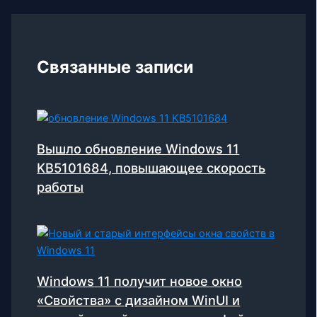
Связанные записи
Вышло обновление Windows 11
KB5101684, повышающее скорость
работы
Windows 11 получит новое окно
«Свойства» с дизайном WinUI и