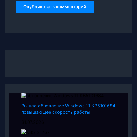
Вышло обновление Windows 11 KB5101684,
повышающее скорость работы
31.07.2026