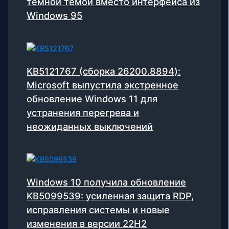
темной темой вместо интерфейса из
Windows 95
KB5121767 (сборка 26200.8894):
Microsoft выпустила экстренное
обновление Windows 11 для
устранения перегрева и
неожиданных выключений
Windows 10 получила обновление
KB5099539: усиленная защита RDP,
исправления системы и новые
изменения в версии 22H2