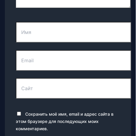
Имя
Email
Сайт
Сохранить моё имя, email и адрес сайта в
этом браузере для последующих моих
комментариев.