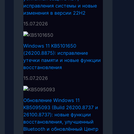
исправления системы и новые
изменения в версии 22H2
15.07.2026
Windows 11 KB5101650
(26200.8875): исправление
утечки памяти и новые функции
восстановления
15.07.2026
Обновление Windows 11
KB5095093 (Build 26200.8737 и
26100.8737): новые функции
восстановления, улучшенный
Bluetooth и обновлённый Центр