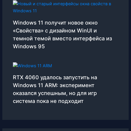
Windows 11 получит новое окно
«Свойства» с дизайном WinUI и
темной темой вместо интерфейса из
Windows 95
RTX 4060 удалось запустить на
Windows 11 ARM: эксперимент
оказался успешным, но для игр
система пока не подходит