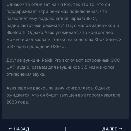
Однако что отличает Raikiri Pro, так это то, что он
поддерживает «три режима» подключения, что
позволяет ему подключаться через USB-C,
радиочастотный режим 2,4 ГГц с малой задержкой и
Bluetooth. Однако Asus упоминает, что контроллер
можно использовать только на консолях Xbox Series X
и S через проводной USB-C.
Другие функции Raikiri Pro включают встроенный ЭСС
ЦАП аудио, разъем для наушников 3,5 мм и кнопка
отключения звука.
Asus еще не раскрыла цену контроллера. Однако
ожидается, что он будет запущен во втором квартале
2023 года.
НАЗАД
ДАЛЕЕ