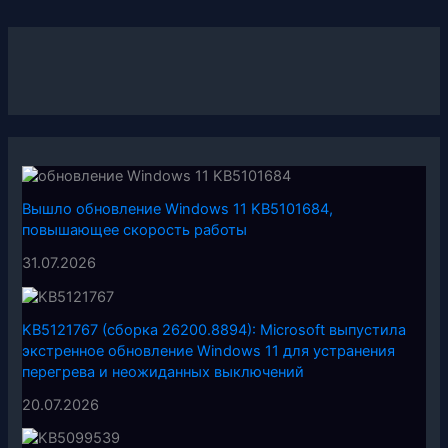
Вышло обновление Windows 11 KB5101684,
повышающее скорость работы
31.07.2026
KB5121767 (сборка 26200.8894): Microsoft выпустила
экстренное обновление Windows 11 для устранения
перегрева и неожиданных выключений
20.07.2026