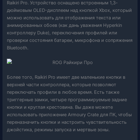
Raikiri Pro. Устройство оснащено встроенным 1,3-
дюймовым OLED-дисплеем над кнопкой Xbox, который
можно использовать для отображения текста или
анимированных обоев (как дань уважения Hyperkin
контроллеру Duke), переключения профилей или
проверки состояния батареи, микрофона и сопряжения
Bluetooth.
Более того, Raikiri Pro имеет две маленькие кнопки в
верхней части контроллера, которые позволяют
переключать профили в любое время. Есть также
триггерные замки, четыре программируемые задние
кнопки и круглая крестовина. Вы даже можете
использовать приложение Armoury Crate для ПК, чтобы
переназначить кнопки и настроить чувствительность
джойстика, режимы запуска и мертвые зоны.