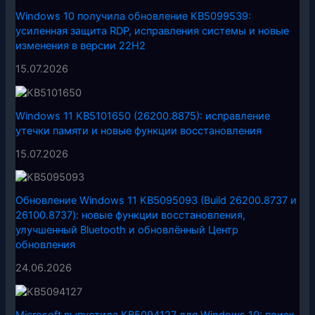
Windows 10 получила обновление KB5099539:
усиленная защита RDP, исправления системы и новые
изменения в версии 22H2
15.07.2026
Windows 11 KB5101650 (26200.8875): исправление
утечки памяти и новые функции восстановления
15.07.2026
Обновление Windows 11 KB5095093 (Build 26200.8737 и
26100.8737): новые функции восстановления,
улучшенный Bluetooth и обновлённый Центр
обновления
24.06.2026
Microsoft выпустила KB5094127 для Windows 10: поиск