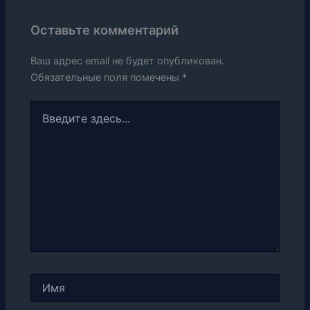
Оставьте комментарий
Ваш адрес email не будет опубликован.
Обязательные поля помечены
*
Введите
здесь...
Имя