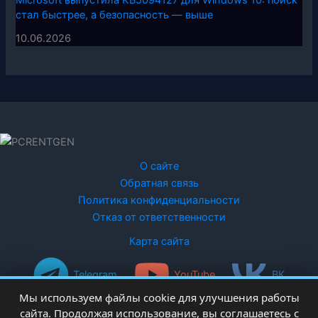
стал быстрее, а безопасность — выше
10.06.2026
О сайте
Обратная связь
Политика конфиденциальности
Отказ от ответственности
Карта сайта
Telegram
YouTube
ВК
Мы используем файлы cookie для улучшения работы
сайта. Продолжая использование, вы соглашаетесь с