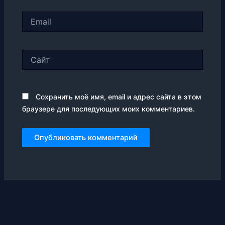
Email
Сайт
Сохранить моё имя, email и адрес сайта в этом
браузере для последующих моих комментариев.