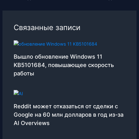
Связанные записи
Вышло обновление Windows 11
KB5101684, повышающее скорость
работы
Reddit может отказаться от сделки с
Google на 60 млн долларов в год из-за
AI Overviews