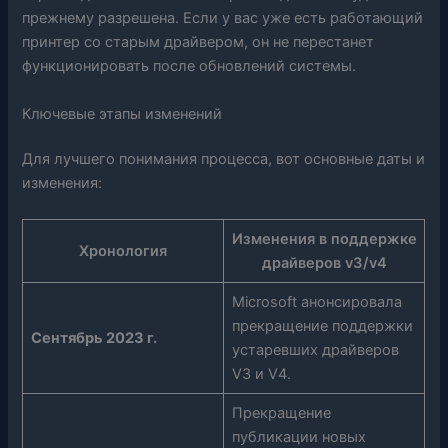
прежнему разрешена. Если у вас уже есть работающий
принтер со старым драйвером, он не перестанет
функционировать после обновлений системы.
Ключевые этапы изменений
Для лучшего понимания процесса, вот основные даты и
изменения:
Изменения в поддержке
Хронология
драйверов v3/v4
Microsoft анонсировала
прекращение поддержки
Сентябрь 2023 г.
устаревших драйверов
V3 и V4.
Прекращение
публикации новых