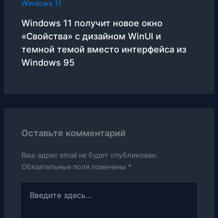
Windows 11 получит новое окно
«Свойства» с дизайном WinUI и
темной темой вместо интерфейса из
Windows 95
Оставьте комментарий
Ваш адрес email не будет опубликован.
Обязательные поля помечены
*
Введите
здесь...