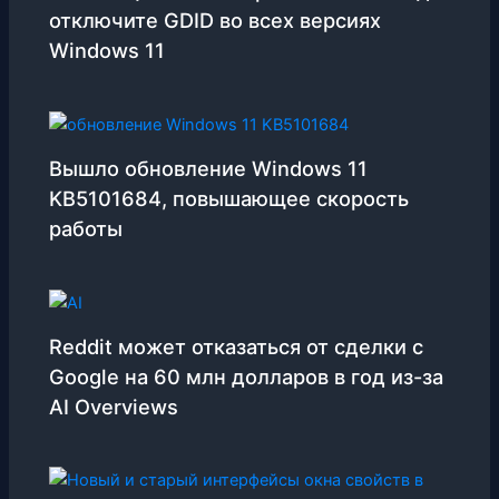
отключите GDID во всех версиях
Windows 11
Вышло обновление Windows 11
KB5101684, повышающее скорость
работы
Reddit может отказаться от сделки с
Google на 60 млн долларов в год из-за
AI Overviews