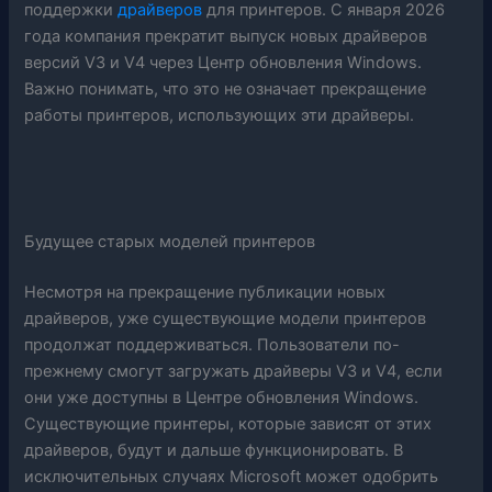
поддержки
драйверов
для принтеров. С января 2026
года компания прекратит выпуск новых драйверов
версий V3 и V4 через Центр обновления Windows.
Важно понимать, что это не означает прекращение
работы принтеров, использующих эти драйверы.
Будущее старых моделей принтеров
Несмотря на прекращение публикации новых
драйверов, уже существующие модели принтеров
продолжат поддерживаться. Пользователи по-
прежнему смогут загружать драйверы V3 и V4, если
они уже доступны в Центре обновления Windows.
Существующие принтеры, которые зависят от этих
драйверов, будут и дальше функционировать. В
исключительных случаях Microsoft может одобрить