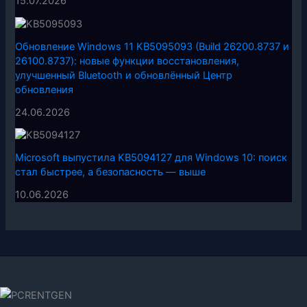
15.07.2026
Обновление Windows 11 KB5095093 (Build 26200.8737 и
26100.8737): новые функции восстановления,
улучшенный Bluetooth и обновлённый Центр
обновления
24.06.2026
Microsoft выпустила KB5094127 для Windows 10: поиск
стал быстрее, а безопасность — выше
10.06.2026