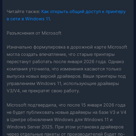
Читайте также:
Как открыть общий доступ к принтеру
в сети в Windows 11
.
Разъяснения от Microsoft
Изначально формулировка в дорожной карте Microsoft
могла создать впечатление, что старые принтеры
перестанут работать после января 2026 года. Однако
компания уточнила, что изменения касаются только
выпуска новых версий драйверов. Ваши принтеры под
управлением Windows 11, использующие драйверы
V3/V4, не прекратят свою работу.
Microsoft подтвердила, что после 15 января 2026 года
не будет публиковать новые драйверы на базе V3 и V4
в Центре обновления Windows для Windows 11 и
Windows Server 2025. При этом установка драйверов
через отдельные пакеты от производителей будет по-