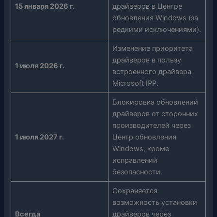
15 января 2026 г.
драйверов в Центре
обновления Windows (за
редкими исключениями).
Изменение приоритета
драйверов в пользу
1 июля 2026 г.
встроенного драйвера
Microsoft IPP.
Блокировка обновлений
драйверов от сторонних
производителей через
1 июля 2027 г.
Центр обновления
Windows, кроме
исправлений
безопасности.
Сохраняется
возможность установки
Всегда
драйверов через