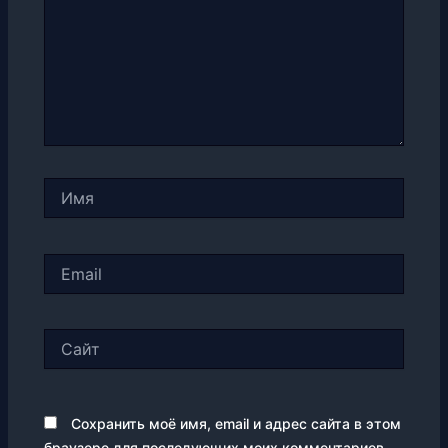
Имя
Email
Сайт
Сохранить моё имя, email и адрес сайта в этом
браузере для последующих моих комментариев.