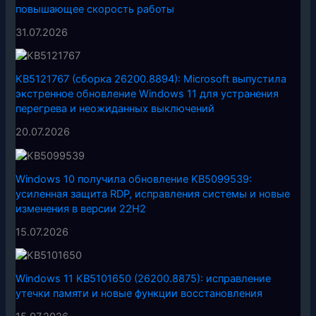
повышающее скорость работы
31.07.2026
KB5121767 (сборка 26200.8894): Microsoft выпустила
экстренное обновление Windows 11 для устранения
перегрева и неожиданных выключений
20.07.2026
Windows 10 получила обновление KB5099539:
усиленная защита RDP, исправления системы и новые
изменения в версии 22H2
15.07.2026
Windows 11 KB5101650 (26200.8875): исправление
утечки памяти и новые функции восстановления