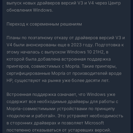
выпуск новых драйверов версий V3 и V4 через Центр
обновления Windows.
Переход к современным решениям
Планы по поэтапному отказу от драйверов версий V3 и
V4 были анонсированы еще в 2023 году. Подготовка к
этому началась с выпуском Windows 10 21H2, в
которой была добавлена встроенная поддержка
принтеров, совместимых с Mopria. Такие принтеры,
сертифицированные Mopria от производителей вроде
HP, существуют на рынке уже более десяти лет.
Встроенная поддержка означает, что Windows уже
содержит все необходимые драйверы для работы с
Mopria-совместимыми устройствами по принципу
«подключи и работай». Это устраняет необходимость
в сторонних драйверах и позволяет Microsoft
постепенно отказываться от устаревших версий.