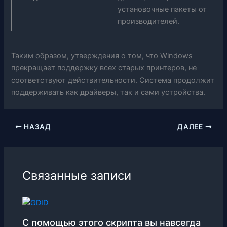
установочные пакеты от
производителей.
Таким образом, утверждения о том, что Windows
прекращает поддержку всех старых принтеров, не
соответствуют действительности. Система продолжит
поддерживать как драйверы, так и сами устройства.
НАЗАД
ДАЛЕЕ
Связанные записи
С помощью этого скрипта вы навсегда