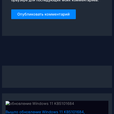
Вышло обновление Windows 11 KB5101684,