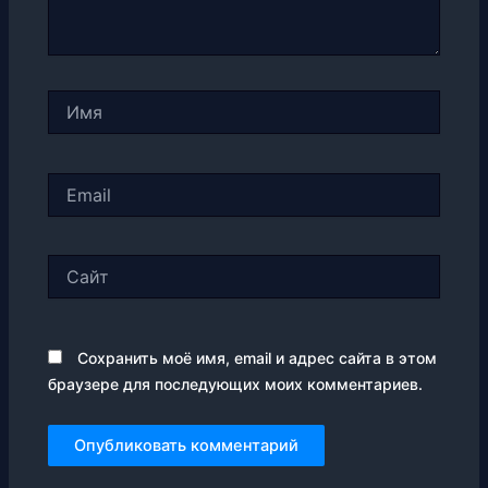
Имя
Email
Сайт
Сохранить моё имя, email и адрес сайта в этом
браузере для последующих моих комментариев.