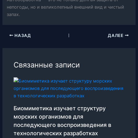
непогоды, но и великолепный внешний вид и чистый
запах.
НАЗАД
ДАЛЕЕ
Связанные записи
Биомиметика изучает структуру
морских организмов для
последующего воспроизведения в
технологических разработках