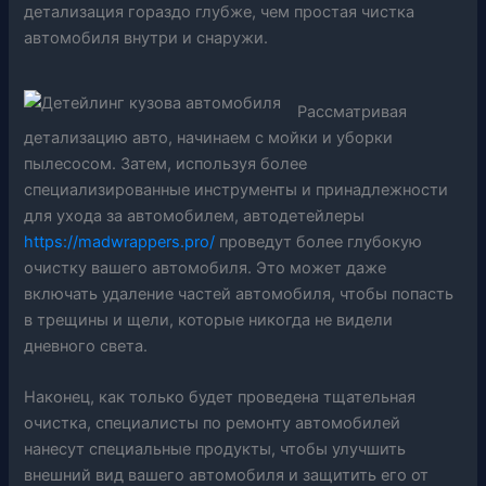
детализация гораздо глубже, чем простая чистка
автомобиля внутри и снаружи.
Рассматривая
детализацию авто, начинаем с мойки и уборки
пылесосом. Затем, используя более
специализированные инструменты и принадлежности
для ухода за автомобилем, автодетейлеры
https://madwrappers.pro/
проведут более глубокую
очистку вашего автомобиля. Это может даже
включать удаление частей автомобиля, чтобы попасть
в трещины и щели, которые никогда не видели
дневного света.
Наконец, как только будет проведена тщательная
очистка, специалисты по ремонту автомобилей
нанесут специальные продукты, чтобы улучшить
внешний вид вашего автомобиля и защитить его от