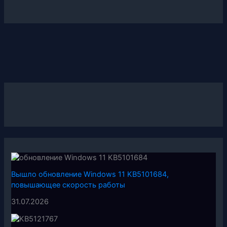
Вышло обновление Windows 11 KB5101684,
повышающее скорость работы
31.07.2026