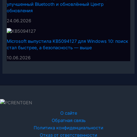
улучшенный Bluetooth и обновлённый Центр
обновления
24.06.2026
Microsoft выпустила KB5094127 для Windows 10: поиск
стал быстрее, а безопасность — выше
10.06.2026
О сайте
Обратная связь
Политика конфиденциальности
Отказ от ответственности