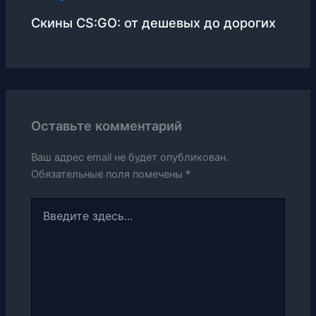
Скины CS:GO: от дешевых до дорогих
Оставьте комментарий
Ваш адрес email не будет опубликован.
Обязательные поля помечены
*
Введите
здесь...