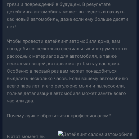
грязи и повреждений в будущем. В результате
детейлинга автомобиль может выглядеть и пахнуть
как новый автомобиль, даже если ему больше десяти
лет!
Чтобы провести детейлинг автомобиля дома, вам
понадобится несколько специальных инструментов и
расходных материалов для автомобиля, а также
несколько вещей, которые могут быть у вас дома.
Особенно в первый раз вам может понадобиться
выделить несколько часов. Если вашему автомобилю
всего пара лет, и его регулярно мыли и пылесосили,
полная детализация автомобиля может занять всего
час или два.
Почему лучше обратиться к профессионалам?
В этот момент вы