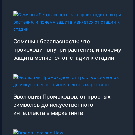
Семяныч безопасность: что
происходит внутри растения, и почему
защита меняется от стадии к стадии
Эволюция Промокодов: от простых
символов до искусственного
интеллекта в маркетинге