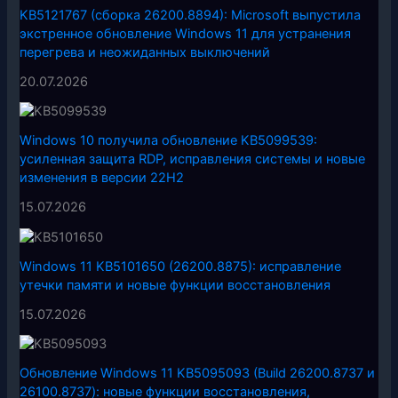
KB5121767 (сборка 26200.8894): Microsoft выпустила
экстренное обновление Windows 11 для устранения
перегрева и неожиданных выключений
20.07.2026
Windows 10 получила обновление KB5099539:
усиленная защита RDP, исправления системы и новые
изменения в версии 22H2
15.07.2026
Windows 11 KB5101650 (26200.8875): исправление
утечки памяти и новые функции восстановления
15.07.2026
Обновление Windows 11 KB5095093 (Build 26200.8737 и
26100.8737): новые функции восстановления,