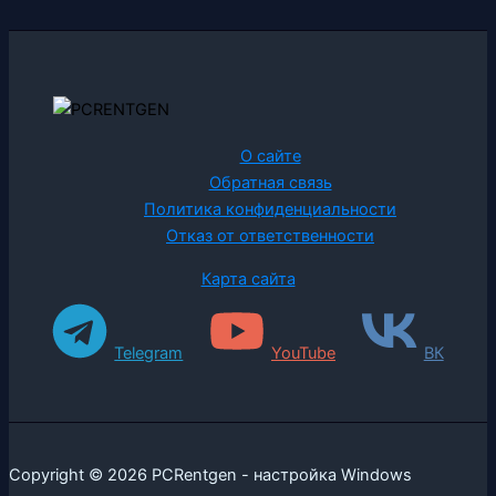
О сайте
Обратная связь
Политика конфиденциальности
Отказ от ответственности
Карта сайта
Telegram
YouTube
ВК
Copyright © 2026 PCRentgen - настройка Windows