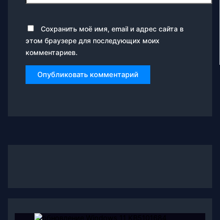
Сохранить моё имя, email и адрес сайта в
этом браузере для последующих моих
комментариев.