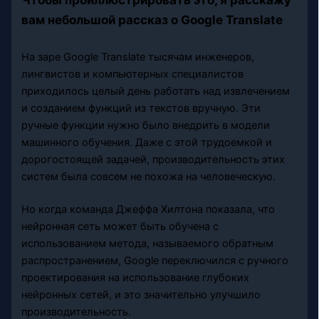
вам небольшой рассказ о Google Translate
На заре Google Translate тысячам инженеров,
лингвистов и компьютерных специалистов
приходилось целый день работать над извлечением
и созданием функций из текстов вручную. Эти
ручные функции нужно было внедрить в модели
машинного обучения. Даже с этой трудоемкой и
дорогостоящей задачей, производительность этих
систем была совсем не похожа на человеческую.
Но когда команда Джеффа Хилтона показала, что
нейронная сеть может быть обучена с
использованием метода, называемого обратным
распространением, Google переключился с ручного
проектирования на использование глубоких
нейронных сетей, и это значительно улучшило
производительность.