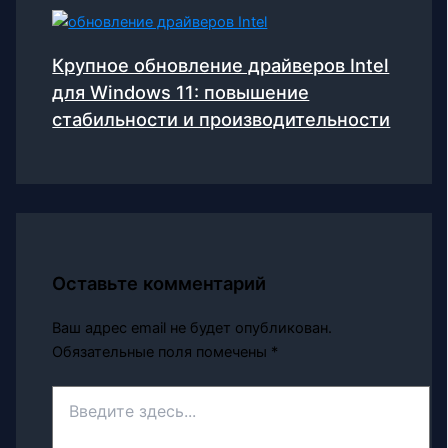
Крупное обновление драйверов Intel
для Windows 11: повышение
стабильности и производительности
Оставьте комментарий
Ваш адрес email не будет опубликован.
Обязательные поля помечены
*
Введите
здесь...