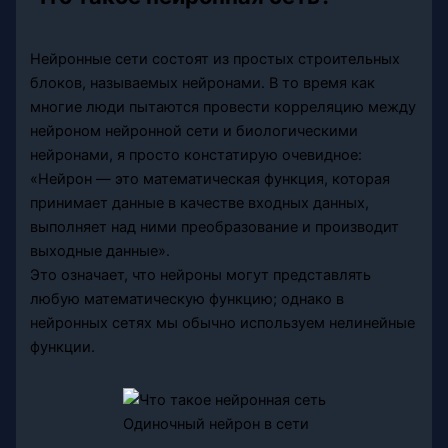
Нейронные сети состоят из простых строительных
блоков, называемых нейронами. В то время как
многие люди пытаются провести корреляцию между
нейроном нейронной сети и биологическими
нейронами, я просто констатирую очевидное:
«Нейрон — это математическая функция, которая
принимает данные в качестве входных данных,
выполняет над ними преобразование и производит
выходные данные».
Это означает, что нейроны могут представлять
любую математическую функцию; однако в
нейронных сетях мы обычно используем нелинейные
функции.
Одиночный нейрон в сети