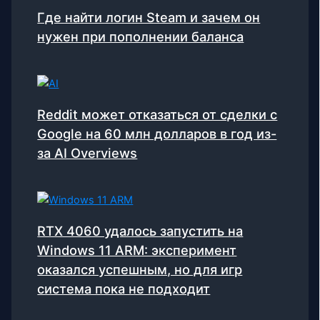
Где найти логин Steam и зачем он
нужен при пополнении баланса
Reddit может отказаться от сделки с
Google на 60 млн долларов в год из-
за AI Overviews
RTX 4060 удалось запустить на
Windows 11 ARM: эксперимент
оказался успешным, но для игр
система пока не подходит