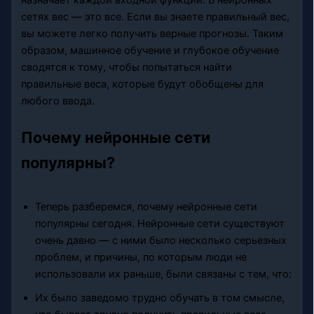
сетях вес — это все. Если вы знаете правильный вес,
вы можете легко получить верные прогнозы. Таким
образом, машинное обучение и глубокое обучение
сводятся к тому, чтобы попытаться найти
правильные веса, которые будут обобщены для
любого ввода.
Почему нейронные сети
популярны?
Теперь разберемся, почему нейронные сети
популярны сегодня. Нейронные сети существуют
очень давно — с ними было несколько серьезных
проблем, и причины, по которым люди не
использовали их раньше, были связаны с тем, что:
Их было заведомо трудно обучать в том смысле,