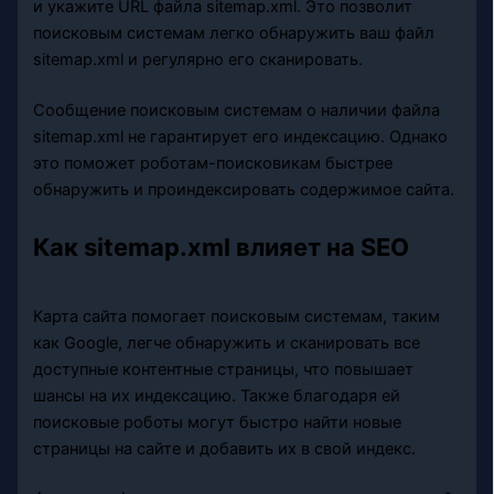
и укажите URL файла sitemap.xml. Это позволит
поисковым системам легко обнаружить ваш файл
sitemap.xml и регулярно его сканировать.
Сообщение поисковым системам о наличии файла
sitemap.xml не гарантирует его индексацию. Однако
это поможет роботам-поисковикам быстрее
обнаружить и проиндексировать содержимое сайта.
Как sitemap.xml влияет на SEO
Карта сайта помогает поисковым системам, таким
как Google, легче обнаружить и сканировать все
доступные контентные страницы, что повышает
шансы на их индексацию. Также благодаря ей
поисковые роботы могут быстро найти новые
страницы на сайте и добавить их в свой индекс.