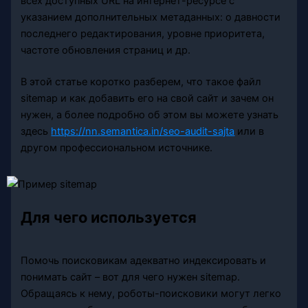
всех доступных URL на интернет-ресурсе с
указанием дополнительных метаданных: о давности
последнего редактирования, уровне приоритета,
частоте обновления страниц и др.
В этой статье коротко разберем, что такое файл
sitemap и как добавить его на свой сайт и зачем он
нужен, а более подробно об этом вы можете узнать
здесь
https://nn.semantica.in/seo-audit-sajta
или в
другом профессиональном источнике.
Для чего используется
Помочь поисковикам адекватно индексировать и
понимать сайт – вот для чего нужен sitemap.
Обращаясь к нему, роботы-поисковики могут легко