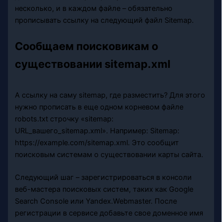
несколько, и в каждом файле – обязательно
прописывать ссылку на следующий файл Sitemap.
Сообщаем поисковикам о
существовании sitemap.xml
А ссылку на саму sitemap, где разместить? Для этого
нужно прописать в еще одном корневом файле
robots.txt строчку «sitemap:
URL_вашего_sitemap.xml». Например: Sitemap:
https://example.com/sitemap.xml. Это сообщит
поисковым системам о существовании карты сайта.
Следующий шаг – зарегистрироваться в консоли
веб-мастера поисковых систем, таких как Google
Search Console или Yandex.Webmaster. После
регистрации в сервисе добавьте свое доменное имя