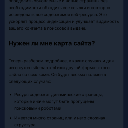
определить обновленные и новые страницы без
необходимости обходить все ссылки и повторно
исследовать все содержимое веб-ресурса. Это
ускоряет процесс индексации и улучшает видимость
вашего контента в поисковой выдаче.
Нужен ли мне карта сайта?
Теперь разберем подробнее, в каких случаях и для
чего нужен sitemap xml или другой формат этого
файла со ссылками. Он будет весьма полезен в
следующих случаях:
Ресурс содержит динамические страницы,
которые иначе могут быть пропущены
поисковыми роботами.
Имеется много страниц или у него сложная
структура.