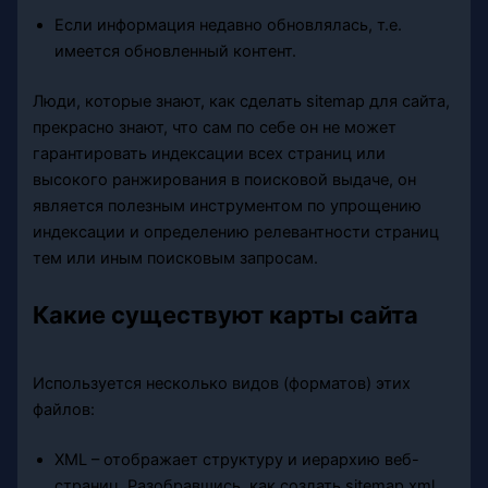
Если информация недавно обновлялась, т.е.
имеется обновленный контент.
Люди, которые знают, как сделать sitemap для сайта,
прекрасно знают, что сам по себе он не может
гарантировать индексации всех страниц или
высокого ранжирования в поисковой выдаче, он
является полезным инструментом по упрощению
индексации и определению релевантности страниц
тем или иным поисковым запросам.
Какие существуют карты сайта
Используется несколько видов (форматов) этих
файлов:
XML – отображает структуру и иерархию веб-
страниц. Разобравшись, как создать sitemap xml,