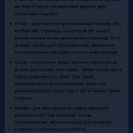
вы подготовите оптимальный вариант для
поисковых «ищеек».
HTML – довольно распространенный пример. Это
особая веб-страница, на которой нет ничего,
кроме ссылок на все имеющиеся страницы. Этот
формат удобен для пользователей, желающих
самостоятельно находить нужную информацию.
Visual – визуальное представление структуры в
форме диаграммы или схемы. Зачем нужна карта
сайта графического типа? Она также
ориентирована на пользователя, помогает
визуализировать структуру и легче понять связи
страниц.
Mobile – для чего нужна xml карта сайта для
мобильников? Она упрощает жизнь
пользователям, использующим для интернет-
серфинга мобильные устройства.