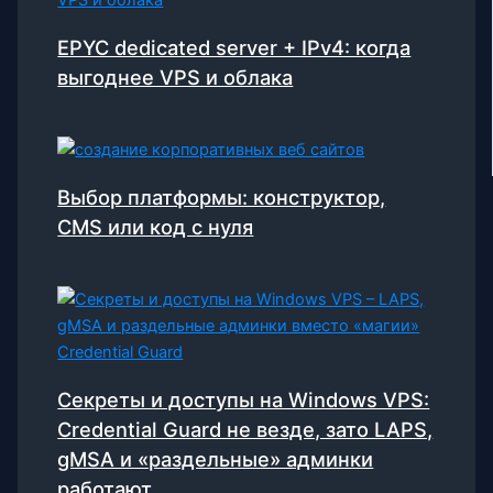
EPYC dedicated server + IPv4: когда
выгоднее VPS и облака
Выбор платформы: конструктор,
CMS или код с нуля
Секреты и доступы на Windows VPS:
Credential Guard не везде, зато LAPS,
gMSA и «раздельные» админки
работают