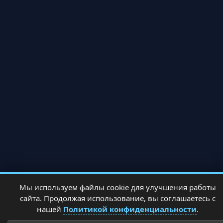
Мы используем файлы cookie для улучшения работы
сайта. Продолжая использование, вы соглашаетесь с
нашей
Политикой конфиденциальности
.