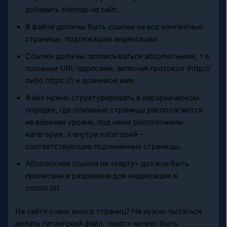
добавить sitemap на сайт.
В файле должны быть ссылки на все контентные
страницы, подлежащие индексации.
Ссылки должны прописываться абсолютными, т.е.
полными URL-адресами, включая протокол (http://
либо https://) и доменное имя.
Файл нужно структурировать в иерархическом
порядке, где основные страницы располагаются
на верхнем уровне, под ними расположены
категории, а внутри категорий –
соответствующие подчиненные страницы.
Абсолютная ссылка на «карту» должна быть
прописана и разрешена для индексации в
robots.txt.
На сайте очень много страниц? Не нужно пытаться
делать гигантский файл, «карт» может быть