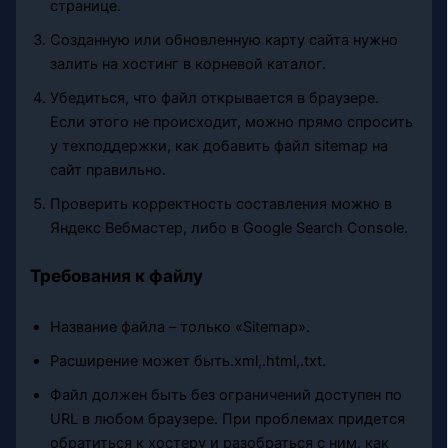
странице.
Созданную или обновленную карту сайта нужно
залить на хостинг в корневой каталог.
Убедиться, что файл открывается в браузере.
Если этого не происходит, можно прямо спросить
у техподдержки, как добавить файл sitemap на
сайт правильно.
Проверить корректность составления можно в
Яндекс Вебмастер, либо в Google Search Console.
Требования к файлу
Название файла – только «Sitemap».
Расширение может быть.xml,.html,.txt.
Файл должен быть без ограничений доступен по
URL в любом браузере. При проблемах придется
обратиться к хостеру и разобраться с ним, как