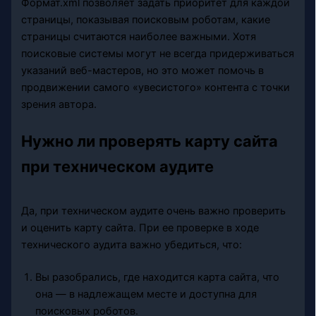
Формат.xml позволяет задать приоритет для каждой
страницы, показывая поисковым роботам, какие
страницы считаются наиболее важными. Хотя
поисковые системы могут не всегда придерживаться
указаний веб-мастеров, но это может помочь в
продвижении самого «увесистого» контента с точки
зрения автора.
Нужно ли проверять карту сайта
при техническом аудите
Да, при техническом аудите очень важно проверить
и оценить карту сайта. При ее проверке в ходе
технического аудита важно убедиться, что:
Вы разобрались, где находится карта сайта, что
она — в надлежащем месте и доступна для
поисковых роботов.