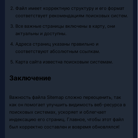
Файл имеет корректную структуру и его формат
соответствует рекомендациям поисковых систем.
Все важные страницы включены в карту, они
актуальны и доступны.
Адреса страниц указаны правильно и
соответствуют абсолютным ссылкам.
Карта сайта известна поисковым системам.
Заключение
Важность файла Sitemap сложно переоценить, так
как он помогает улучшить видимость веб-ресурса в
поисковых системах, ускоряет и облегчает
индексацию его страниц. Главное, чтобы этот файл
был корректно составлен и вовремя обновлялся!