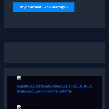
Вышло обновление Windows 11 KB5101684,
повышающее скорость работы
31.07.2026