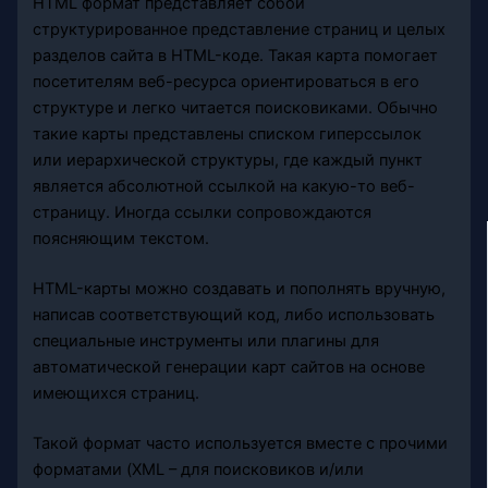
HTML формат представляет собой
структурированное представление страниц и целых
разделов сайта в HTML-коде. Такая карта помогает
посетителям веб-ресурса ориентироваться в его
структуре и легко читается поисковиками. Обычно
такие карты представлены списком гиперссылок
или иерархической структуры, где каждый пункт
является абсолютной ссылкой на какую-то веб-
страницу. Иногда ссылки сопровождаются
поясняющим текстом.
HTML-карты можно создавать и пополнять вручную,
написав соответствующий код, либо использовать
специальные инструменты или плагины для
автоматической генерации карт сайтов на основе
имеющихся страниц.
Такой формат часто используется вместе с прочими
форматами (XML – для поисковиков и/или