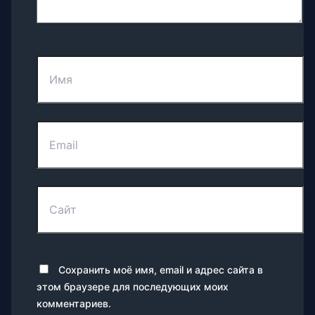
Имя
Email
Сайт
Сохранить моё имя, email и адрес сайта в
этом браузере для последующих моих
комментариев.