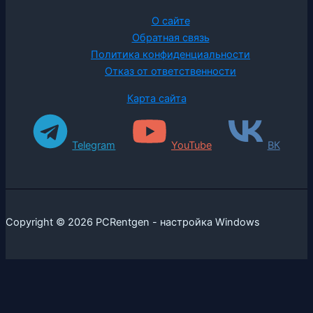
О сайте
Обратная связь
Политика конфиденциальности
Отказ от ответственности
Карта сайта
Telegram
YouTube
ВК
Copyright © 2026 PCRentgen - настройка Windows