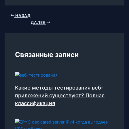
НАЗАД
ДАЛЕЕ
Связанные записи
Какие методы тестирования веб-
приложений существуют? Полная
классификация