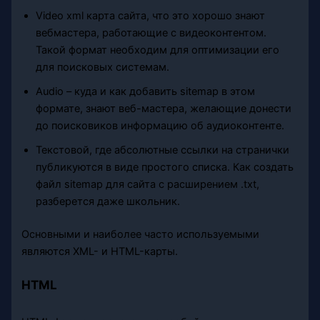
Video xml карта сайта, что это хорошо знают
вебмастера, работающие с видеоконтентом.
Такой формат необходим для оптимизации его
для поисковых системам.
Audio – куда и как добавить sitemap в этом
формате, знают веб-мастера, желающие донести
до поисковиков информацию об аудиоконтенте.
Текстовой, где абсолютные ссылки на странички
публикуются в виде простого списка. Как создать
файл sitemap для сайта с расширением .txt,
разберется даже школьник.
Основными и наиболее часто используемыми
являются XML- и HTML-карты.
HTML