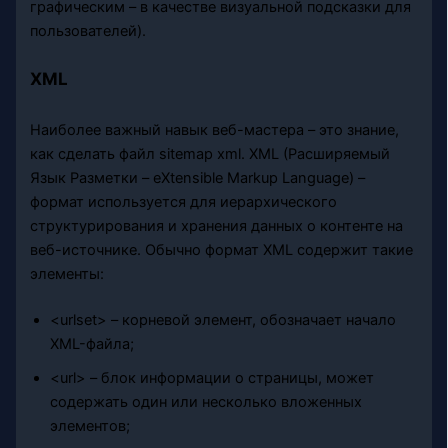
графическим – в качестве визуальной подсказки для
пользователей).
XML
Наиболее важный навык веб-мастера – это знание,
как сделать файл sitemap xml. XML (Расширяемый
Язык Разметки – eXtensible Markup Language) –
формат используется для иерархического
структурирования и хранения данных о контенте на
веб-источнике. Обычно формат XML содержит такие
элементы:
<urlset> – корневой элемент, обозначает начало
XML-файла;
<url> – блок информации о страницы, может
содержать один или несколько вложенных
элементов;