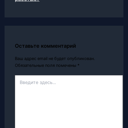
Оставьте комментарий
Ваш адрес email не будет опубликован.
Обязательные поля помечены
*
Введите
здесь...