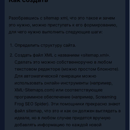
Разобравшись с sitemap xml, что это такое и зачем
это нужно, можно приступать к его формированию,
для чего нужно выполнить следующие шаги:
Определить структуру сайта.
Создать файл XML с названием «sitemap.xml».
Сделать это можно собственноручно в любом
текстовом редакторе (можно простом блокноте).
Для автоматической генерации можно
использовать онлайн-инструменты (например,
XML-Sitemaps.com) или соответствующее
программное обеспечение (например, Screaming
Frog SEO Spider). Эти помощники прекрасно знают
файл sitemap, что это и как он должен выглядеть в
идеале, но в любом случае придется вручную
добавлять информацию по каждой новой