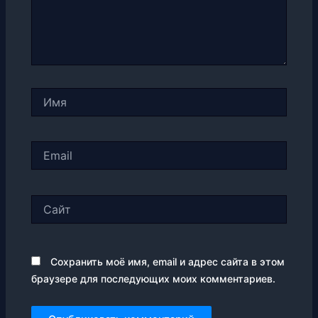
Имя
Email
Сайт
Сохранить моё имя, email и адрес сайта в этом
браузере для последующих моих комментариев.