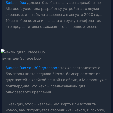
Surface Duo
должен был быть запущен в декабре, но
Microsoft ускорила разработку устройства с двумя
экранами, и она была завершена в августе 2020 года.
10 сентября компания начала отгрузку телефона тем,
кто предварительно заказал его в прошлом месяце
.
чехлы для Surface Duo
Surface Duo за 1399 долларов
также поставляется с
бампером цвета ледника. Чехол-бампер состоит из
двух частей с клейкой лентой на обеих, и Microsoft уже
подтвердила, что чехлы предназначены для
одноразового крепления.
Очевидно, чтобы извлечь SIM-карту или вставить
новую, вам потребуется отсоединить чехол, и похоже,