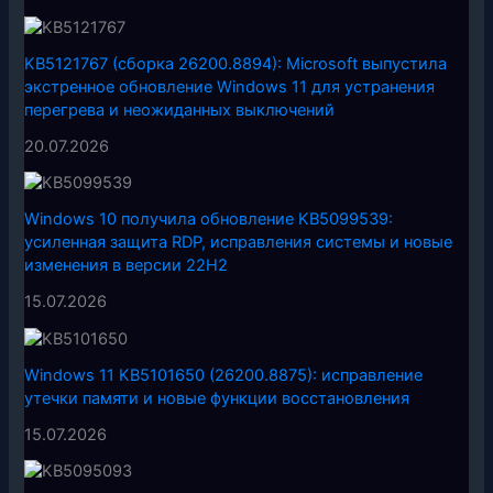
KB5121767 (сборка 26200.8894): Microsoft выпустила
экстренное обновление Windows 11 для устранения
перегрева и неожиданных выключений
20.07.2026
Windows 10 получила обновление KB5099539:
усиленная защита RDP, исправления системы и новые
изменения в версии 22H2
15.07.2026
Windows 11 KB5101650 (26200.8875): исправление
утечки памяти и новые функции восстановления
15.07.2026