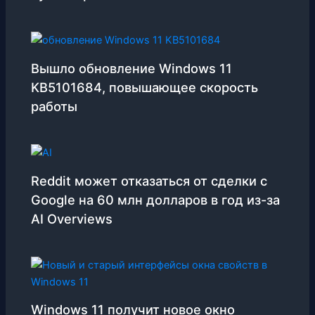
Вышло обновление Windows 11
KB5101684, повышающее скорость
работы
Reddit может отказаться от сделки с
Google на 60 млн долларов в год из-за
AI Overviews
Windows 11 получит новое окно