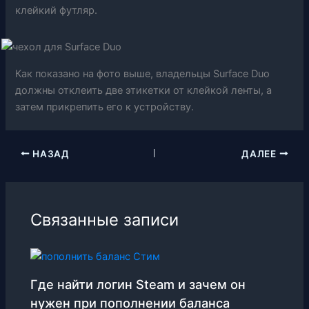
клейкий футляр.
Как показано на фото выше, владельцы Surface Duo
должны отклеить две этикетки от клейкой ленты, а
затем прикрепить его к устройству.
НАЗАД
ДАЛЕЕ
Связанные записи
Где найти логин Steam и зачем он
нужен при пополнении баланса