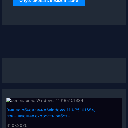
Вышло обновление Windows 11 KB5101684,
повышающее скорость работы
31.07.2026