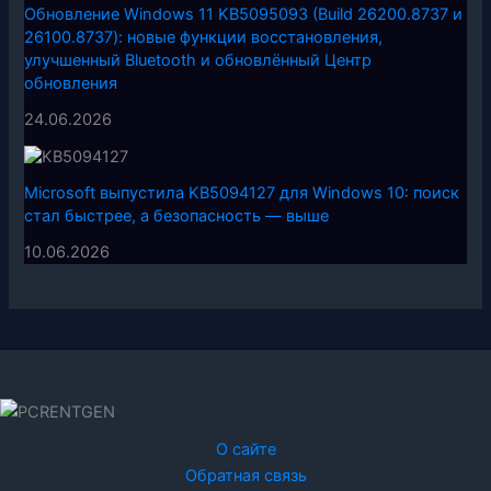
Обновление Windows 11 KB5095093 (Build 26200.8737 и
26100.8737): новые функции восстановления,
улучшенный Bluetooth и обновлённый Центр
обновления
24.06.2026
Microsoft выпустила KB5094127 для Windows 10: поиск
стал быстрее, а безопасность — выше
10.06.2026
О сайте
Обратная связь