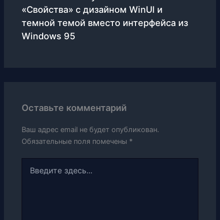
«Свойства» с дизайном WinUI и
темной темой вместо интерфейса из
Windows 95
Оставьте комментарий
Ваш адрес email не будет опубликован.
Обязательные поля помечены
*
Введите
здесь...