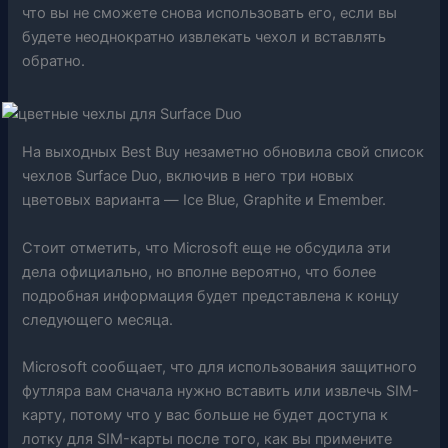
что вы не сможете снова использовать его, если вы
будете неоднократно извлекать чехол и вставлять
обратно.
На выходных Best Buy незаметно обновила свой список
чехлов Surface Duo, включив в него три новых
цветовых варианта — Ice Blue, Graphite и Emember.
Стоит отметить, что Microsoft еще не обсудила эти
дела официально, но вполне вероятно, что более
подробная информация будет представлена ​​к концу
следующего месяца.
Microsoft сообщает, что для использования защитного
футляра вам сначала нужно вставить или извлечь SIM-
карту, потому что у вас больше не будет доступа к
лотку для SIM-карты после того, как вы примените