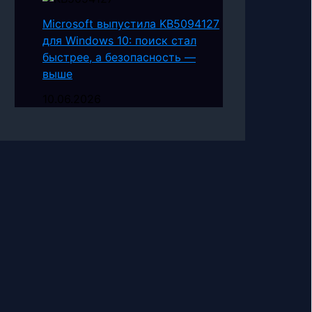
Microsoft выпустила KB5094127
для Windows 10: поиск стал
быстрее, а безопасность —
выше
10.06.2026