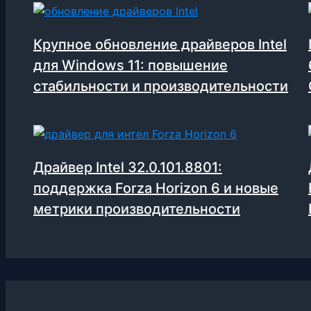
Крупное обновление драйверов Intel
для Windows 11: повышение
стабильности и производительности
Драйвер Intel 32.0.101.8801:
поддержка Forza Horizon 6 и новые
метрики производительности