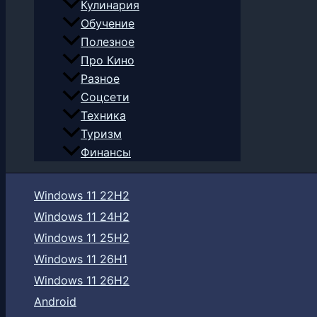
Кулинария
Обучение
Полезное
Про Кино
Разное
Соцсети
Техника
Туризм
Финансы
Windows 11 22H2
Windows 11 24H2
Windows 11 25H2
Windows 11 26H1
Windows 11 26H2
Android