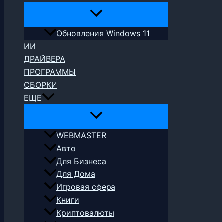
Обновления Windows 11
ИИ
ДРАЙВЕРА
ПРОГРАММЫ
СБОРКИ
ЕЩЕ
WEBMASTER
Авто
Для Бизнеса
Для Дома
Игровая сфера
Книги
Криптовалюты