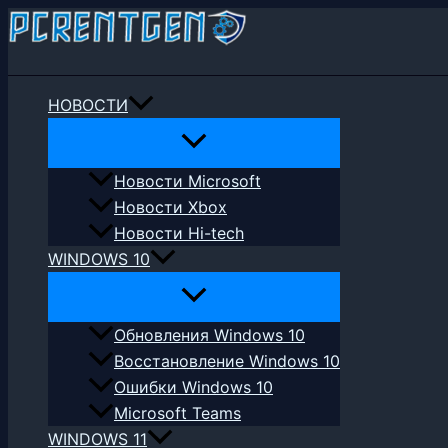
Перейти
к
Поиск
содержимому
НОВОСТИ
Новости Microsoft
Новости Xbox
Новости Hi-tech
WINDOWS 10
Обновления Windows 10
Восстановление Windows 10
Ошибки Windows 10
Microsoft Teams
WINDOWS 11