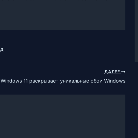
.д
ДАЛЕЕ
 Windows 11 раскрывает уникальные обои Windows