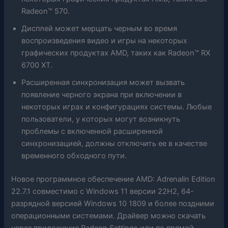
Radeon™ 570.
Дисплей может мерцать черным во время
воспроизведения видео и игры на некоторых
графических продуктах AMD, таких как Radeon™ RX
6700 XT.
Расширенная синхронизация может вызвать
появление черного экрана при включении в
некоторых играх и конфигурациях системы. Любые
пользователи, у которых могут возникнуть
проблемы с включенной расширенной
синхронизацией, должны отключить ее в качестве
временного обходного пути.
Новое программное обеспечение AMD: Adrenalin Edition
22.7.1 совместимо с Windows 11 версии 22H2, 64-
разрядной версией Windows 10 1809 и более поздними
операционными системами. Драйвер можно скачать