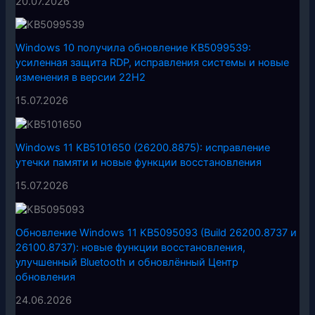
20.07.2026
Windows 10 получила обновление KB5099539:
усиленная защита RDP, исправления системы и новые
изменения в версии 22H2
15.07.2026
Windows 11 KB5101650 (26200.8875): исправление
утечки памяти и новые функции восстановления
15.07.2026
Обновление Windows 11 KB5095093 (Build 26200.8737 и
26100.8737): новые функции восстановления,
улучшенный Bluetooth и обновлённый Центр
обновления
24.06.2026