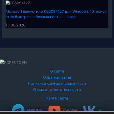
Microsoft выпустила KB5094127 для Windows 10: поиск
стал быстрее, а безопасность — выше
10.06.2026
О сайте
Обратная связь
Политика конфиденциальности
Отказ от ответственности
Карта сайта
Telegram
YouTube
ВК