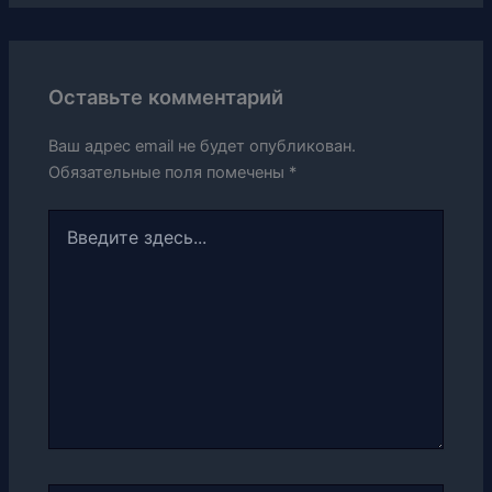
Оставьте комментарий
Ваш адрес email не будет опубликован.
Обязательные поля помечены
*
Введите
здесь...