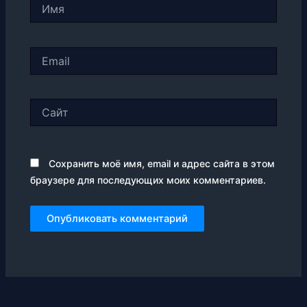
Имя
Email
Сайт
Сохранить моё имя, email и адрес сайта в этом
браузере для последующих моих комментариев.