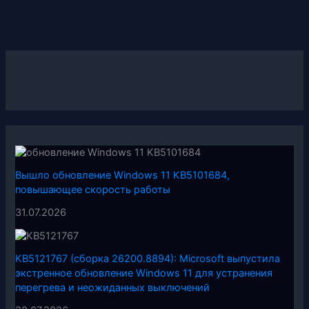
Вышло обновление Windows 11 KB5101684,
повышающее скорость работы
31.07.2026
KB5121767 (сборка 26200.8894): Microsoft выпустила
экстренное обновление Windows 11 для устранения
перегрева и неожиданных выключений