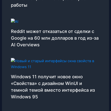
работы
Reddit может отказаться от сделки с
Google на 60 млн долларов в год из-за
AI Overviews
Windows 11 получит новое окно
«Свойства» с дизайном WinUI и
темной темой вместо интерфейса из
Windows 95