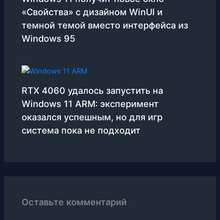
«Свойства» с дизайном WinUI и
темной темой вместо интерфейса из
Windows 95
RTX 4060 удалось запустить на
Windows 11 ARM: эксперимент
оказался успешным, но для игр
система пока не подходит
Оставьте комментарий