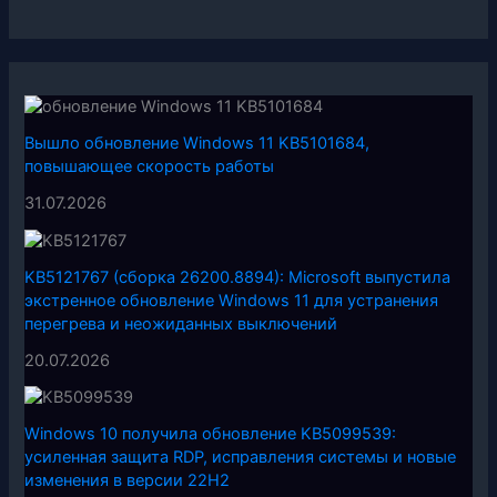
Вышло обновление Windows 11 KB5101684,
повышающее скорость работы
31.07.2026
KB5121767 (сборка 26200.8894): Microsoft выпустила
экстренное обновление Windows 11 для устранения
перегрева и неожиданных выключений
20.07.2026
Windows 10 получила обновление KB5099539:
усиленная защита RDP, исправления системы и новые
изменения в версии 22H2