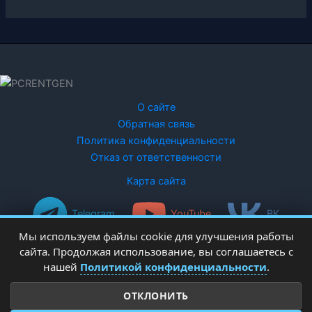
О сайте
Обратная связь
Политика конфиденциальности
Отказ от ответственности
Карта сайта
Telegram
YouTube
ВК
Мы используем файлы cookie для улучшения работы
сайта. Продолжая использование, вы соглашаетесь с
нашей
Политикой конфиденциальности
.
ОТКЛОНИТЬ
Copyright © 2026 PCRentgen - настройка Windows