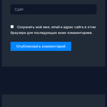
Сайт
Сохранить моё имя, email и адрес сайта в этом
браузере для последующих моих комментариев.