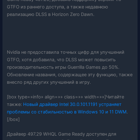
GTFO из раннего доступа, а также недавнюю
реализацию DLSS в Horizon Zero Dawn.
Nvidia не предоставила точных цифр для улучшений
GTFO, хотя добавила, что DLSS может повысить
производительность игры Guerrilla Games до 50%.
Обновление названия, содержащее эту функцию, также
внесло ряд других улучшений в игру.
[box type=»info» align=»» class=»» width=»»]Читайте
также:
Новый драйвер Intel 30.0.101.1191 устраняет
проблемы со стабильностью в Windows 10 и 11 DWM
.
[/box]
Драйвер 497.29 WHQL Game Ready доступен для