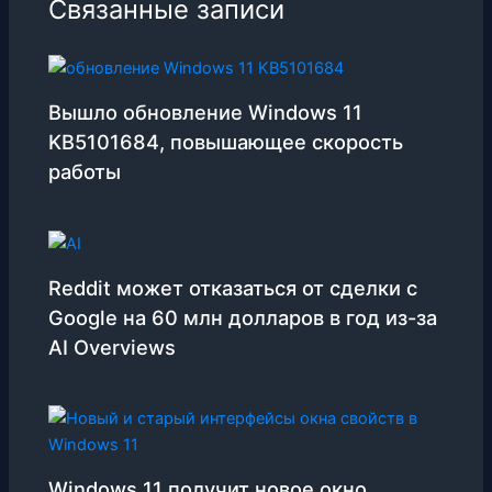
Связанные записи
Вышло обновление Windows 11
KB5101684, повышающее скорость
работы
Reddit может отказаться от сделки с
Google на 60 млн долларов в год из-за
AI Overviews
Windows 11 получит новое окно