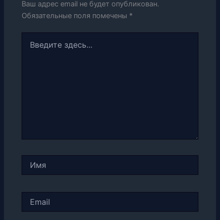
Ваш адрес email не будет опубликован.
Обязательные поля помечены
*
Введите
здесь...
Имя
Email