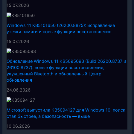
15.07.2026
Windows 11 KB5101650 (26200.8875): исправление
утечки памяти и новые функции восстановления
15.07.2026
Обновление Windows 11 KB5095093 (Build 26200.8737 и
26100.8737): новые функции восстановления,
улучшенный Bluetooth и обновлённый Центр
обновления
24.06.2026
Microsoft выпустила KB5094127 для Windows 10: поиск
стал быстрее, а безопасность — выше
10.06.2026