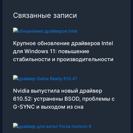
Связанные записи
Крупное обновление драйверов Intel
для Windows 11: повышение
стабильности и производительности
Nvidia выпустила новый драйвер
610.52: устранены BSOD, проблемы с
G-SYNC и выходом из сна