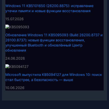
Windows 11 KB5101650 (26200.8875): исправление
утечки памяти и новые функции восстановления
15.07.2026
Обновление Windows 11 KB5095093 (Build 26200.8737 и
26100.8737): новые функции восстановления,
улучшенный Bluetooth и обновлённый Центр
обновления
24.06.2026
Microsoft выпустила KB5094127 для Windows 10: поиск
стал быстрее, а безопасность — выше
10.06.2026