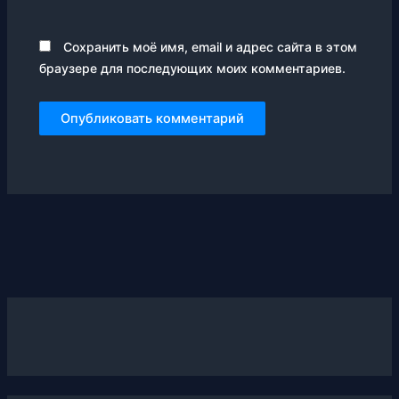
Сохранить моё имя, email и адрес сайта в этом
браузере для последующих моих комментариев.