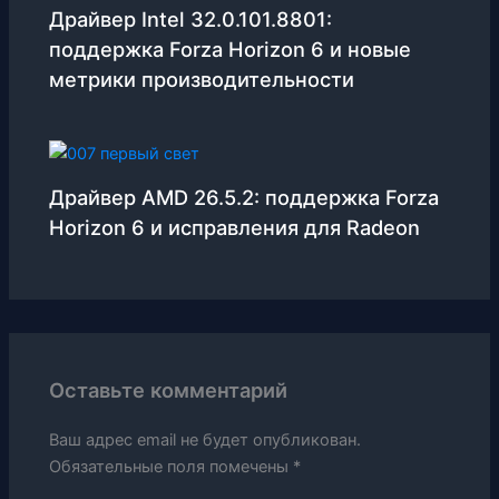
Драйвер Intel 32.0.101.8801:
поддержка Forza Horizon 6 и новые
метрики производительности
Драйвер AMD 26.5.2: поддержка Forza
Horizon 6 и исправления для Radeon
Оставьте комментарий
Ваш адрес email не будет опубликован.
Обязательные поля помечены
*