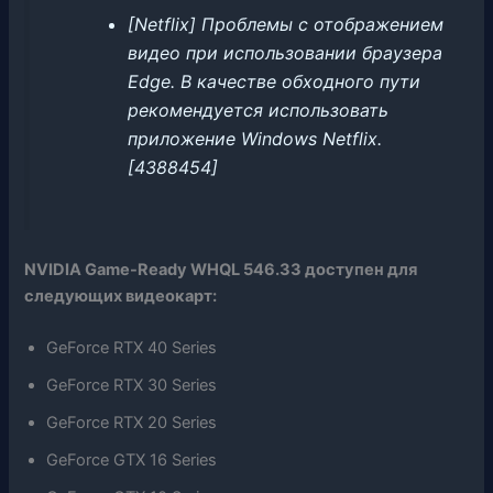
[Netflix] Проблемы с отображением
видео при использовании браузера
Edge. В качестве обходного пути
рекомендуется использовать
приложение Windows Netflix.
[4388454]
NVIDIA Game-Ready WHQL 546.33 доступен для
следующих видеокарт:
GeForce RTX 40 Series
GeForce RTX 30 Series
GeForce RTX 20 Series
GeForce GTX 16 Series