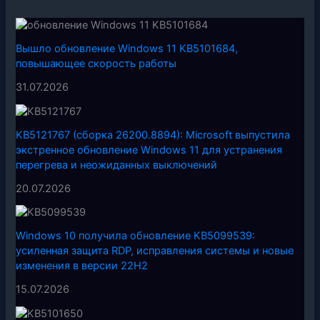
Вышло обновление Windows 11 KB5101684,
повышающее скорость работы
31.07.2026
KB5121767 (сборка 26200.8894): Microsoft выпустила
экстренное обновление Windows 11 для устранения
перегрева и неожиданных выключений
20.07.2026
Windows 10 получила обновление KB5099539:
усиленная защита RDP, исправления системы и новые
изменения в версии 22H2
15.07.2026