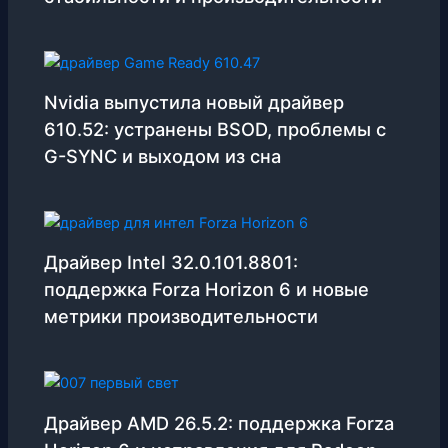
Nvidia выпустила новый драйвер
610.52: устранены BSOD, проблемы с
G-SYNC и выходом из сна
Драйвер Intel 32.0.101.8801:
поддержка Forza Horizon 6 и новые
метрики производительности
Драйвер AMD 26.5.2: поддержка Forza