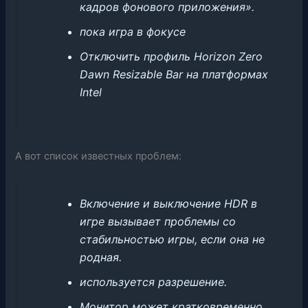
кадров фонового приложения».
пока игра в фокусе
Отключить профиль Horizon Zero
Dawn Resizable Bar на платформах
Intel
А вот список известных проблем:
Включение и выключение HDR в
игре вызывает проблемы со
стабильностью игры, если она не
родная.
используется разрешение.
Монитор может кратковременно