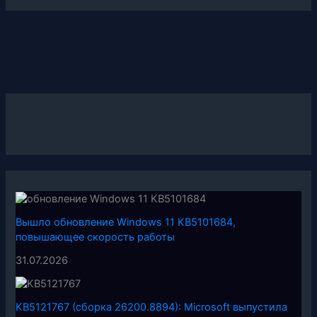
Вышло обновление Windows 11 KB5101684,
повышающее скорость работы
31.07.2026
KB5121767 (сборка 26200.8894): Microsoft выпустила