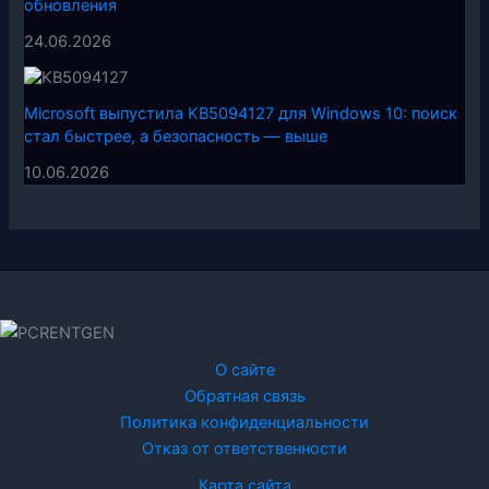
обновления
24.06.2026
Microsoft выпустила KB5094127 для Windows 10: поиск
стал быстрее, а безопасность — выше
10.06.2026
О сайте
Обратная связь
Политика конфиденциальности
Отказ от ответственности
Карта сайта