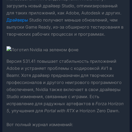
загрузить новый драйвер Studio, оптимизированный
для таких приложений, как Adobe, Autodesk и других.
Драйверы
Studio получают меньше обновлений, чем
выпуски Game Ready, из-за обширного тестирования в
творческих рабочих процессах и программах.
Версия 531.41 повышает стабильность приложений
Adobe и устраняет проблемы с кодировкой AV1 в
Beamr. Хотя драйвер предназначен для творческих
профессионалов и другого неигрового программного
обеспечения, Nvidia также включает в свои драйверы
Studio изменения, связанные с играми. Есть
исправление для радужных артефактов в
Forza Horizon
5,
улучшения для
Portal with RTX
и Horizon Zero Dawn.
Вот полный журнал изменений: