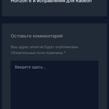
Horizon 6 и исправления для Radeon
Оставьте комментарий
Ваш адрес email не будет опубликован.
Обязательные поля помечены
*
Введите
здесь...