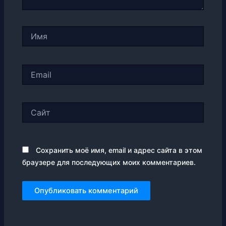
Имя
Email
Сайт
Сохранить моё имя, email и адрес сайта в этом
браузере для последующих моих комментариев.