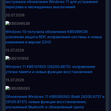
экстренное обновление Windows 11 для устранения
перегрева и неожиданных выключений
20.07.2026
Windows 10 получила обновление KB5099539:
усиленная защита RDP, исправления системы и новые
изменения в версии 22H2
15.07.2026
Windows 11 KB5101650 (26200.8875): исправление
утечки памяти и новые функции восстановления
15.07.2026
Обновление Windows 11 KB5095093 (Build 26200.8737 и
26100.8737): новые функции восстановления,
улучшенный Bluetooth и обновлённый Центр