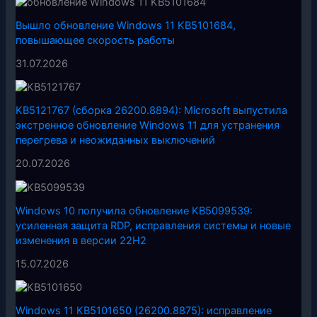
Вышло обновление Windows 11 KB5101684,
повышающее скорость работы
31.07.2026
KB5121767 (сборка 26200.8894): Microsoft выпустила
экстренное обновление Windows 11 для устранения
перегрева и неожиданных выключений
20.07.2026
Windows 10 получила обновление KB5099539:
усиленная защита RDP, исправления системы и новые
изменения в версии 22H2
15.07.2026
Windows 11 KB5101650 (26200.8875): исправление