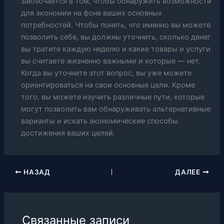
заключается в том, чтобы обнаружить возможности
для экономии на фоне ваших основных
потребностей. Чтобы понять, что именно вы можете
позволить себе, вы должны уточнить, сколько денег
вы тратите каждую неделю и какие товары и услуги
вы считаете жизненно важными и которые — нет.
Когда вы уточните этот вопрос, вы уже можете
ориентироваться на свои основные цели. Кроме
того, вы можете изучить различные пути, которые
могут позволить вам обнаруживать альтернативные
варианты и искать экономические способы
достижения ваших целей.
НАЗАД
ДАЛЕЕ
Связанные записи