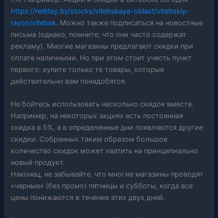
https://redday.by/stocks/vitebskaya-oblast/vitebskiy-
rayon/vitebsk
. Можно также подписаться на новостные
письма (однако, помните, что они часто содержат
рекламу). Многие магазины предлагают скидки при
оплате наличными. Но при этом стоит учесть пункт
первого: купите только те товары, которые
действительно вам понадобятся.
Не бойтесь использовать несколько скидок вместе.
Например, на некоторых акциях есть постоянная
скидка в 5%, а в определенные дни появляются другие
скидки. Собранных таким образом большое
количество скидок может хватить на принципиально
новый продукт.
Наконец, не забывайте, что многие магазины проводят
«черные» (без промо) пятницы и субботы, когда все
цены понижаются в течение этих двух дней.