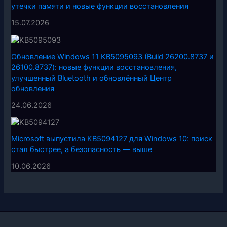
утечки памяти и новые функции восстановления
15.07.2026
Обновление Windows 11 KB5095093 (Build 26200.8737 и
26100.8737): новые функции восстановления,
улучшенный Bluetooth и обновлённый Центр
обновления
24.06.2026
Microsoft выпустила KB5094127 для Windows 10: поиск
стал быстрее, а безопасность — выше
10.06.2026