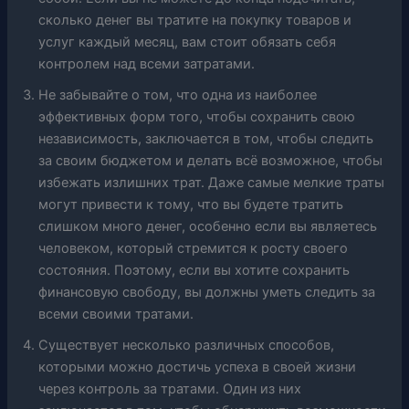
сколько денег вы тратите на покупку товаров и
услуг каждый месяц, вам стоит обязать себя
контролем над всеми затратами.
Не забывайте о том, что одна из наиболее
эффективных форм того, чтобы сохранить свою
независимость, заключается в том, чтобы следить
за своим бюджетом и делать всё возможное, чтобы
избежать излишних трат. Даже самые мелкие траты
могут привести к тому, что вы будете тратить
слишком много денег, особенно если вы являетесь
человеком, который стремится к росту своего
состояния. Поэтому, если вы хотите сохранить
финансовую свободу, вы должны уметь следить за
всеми своими тратами.
Существует несколько различных способов,
которыми можно достичь успеха в своей жизни
через контроль за тратами. Один из них