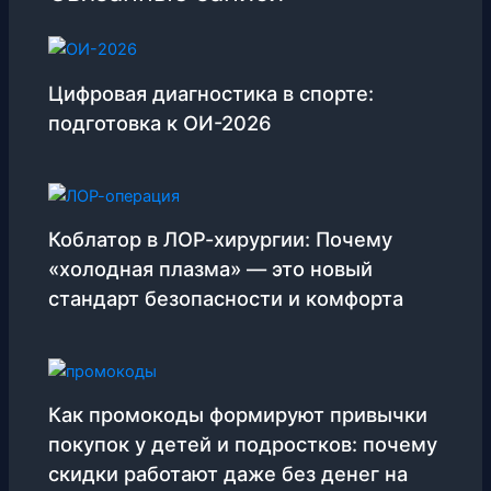
Цифровая диагностика в спорте:
подготовка к ОИ-2026
Коблатор в ЛОР-хирургии: Почему
«холодная плазма» — это новый
стандарт безопасности и комфорта
Как промокоды формируют привычки
покупок у детей и подростков: почему
скидки работают даже без денег на