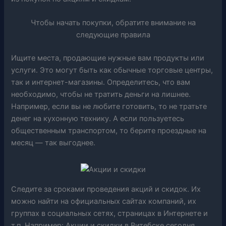
Чтобы начать покупки, обратите внимание на
следующие правила
Ищите места, продающие нужные вам продукты или
услуги. Это могут быть как обычные торговые центры,
так и интернет-магазины. Определитесь, что вам
необходимо, чтобы не тратить деньги на лишнее.
Например, если вы не любите готовить, то не тратьте
денег на кухонную технику. А если пользуетесь
общественным транспортом, то берите проездные на
месяц — так выгоднее.
Следите за сроками проведения акций и скидок. Их
можно найти на официальных сайтах компаний, их
группах в социальных сетях, страницах в Интернете и
т.п. Например: Акции и скидки в Витебске сегодня