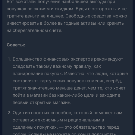
Вот все этапы получения наибольшей выгоды при
покупках по акциям и скидкам. Будьте осторожны и не
тратите деньги на лишнее. Свободные средства можно
инвестировать в более выгодные активы или хранить
на сберегательном счёте.
Советы:
Большинство финансовых экспертов рекомендуют
следовать такому важному правилу, как
планирование покупок. Известно, что люди, которые
составляют карту своих покупок на месяц вперёд,
тратят значительно меньше денег, чем те, кто хочет
пойти в магазин без какой-либо цели и заходит в
первый открытый магазин.
Один из простых способов, который поможет вам
оставаться экономным и рациональным в
сделанных покупках, — это обязательство перед
собой. Если вы не можете до конца подсчитать,