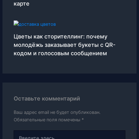
карте
Цветы как сторителлинг: почему
молодёжь заказывает букеты с QR-
кодом и голосовым сообщением
Оставьте комментарий
Ваш адрес email не будет опубликован.
Обязательные поля помечены
*
Введите