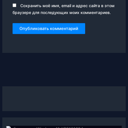
Сохранить моё имя, email и адрес сайта в этом
браузере для последующих моих комментариев.