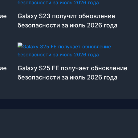
ние
Galaxy S23 получит обновление
безопасности за июль 2026 года
ние
Galaxy S25 FE получает обновление
безопасности за июль 2026 года