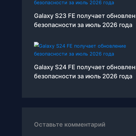
Galaxy S23 FE получает обновле
безопасности за июль 2026 года
Galaxy S24 FE получает обновле
безопасности за июль 2026 года
Оставьте комментарий