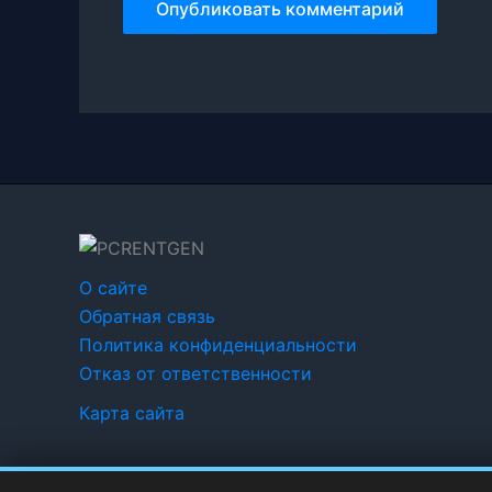
О сайте
Обратная связь
Политика конфиденциальности
Отказ от ответственности
Карта сайта