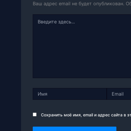
Ваш адрес email не будет опубликован.
О
Введите
здесь...
Имя
Email
Сохранить моё имя, email и адрес сайта в