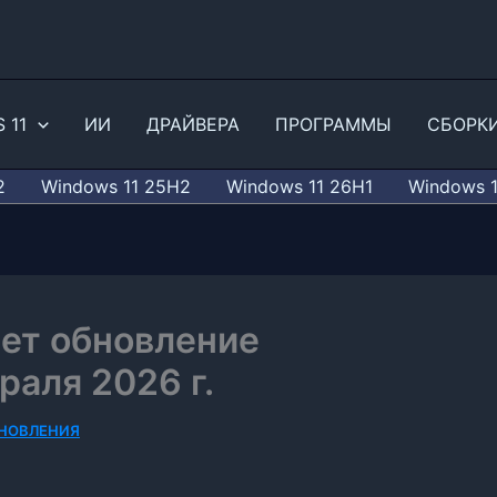
 11
ИИ
ДРАЙВЕРА
ПРОГРАММЫ
СБОРК
2
Windows 11 25H2
Windows 11 26H1
Windows 
ает обновление
раля 2026 г.
БНОВЛЕНИЯ