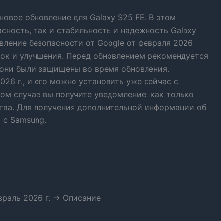
новое обновление для Galaxy S25 FE. В этом
сность, так и стабильность и надежность Galaxy
овление безопасности от Google от февраля 2026
бок и улучшения. Перед обновлением рекомендуется
 они были защищены во время обновления.
26 г., и его можно установить уже сейчас с
ом случае вы получите уведомление, как только
ства. Для получения дополнительной информации об
 с Samsung.
раль 2026 г. -> Описание