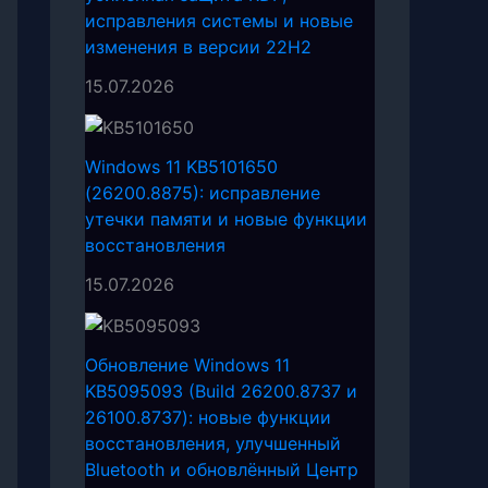
исправления системы и новые
изменения в версии 22H2
15.07.2026
Windows 11 KB5101650
(26200.8875): исправление
утечки памяти и новые функции
восстановления
15.07.2026
Обновление Windows 11
KB5095093 (Build 26200.8737 и
26100.8737): новые функции
восстановления, улучшенный
Bluetooth и обновлённый Центр