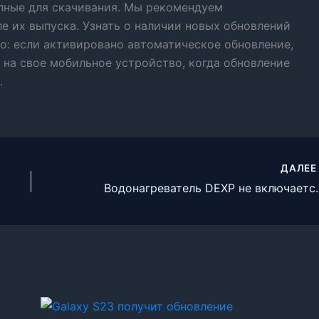
упные для скачивания. Мы рекомендуем
ле их выпуска. Узнать о наличии новых обновлений
о: если активировано автоматическое обновление,
 на свое мобильное устройство, когда обновление
.
ДАЛЕ
Водонагреватель D