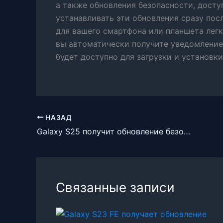
а также обновления безопасности, дост
устанавливать эти обновления сразу пос
для вашего смартфона или планшета легк
вы автоматически получите уведомление
будет доступно для загрузки и установки
НАЗАД
Galaxy S25 получит обновление безопасности за февраль 2026 года
Связанные записи