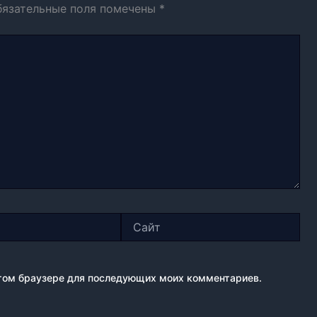
бязательные поля помечены
*
Сайт
 этом браузере для последующих моих комментариев.