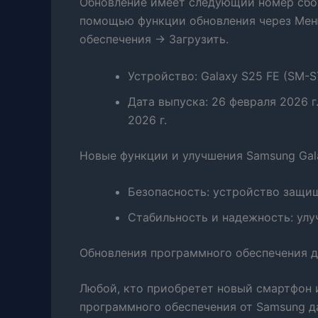
Обновление имеет следующий номер сборк
помощью функции обновления через Ме
обеспечения → Загрузить.
Устройство: Galaxy S25 FE (SM-
Дата выпуска: 26 февраля 2026 г
2026 г.
Новые функции и улучшения Samsung Gal
Безопасность: устройство защи
Стабильность и надежность: улу
Обновления программного обеспечения д
Любой, кто приобретет новый смартфон и
программного обеспечения от Samsung да