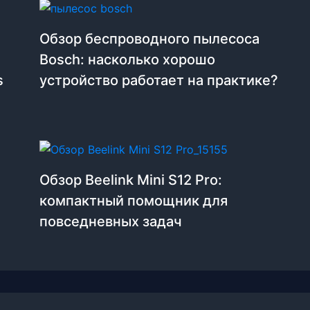
Обзор беспроводного пылесоса
Bosch: насколько хорошо
s
устройство работает на практике?
Обзор Beelink Mini S12 Pro:
компактный помощник для
повседневных задач