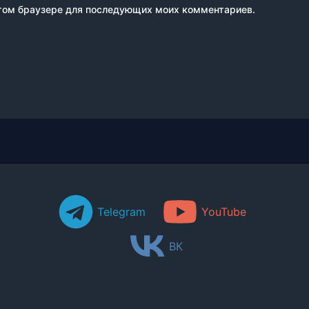
 этом браузере для последующих моих комментариев.
Telegram
YouTube
ВК