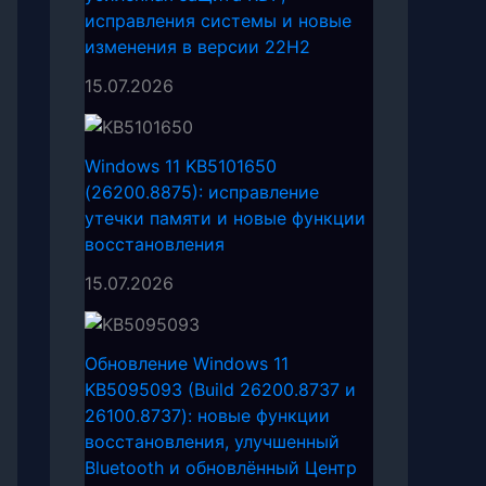
исправления системы и новые
изменения в версии 22H2
15.07.2026
Windows 11 KB5101650
(26200.8875): исправление
утечки памяти и новые функции
восстановления
15.07.2026
Обновление Windows 11
KB5095093 (Build 26200.8737 и
26100.8737): новые функции
восстановления, улучшенный
Bluetooth и обновлённый Центр