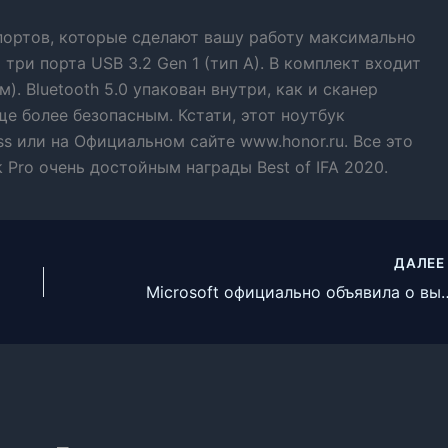
портов, которые сделают вашу работу максимально
 три порта USB 3.2 Gen 1 (тип A). В комплект входит
). Bluetooth 5.0 упакован внутри, как и сканер
ще более безопасным. Кстати, этот ноутбук
ess или на Официальном сайте www.honor.ru. Все это
Pro очень достойным награды Best of IFA 2020.
ДАЛЕ
Microsoft официально объяв