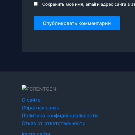
Сохранить моё имя, email и адрес сайта в
О сайте
Обратная связь
Политика конфиденциальности
Отказ от ответственности
Карта сайта