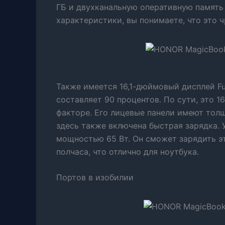
ГБ и двухканальную оперативную память 
характеристики, вы понимаете, что это
Также имеется 16,1-дюймовый дисплей Fu
составляет 90 процентов. По сути, это 
факторе. Его лицевые панели имеют толщ
здесь также включена быстрая зарядка.
мощностью 65 Вт. Он сможет зарядить эт
полчаса, что отлично для ноутбука.
Портов в изобилии