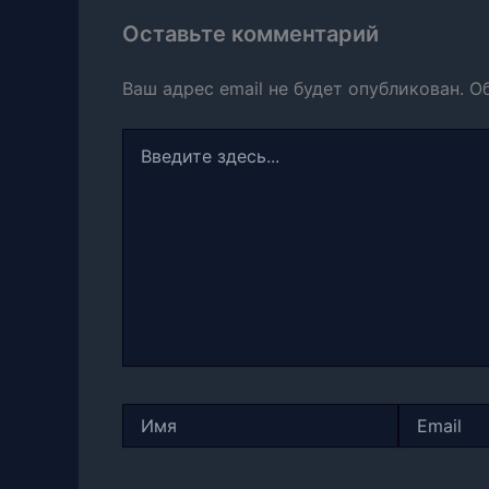
Оставьте комментарий
Ваш адрес email не будет опубликован.
О
Введите
здесь...
Имя
Email