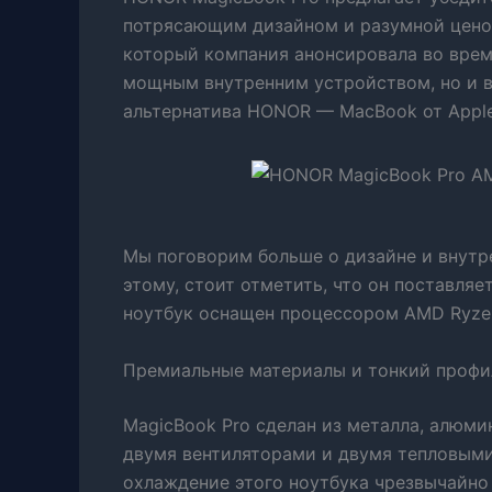
потрясающим дизайном и разумной цено
который компания анонсировала во врем
мощным внутренним устройством, но и вы
альтернатива HONOR — MacBook от Apple
Мы поговорим больше о дизайне и внутр
этому, стоит отметить, что он поставляе
ноутбук оснащен процессором AMD Ryze
Премиальные материалы и тонкий профи
MagicBook Pro сделан из металла, алюми
двумя вентиляторами и двумя тепловыми
охлаждение этого ноутбука чрезвычайно