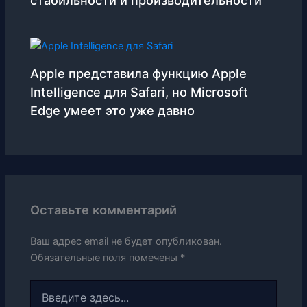
стабильности и производительности
Apple представила функцию Apple
Intelligence для Safari, но Microsoft
Edge умеет это уже давно
Оставьте комментарий
Ваш адрес email не будет опубликован.
Обязательные поля помечены
*
Введите
здесь...