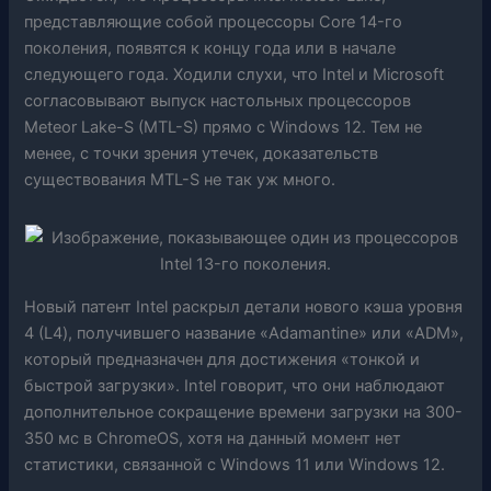
представляющие собой процессоры Core 14-го
поколения, появятся к концу года или в начале
следующего года. Ходили слухи, что Intel и Microsoft
согласовывают выпуск настольных процессоров
Meteor Lake-S (MTL-S) прямо с Windows 12. Тем не
менее, с точки зрения утечек, доказательств
существования MTL-S не так уж много.
Новый патент Intel раскрыл детали нового кэша уровня
4 (L4), получившего название «Adamantine» или «ADM»,
который предназначен для достижения «тонкой и
быстрой загрузки». Intel говорит, что они наблюдают
дополнительное сокращение времени загрузки на 300-
350 мс в ChromeOS, хотя на данный момент нет
статистики, связанной с Windows 11 или Windows 12.