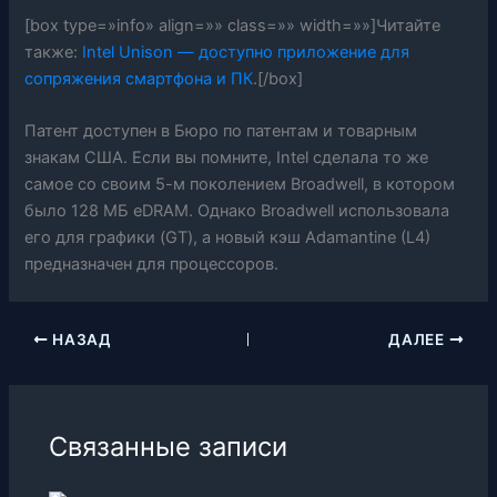
[box type=»info» align=»» class=»» width=»»]Читайте
также:
Intel Unison — доступно приложение для
сопряжения смартфона и ПК
.[/box]
Патент доступен в Бюро по патентам и товарным
знакам США. Если вы помните, Intel сделала то же
самое со своим 5-м поколением Broadwell, в котором
было 128 МБ eDRAM. Однако Broadwell использовала
его для графики (GT), а новый кэш Adamantine (L4)
предназначен для процессоров.
НАЗАД
ДАЛЕЕ
Связанные записи