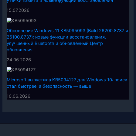
утечки памяти и новые функции восстановления
15.07.2026
Обновление Windows 11 KB5095093 (Build 26200.8737 и
26100.8737): новые функции восстановления,
улучшенный Bluetooth и обновлённый Центр
обновления
24.06.2026
Microsoft выпустила KB5094127 для Windows 10: поиск
стал быстрее, а безопасность — выше
10.06.2026