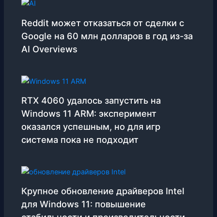
Reddit может отказаться от сделки с
Google на 60 млн долларов в год из-за
AI Overviews
RTX 4060 удалось запустить на
Windows 11 ARM: эксперимент
оказался успешным, но для игр
система пока не подходит
Крупное обновление драйверов Intel
для Windows 11: повышение