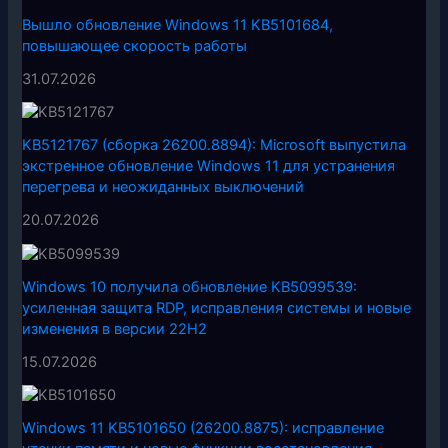
Вышло обновление Windows 11 KB5101684,
повышающее скорость работы
31.07.2026
KB5121767 (сборка 26200.8894): Microsoft выпустила
экстренное обновление Windows 11 для устранения
перегрева и неожиданных выключений
20.07.2026
Windows 10 получила обновление KB5099539:
усиленная защита RDP, исправления системы и новые
изменения в версии 22H2
15.07.2026
Windows 11 KB5101650 (26200.8875): исправление