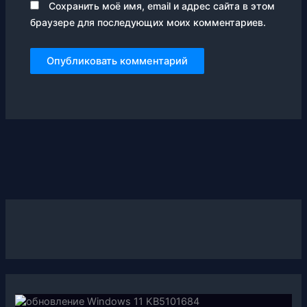
Сохранить моё имя, email и адрес сайта в этом
браузере для последующих моих комментариев.