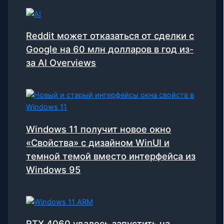
Reddit может отказаться от сделки с
Google на 60 млн долларов в год из-
за AI Overviews
Windows 11 получит новое окно
«Свойства» с дизайном WinUI и
темной темой вместо интерфейса из
Windows 95
RTX 4060 удалось запустить на