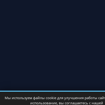
Мы используем файлы cookie для улучшения работы сай
использование, вы соглашаетесь с нашей