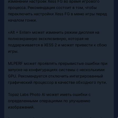
изменении настроек Xess FG во время игрового
процесса. Рекомендация состоит в том, чтобы
переключить настройки Xess FG в меню игры перед
началом гонки.
«Alt + Enter» может изменить режим дисплея на
полноэкранную эксклюзивную, которая не
поддерживается в XESS 2 и может привести к сбою
игры.
MLPERF может проявлять прерывистые ошибки при
запуске на конфигурациях системы с несколькими
GPU. Рекомендуется отключить интегрированный
графический процессор в качестве обходного пути.
Topaz Labs Photo AI может иметь ошибки с
определенными операциями по улучшению
изображений.