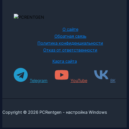
О сайте
Обратная связь
Политика конфиденциальности
Отказ от ответственности
Карта сайта
Telegram
YouTube
ВК
Copyright © 2026 PCRentgen - настройка Windows