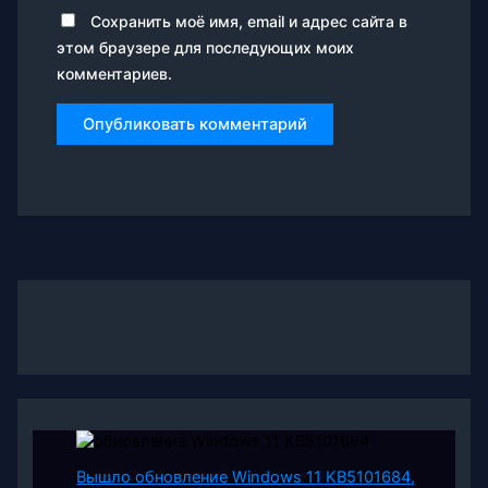
Сохранить моё имя, email и адрес сайта в
этом браузере для последующих моих
комментариев.
Вышло обновление Windows 11 KB5101684,