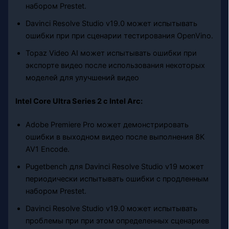
набором Prestet.
Davinci Resolve Studio v19.0 может испытывать
ошибки при при сценарии тестирования OpenVino.
Topaz Video AI может испытывать ошибки при
экспорте видео после использования некоторых
моделей для улучшений видео
Intel Core Ultra Series 2 с Intel Arc:
Adobe Premiere Pro может демонстрировать
ошибки в выходном видео после выполнения 8K
AV1 Encode.
Pugetbench для Davinci Resolve Studio v19 может
периодически испытывать ошибки с продленным
набором Prestet.
Davinci Resolve Studio v19.0 может испытывать
проблемы при при этом определенных сценариев