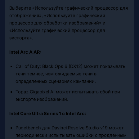
Выберите «Используйте графический процессор для
отображения», «Используйте графический
процессор для обработки изображений» и
«Используйте графический процессор для
экспорта».
Intel Arc A AR:
Call of Duty: Black Ops 6 (DX12) может показывать
тени темнее, чем ожидаемые тени в
определенных сценариях кампании.
Topaz Gigapixel AI может испытывать сбой при
экспорте изображений.
Intel Core Ultra Series 1 с Intel Arc:
Pugetbench для Davinci Resolve Studio v19 может
периодически испытывать ошибки с продленным