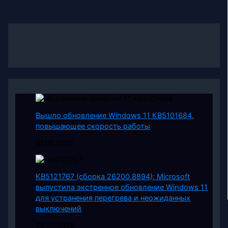
Вышло обновление Windows 11 KB5101684,
повышающее скорость работы
31.07.2026
KB5121767 (сборка 26200.8894): Microsoft
выпустила экстренное обновление Windows 11
для устранения перегрева и неожиданных
выключений
20.07.2026