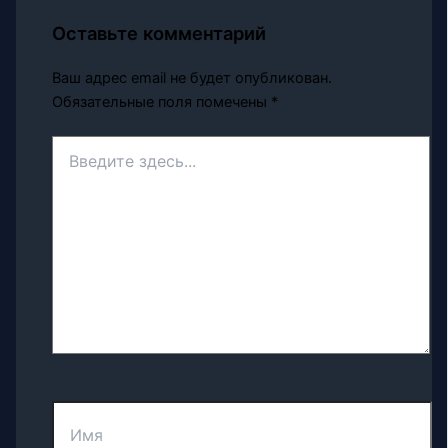
Оставьте комментарий
Ваш адрес email не будет опубликован.
Обязательные поля помечены
*
Введите
здесь...
Имя