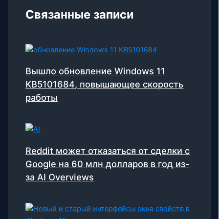
Связанные записи
Вышло обновление Windows 11
KB5101684, повышающее скорость
работы
Reddit может отказаться от сделки с
Google на 60 млн долларов в год из-
за AI Overviews