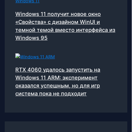
Windows 11 получит новое окно
«Свойства» с дизайном WinUI и
темной темой вместо интерфейса из
Windows 95
RTX 4060 удалось запустить на
Windows 11 ARM: эксперимент
оказался успешным, но для игр
система пока не подходит