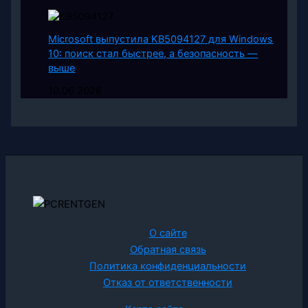
Microsoft выпустила KB5094127 для Windows
10: поиск стал быстрее, а безопасность —
выше
10.06.2026
О сайте
Обратная связь
Политика конфиденциальности
Отказ от ответственности