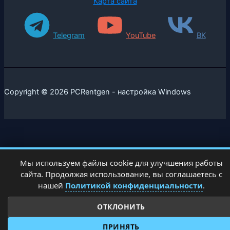
Карта сайта
Telegram
YouTube
ВК
Copyright © 2026 PCRentgen - настройка Windows
Мы используем файлы cookie для улучшения работы
сайта. Продолжая использование, вы соглашаетесь с
нашей
Политикой конфиденциальности
.
ОТКЛОНИТЬ
ПРИНЯТЬ