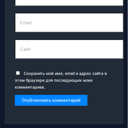
Email
Сайт
Сохранить моё имя, email и адрес сайта в
этом браузере для последующих моих
комментариев.